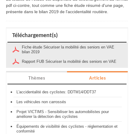
pdf ci-contre, tout comme une fiche étude résumé d'une page,
présente dans le bilan 2019 de l'accidentalité routière.
Téléchargement(s)
Fiche étude Sécuriser la mobilité des seniors en VAE
bilan 2019
Rapport FUB Sécuriser la mobilité des seniors en VAE
Thèmes
Articles
L'accidentalité des cyclistes: DDTM14/DDT37
Les véhicules non carrossés
Projet VICTIMS - Sensibiliser les automobilistes pour
améliorer la détection des cyclistes
Équipements de visibilité des cyclistes - réglementation et
conformité