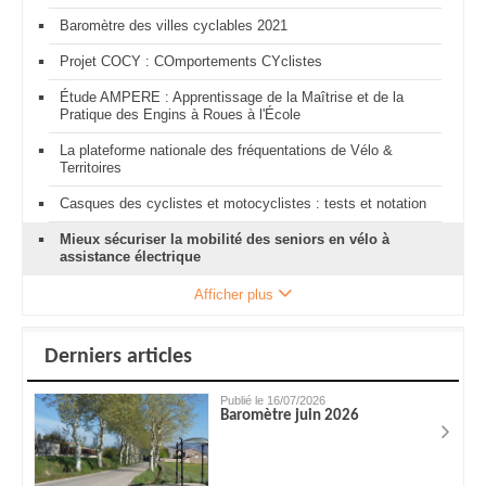
Baromètre des villes cyclables 2021
Projet COCY : COmportements CYclistes
Étude AMPERE : Apprentissage de la Maîtrise et de la
Pratique des Engins à Roues à l'École
La plateforme nationale des fréquentations de Vélo &
Territoires
Casques des cyclistes et motocyclistes : tests et notation
Mieux sécuriser la mobilité des seniors en vélo à
assistance électrique
Afficher plus
Derniers articles
Publié le 16/07/2026
Baromètre juin 2026