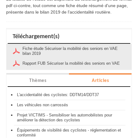
pdf ci-contre, tout comme une fiche étude résumé d'une page,
présente dans le bilan 2019 de l'accidentalité routière.
Téléchargement(s)
Fiche étude Sécuriser la mobilité des seniors en VAE
bilan 2019
Rapport FUB Sécuriser la mobilité des seniors en VAE
Thèmes
Articles
L'accidentalité des cyclistes: DDTM14/DDT37
Les véhicules non carrossés
Projet VICTIMS - Sensibiliser les automobilistes pour
améliorer la détection des cyclistes
Équipements de visibilité des cyclistes - réglementation et
conformité