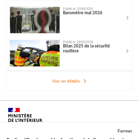
Publié le 12/06/2026
Baromètre mai 2026
Publié le 29/05/2026
Bilan 2025 de la sécurité
routière
Voir en détails
Fermer