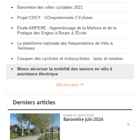
Baromètre des villes cyclables 2021
Projet COCY : COmportements CYclistes
Étude AMPERE : Apprentissage de la Maîtrise et de la
Pratique des Engins à Roues à l'École
La plateforme nationale des fréquentations de Vélo &
Territoires
Casques des cyclistes et motocyclistes : tests et notation
Mieux sécuriser la mobilité des seniors en vélo à
assistance électrique
Afficher plus
Derniers articles
Publié le 16/07/2026
Baromètre juin 2026