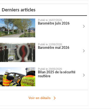
Derniers articles
Publié le 16/07/2026
Baromètre juin 2026
Publié le 12/06/2026
Baromètre mai 2026
Publié le 29/05/2026
Bilan 2025 de la sécurité
routière
Voir en détails