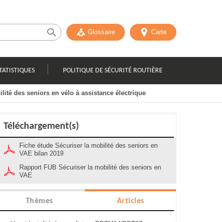
Glossaire
Carte
TATISTIQUES
POLITIQUE DE SÉCURITÉ ROUTIÈRE
lité des seniors en vélo à assistance électrique
Téléchargement(s)
Fiche étude Sécuriser la mobilité des seniors en
VAE bilan 2019
Rapport FUB Sécuriser la mobilité des seniors en
VAE
Thèmes
Articles