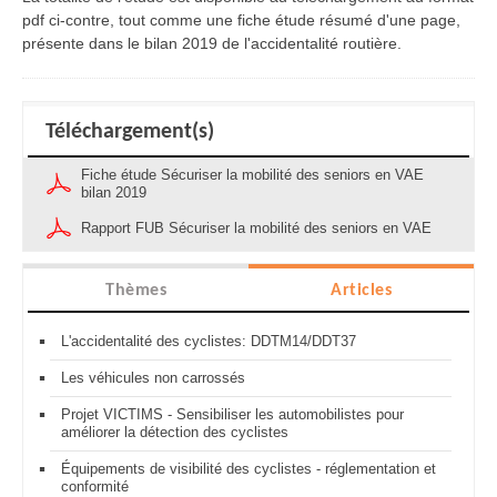
pdf ci-contre, tout comme une fiche étude résumé d'une page,
présente dans le bilan 2019 de l'accidentalité routière.
Téléchargement(s)
Fiche étude Sécuriser la mobilité des seniors en VAE
bilan 2019
Rapport FUB Sécuriser la mobilité des seniors en VAE
Thèmes
Articles
L'accidentalité des cyclistes: DDTM14/DDT37
Les véhicules non carrossés
Projet VICTIMS - Sensibiliser les automobilistes pour
améliorer la détection des cyclistes
Équipements de visibilité des cyclistes - réglementation et
conformité