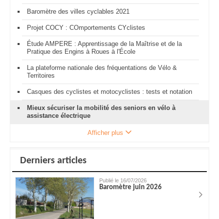
Baromètre des villes cyclables 2021
Projet COCY : COmportements CYclistes
Étude AMPERE : Apprentissage de la Maîtrise et de la
Pratique des Engins à Roues à l'École
La plateforme nationale des fréquentations de Vélo &
Territoires
Casques des cyclistes et motocyclistes : tests et notation
Mieux sécuriser la mobilité des seniors en vélo à
assistance électrique
Afficher plus
Derniers articles
Publié le 16/07/2026
Baromètre juin 2026