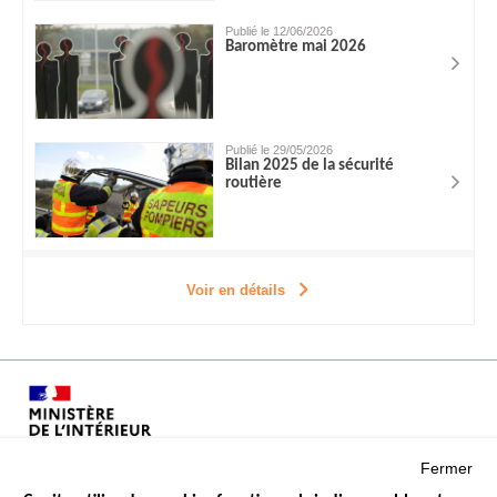
Publié le 12/06/2026
Baromètre mai 2026
Publié le 29/05/2026
Bilan 2025 de la sécurité
routière
Voir en détails
Fermer