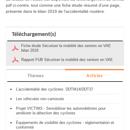
pdf ci-contre, tout comme une fiche étude résumé d'une page,
présente dans le bilan 2019 de l'accidentalité routière.
Téléchargement(s)
Fiche étude Sécuriser la mobilité des seniors en VAE
bilan 2019
Rapport FUB Sécuriser la mobilité des seniors en VAE
Thèmes
Articles
L'accidentalité des cyclistes: DDTM14/DDT37
Les véhicules non carrossés
Projet VICTIMS - Sensibiliser les automobilistes pour
améliorer la détection des cyclistes
Équipements de visibilité des cyclistes - réglementation et
conformité