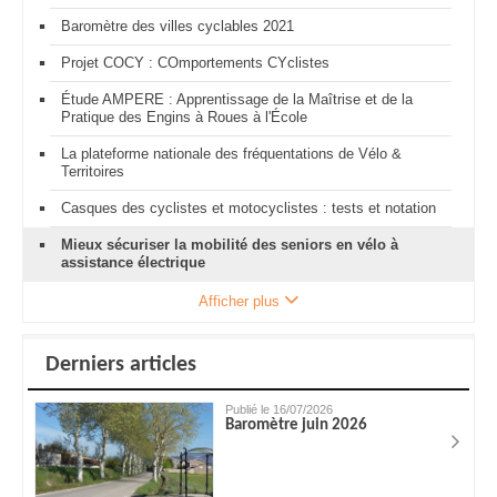
Baromètre des villes cyclables 2021
Projet COCY : COmportements CYclistes
Étude AMPERE : Apprentissage de la Maîtrise et de la
Pratique des Engins à Roues à l'École
La plateforme nationale des fréquentations de Vélo &
Territoires
Casques des cyclistes et motocyclistes : tests et notation
Mieux sécuriser la mobilité des seniors en vélo à
assistance électrique
Afficher plus
Derniers articles
Publié le 16/07/2026
Baromètre juin 2026