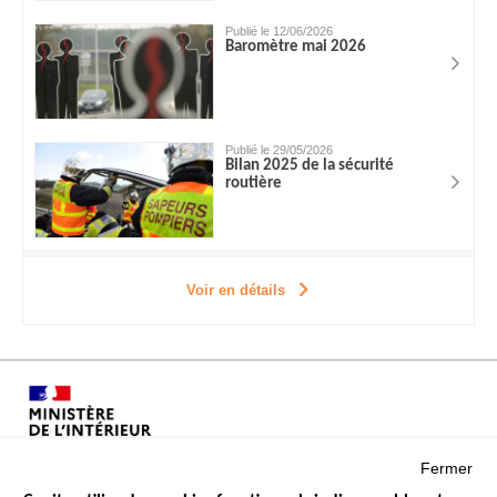
Publié le 12/06/2026
Baromètre mai 2026
Publié le 29/05/2026
Bilan 2025 de la sécurité
routière
Voir en détails
Fermer