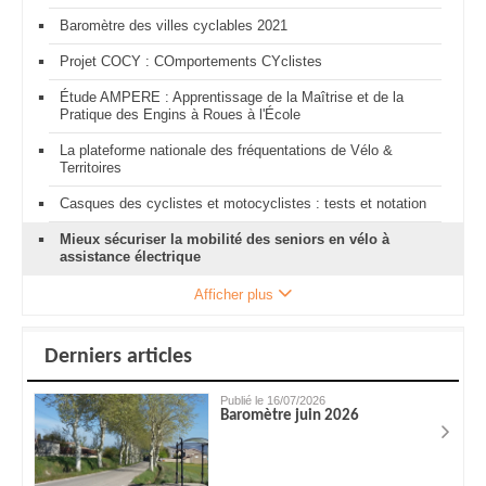
Baromètre des villes cyclables 2021
Projet COCY : COmportements CYclistes
Étude AMPERE : Apprentissage de la Maîtrise et de la
Pratique des Engins à Roues à l'École
La plateforme nationale des fréquentations de Vélo &
Territoires
Casques des cyclistes et motocyclistes : tests et notation
Mieux sécuriser la mobilité des seniors en vélo à
assistance électrique
Afficher plus
Derniers articles
Publié le 16/07/2026
Baromètre juin 2026