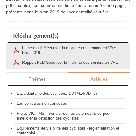
pdf ci-contre, tout comme une fiche étude résumé d'une page,
présente dans le bilan 2019 de l'accidentalité routière.
Téléchargement(s)
Fiche étude Sécuriser la mobilité des seniors en VAE
bilan 2019
Rapport FUB Sécuriser la mobilité des seniors en VAE
Thèmes
Articles
L'accidentalité des cyclistes: DDTM14/DDT37
Les véhicules non carrossés
Projet VICTIMS - Sensibiliser les automobilistes pour
améliorer la détection des cyclistes
Équipements de visibilité des cyclistes - réglementation et
conformité