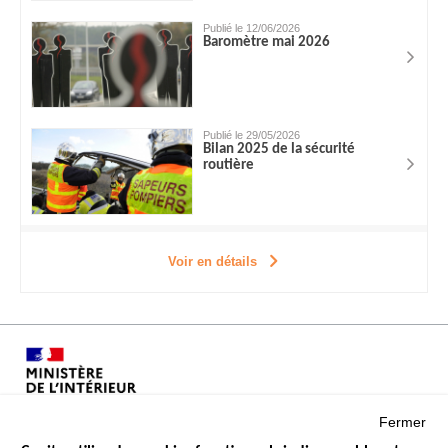
Publié le 12/06/2026
Baromètre mai 2026
Publié le 29/05/2026
Bilan 2025 de la sécurité
routière
Voir en détails
Fermer