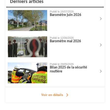
Derniers articles
Publié le 16/07/2026
Baromètre juin 2026
Publié le 12/06/2026
Baromètre mai 2026
Publié le 29/05/2026
Bilan 2025 de la sécurité
routière
Voir en détails