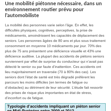
Une mobilité piétonne nécessaire, dans un
environnement routier prévu pour
l'automobiliste
La mobilité des personnes varie selon l’âge. En effet, les
difficultés physiques, cognitives, perceptives, la prise de
médicaments, amoindrissent les capacités de déplacement des
seniors. Les personnes âgées de 80 ans et plus sous traitement
consomment en moyenne 10 médicaments par jour. 70% des
plus de 75 ans présentent une déficience visuelle et 43% une
déficience auditive. La plupart des accidents de piétons seniors
surviennent par effet de surprise du conducteur qui n’avait pas
détecté le senior ou par faute d’inattention. Ces accidents ont
lieu majoritairement en traversée (70 à 80% des cas). Les
seniors dont l’état de santé est très dégradé préfèrent les
parcours les moins difficiles (en termes de fatigue ou
d’obstacles) au détriment de leur sécurité. L’étude fait ressortir
des prises de risque plus importantes en état de stress,
d’inconfort ou de fatigue.