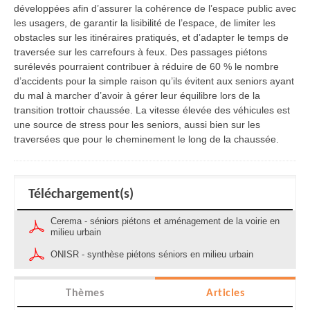
développées afin d’assurer la cohérence de l’espace public avec
les usagers, de garantir la lisibilité de l’espace, de limiter les
obstacles sur les itinéraires pratiqués, et d’adapter le temps de
traversée sur les carrefours à feux. Des passages piétons
surélevés pourraient contribuer à réduire de 60 % le nombre
d’accidents pour la simple raison qu’ils évitent aux seniors ayant
du mal à marcher d’avoir à gérer leur équilibre lors de la
transition trottoir chaussée. La vitesse élevée des véhicules est
une source de stress pour les seniors, aussi bien sur les
traversées que pour le cheminement le long de la chaussée.
Téléchargement(s)
Cerema - séniors piétons et aménagement de la voirie en
milieu urbain
ONISR - synthèse piétons séniors en milieu urbain
Thèmes
Articles