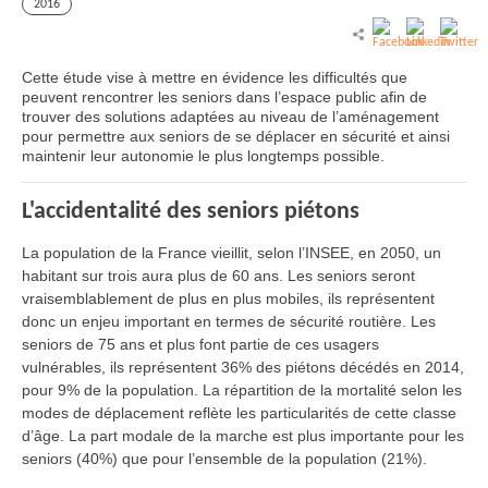
2016
Cette étude vise à mettre en évidence les difficultés que
peuvent rencontrer les seniors dans l’espace public afin de
trouver des solutions adaptées au niveau de l’aménagement
pour permettre aux seniors de se déplacer en sécurité et ainsi
maintenir leur autonomie le plus longtemps possible.
L'accidentalité des seniors piétons
La population de la France vieillit, selon l’INSEE, en 2050, un
habitant sur trois aura plus de 60 ans. Les seniors seront
vraisemblablement de plus en plus mobiles, ils représentent
donc un enjeu important en termes de sécurité routière. Les
seniors de 75 ans et plus font partie de ces usagers
vulnérables, ils représentent 36% des piétons décédés en 2014,
pour 9% de la population. La répartition de la mortalité selon les
modes de déplacement reflète les particularités de cette classe
d’âge. La part modale de la marche est plus importante pour les
seniors (40%) que pour l’ensemble de la population (21%).