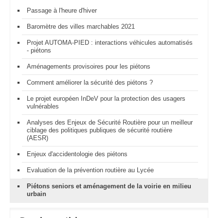
Passage à l'heure d'hiver
Baromètre des villes marchables 2021
Projet AUTOMA-PIED : interactions véhicules automatisés
- piétons
Aménagements provisoires pour les piétons
Comment améliorer la sécurité des piétons ?
Le projet européen InDeV pour la protection des usagers
vulnérables
Analyses des Enjeux de Sécurité Routière pour un meilleur
ciblage des politiques publiques de sécurité routière
(AESR)
Enjeux d'accidentologie des piétons
Evaluation de la prévention routière au Lycée
Piétons seniors et aménagement de la voirie en milieu
urbain