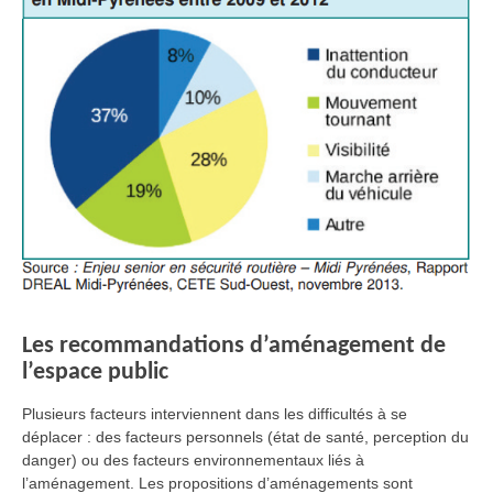
Les recommandations d’aménagement de
l’espace public
Plusieurs facteurs interviennent dans les difficultés à se
déplacer : des facteurs personnels (état de santé, perception du
danger) ou des facteurs environnementaux liés à
l’aménagement. Les propositions d’aménagements sont