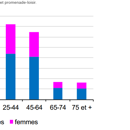
jet promenade-loisir.