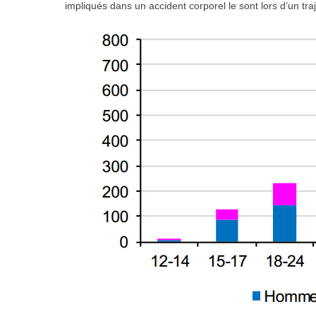
impliqués dans un accident corporel le sont lors d’un tra