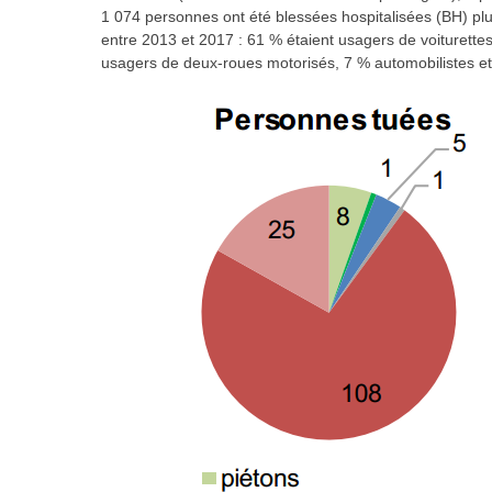
1 074 personnes ont été blessées hospitalisées (BH) plu
entre 2013 et 2017 : 61 % étaient usagers de voiturett
usagers de deux-roues motorisés, 7 % automobilistes et 