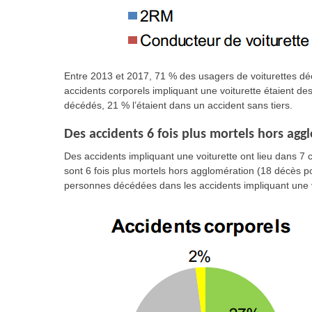
Entre 2013 et 2017, 71 % des usagers de voiturettes dé
accidents corporels impliquant une voiturette étaient de
décédés, 21 % l’étaient dans un accident sans tiers.
Des accidents 6 fois plus mortels hors agg
Des accidents impliquant une voiturette ont lieu dans 7 
sont 6 fois plus mortels hors agglomération (18 décès p
personnes décédées dans les accidents impliquant une v