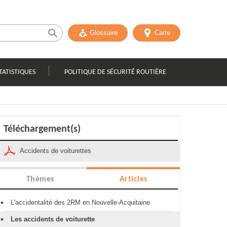
Glossaire
Carte
TATISTIQUES
POLITIQUE DE SÉCURITÉ ROUTIÈRE
Téléchargement(s)
Accidents de voiturettes
Thèmes
Articles
L'accidentalité des 2RM en Nouvelle-Acquitaine
Les accidents de voiturette