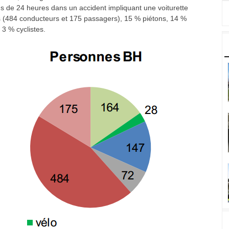
s de 24 heures dans un accident impliquant une voiturette
es (484 conducteurs et 175 passagers), 15 % piétons, 14 %
3 % cyclistes.