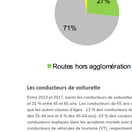
Les conducteurs de voiturette
Entre 2013 et 2017, parmi les conducteurs de voiturette
et 31 % entre 45 et 65 ans. Les conducteurs de 65 ans 
que les autres classes d’âges : 13 % des conducteurs d
des 25-44 ans et 8 % des 45-64 ans). 63 % des conducte
conducteurs impliqués dans les accidents mortels sont
conducteurs de véhicules de tourisme (VT), respectivem