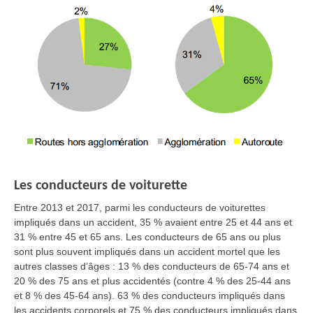
Les conducteurs de voiturette
Entre 2013 et 2017, parmi les conducteurs de voiturettes
impliqués dans un accident, 35 % avaient entre 25 et 44 ans et
31 % entre 45 et 65 ans. Les conducteurs de 65 ans ou plus
sont plus souvent impliqués dans un accident mortel que les
autres classes d’âges : 13 % des conducteurs de 65-74 ans et
20 % des 75 ans et plus accidentés (contre 4 % des 25-44 ans
et 8 % des 45-64 ans). 63 % des conducteurs impliqués dans
les accidents corporels et 75 % des conducteurs impliqués dans