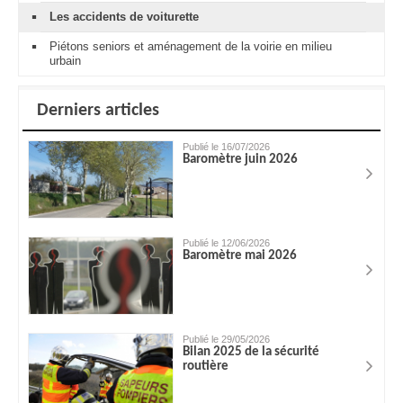
Les accidents de voiturette
Piétons seniors et aménagement de la voirie en milieu
urbain
Derniers articles
Publié le 16/07/2026
Baromètre juin 2026
Publié le 12/06/2026
Baromètre mai 2026
Publié le 29/05/2026
Bilan 2025 de la sécurité
routière