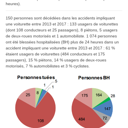
heures).
150 personnes sont décédées dans les accidents impliquant
une voiturette entre 2013 et 2017 : 133 usagers de voiturettes
(dont 108 conducteurs et 25 passagers), 8 piétons, 5 usagers
de deux-roues motorisés et 1 automobiliste. 1 074 personnes
ont été blessées hospitalisées (BH) plus de 24 heures dans un
accident impliquant une voiturette entre 2013 et 2017 : 61 %
étaient usagers de voiturettes (484 conducteurs et 175
passagers), 15 % piétons, 14 % usagers de deux-roues
motorisés, 7 % automobilistes et 3 % cyclistes.