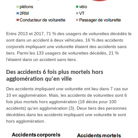
Entre 2013 et 2017, 71 % des usagers de voiturettes décédés le
sont dans un accident à deux véhicules. 16 % des accidents
corporels impliquant une voiturette étaient des accidents sans
tiers. Parmi les 133 usagers de voiturettes décédés, 21 %
l’étaient dans un accident sans tiers.
Des accidents 6 fois plus mortels hors
agglomération qu'en ville
Des accidents impliquant une voiturette ont lieu dans 7 cas sur
10 en agglomération. Mais, les accidents de voiturettes sont 6
fois plus mortels hors agglomération (18 décès pour 100
accidents) qu’en agglomération (3). Deux tiers des personnes
décédées dans les accidents impliquant une voiturette le sont
hors agglomération.