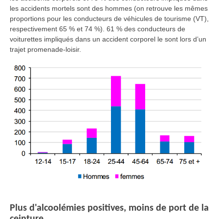
les accidents mortels sont des hommes (on retrouve les mêmes
proportions pour les conducteurs de véhicules de tourisme (VT),
respectivement 65 % et 74 %). 61 % des conducteurs de
voiturettes impliqués dans un accident corporel le sont lors d’un
trajet promenade-loisir.
Plus d'alcoolémies positives, moins de port de la