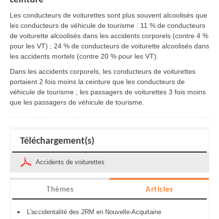
ceinture
Les conducteurs de voiturettes sont plus souvent alcoolisés que
les conducteurs de véhicule de tourisme : 11 % de conducteurs
de voiturette alcoolisés dans les accidents corporels (contre 4 %
pour les VT) ; 24 % de conducteurs de voiturette alcoolisés dans
les accidents mortels (contre 20 % pour les VT).
Dans les accidents corporels, les conducteurs de voiturettes
portaient 2 fois moins la ceinture que les conducteurs de
véhicule de tourisme ; les passagers de voiturettes 3 fois moins
que les passagers de véhicule de tourisme.
Téléchargement(s)
Accidents de voiturettes
Thèmes
Articles
L'accidentalité des 2RM en Nouvelle-Acquitaine