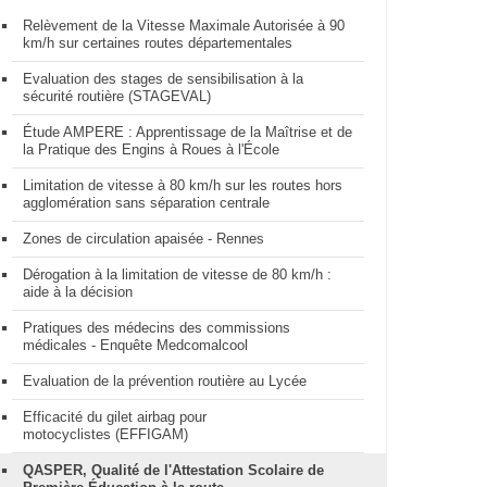
Relèvement de la Vitesse Maximale Autorisée à 90
km/h sur certaines routes départementales
Evaluation des stages de sensibilisation à la
sécurité routière (STAGEVAL)
Étude AMPERE : Apprentissage de la Maîtrise et de
la Pratique des Engins à Roues à l'École
Limitation de vitesse à 80 km/h sur les routes hors
agglomération sans séparation centrale
Zones de circulation apaisée - Rennes
Dérogation à la limitation de vitesse de 80 km/h :
aide à la décision
Pratiques des médecins des commissions
médicales - Enquête Medcomalcool
Evaluation de la prévention routière au Lycée
Efficacité du gilet airbag pour
motocyclistes (EFFIGAM)
QASPER, Qualité de l'Attestation Scolaire de