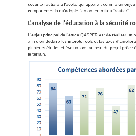
sécurité routière à l'école, qui apparaît comme un enj
comportements qu'adopte l'enfant en milieu "routier".
L'analyse de l'éducation à la sécurité ro
L'enjeu principal de l'étude QASPER est de réaliser un bi
afin d'en déduire les intérêts réels et les axes d'amélio
plusieurs études et évaluations au sein du projet grâce 
le terrain.