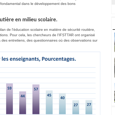
eu fondamental dans le développement des bons
utière en milieu scolaire.
lan de l'éducation scolaire en matière de sécurité routière,
rations. Pour cela, les chercheurs de l'IFSTTAR ont organisé
à des entretiens, des questionnaires où des observations sur