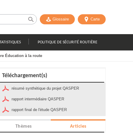
Glossaire
Carte
TATISTIQUES
POLITIQUE DE SÉCURITÉ ROUTIÈRE
re Éducation à la route
Téléchargement(s)
résumé synthétique du projet QASPER
rapport intermédiaire QASPER
rapport final de l'étude QASPER
Thèmes
Articles