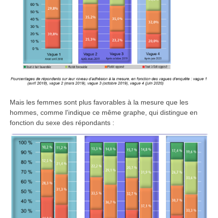
Mais les femmes sont plus favorables à la mesure que les
hommes, comme l'indique ce même graphe, qui distingue en
fonction du sexe des répondants :