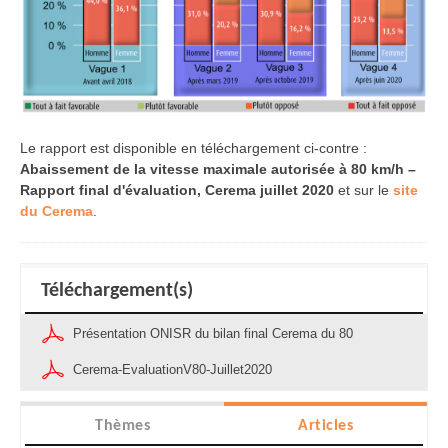
Le rapport est disponible en téléchargement ci-contre :
Abaissement de la vitesse maximale autorisée à 80 km/h –
Rapport final d'évaluation, Cerema juillet 2020
et sur le
site
du Cerema
.
Téléchargement(s)
Présentation ONISR du bilan final Cerema du 80
Cerema-EvaluationV80-Juillet2020
Thèmes
Articles