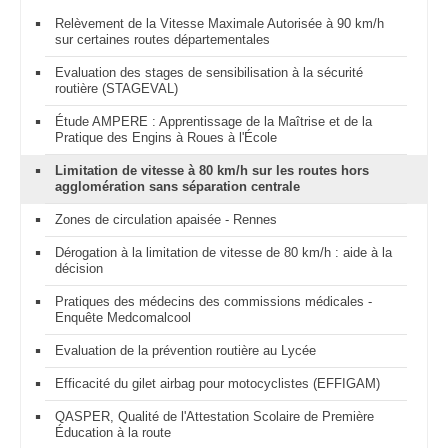
Relèvement de la Vitesse Maximale Autorisée à 90 km/h
sur certaines routes départementales
Evaluation des stages de sensibilisation à la sécurité
routière (STAGEVAL)
Étude AMPERE : Apprentissage de la Maîtrise et de la
Pratique des Engins à Roues à l'École
Limitation de vitesse à 80 km/h sur les routes hors
agglomération sans séparation centrale
Zones de circulation apaisée - Rennes
Dérogation à la limitation de vitesse de 80 km/h : aide à la
décision
Pratiques des médecins des commissions médicales -
Enquête Medcomalcool
Evaluation de la prévention routière au Lycée
Efficacité du gilet airbag pour motocyclistes (EFFIGAM)
QASPER, Qualité de l'Attestation Scolaire de Première
Éducation à la route