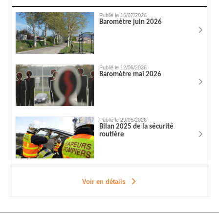
Publié le 16/07/2026
Baromètre juin 2026
Publié le 12/06/2026
Baromètre mai 2026
Publié le 29/05/2026
Bilan 2025 de la sécurité
routière
Voir en détails