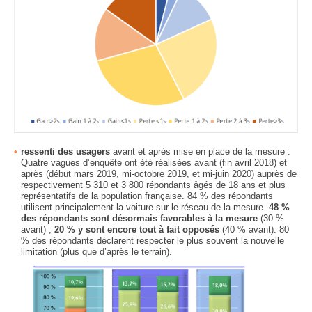
ressenti des usagers
avant et après mise en place de la mesure :
Quatre vagues d’enquête ont été réalisées avant (fin avril 2018) et
après (début mars 2019, mi-octobre 2019, et mi-juin 2020) auprès de
respectivement 5 310 et 3 800 répondants âgés de 18 ans et plus
représentatifs de la population française. 84 % des répondants
utilisent principalement la voiture sur le réseau de la mesure.
48 %
des répondants sont désormais favorables à la mesure
(30 %
avant) ;
20 % y sont encore tout à fait opposés
(40 % avant). 80
% des répondants déclarent respecter le plus souvent la nouvelle
limitation (plus que d’après le terrain).