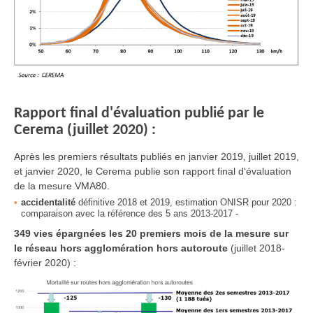
Rapport final d'évaluation publié par le
Cerema (juillet 2020) :
Après les premiers résultats publiés en janvier 2019, juillet 2019,
et janvier 2020, le Cerema publie son rapport final d'évaluation
de la mesure VMA80.
accidentalité
définitive 2018 et 2019, estimation ONISR pour 2020 :
comparaison avec la référence des 5 ans 2013-2017 -
349 vies épargnées les 20 premiers mois de la mesure sur
le réseau hors agglomération hors autoroute
(juillet 2018-
février 2020) :