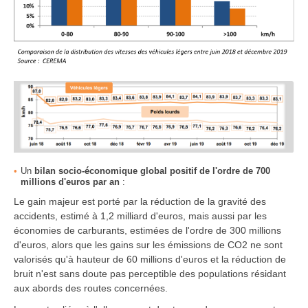
Un
bilan socio-économique global positif de l'ordre de 700
millions d'euros par an
:
Le gain majeur est porté par la réduction de la gravité des
accidents, estimé à 1,2 milliard d'euros, mais aussi par les
économies de carburants, estimées de l'ordre de 300 millions
d'euros, alors que les gains sur les émissions de CO2 ne sont
valorisés qu'à hauteur de 60 millions d'euros et la réduction de
bruit n'est sans doute pas perceptible des populations résidant
aux abords des routes concernées.