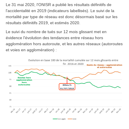
Le 31 mai 2020, l'ONISR a publié les résultats définitifs de
l'accidentalité en 2019 (indicateurs labellisés). Le suivi de la
mortalité par type de réseau est donc désormais basé sur les
résultats définitifs 2019, et estimés 2020.
Le suivi du nombre de tués sur 12 mois glissant met en
évidence l'évolution des tendances entre réseau hors
agglomération hors autoroute, et les autres réseaux (autoroutes
et voies en agglomération) :