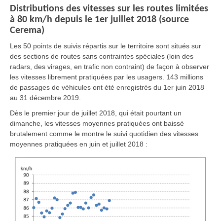
Distributions des vitesses sur les routes limitées
à 80 km/h depuis le 1er juillet 2018 (source
Cerema)
Les 50 points de suivis répartis sur le territoire sont situés sur
des sections de routes sans contraintes spéciales (loin des
radars, des virages, en trafic non contraint) de façon à observer
les vitesses librement pratiquées par les usagers. 143 millions
de passages de véhicules ont été enregistrés du 1er juin 2018
au 31 décembre 2019.
Dès le premier jour de juillet 2018, qui était pourtant un
dimanche, les vitesses moyennes pratiquées ont baissé
brutalement comme le montre le suivi quotidien des vitesses
moyennes pratiquées en juin et juillet 2018 :