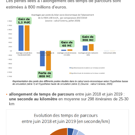
Les pertes liées à l'allongement des temps de parcours sont
estimées à 800 millions d'euros.
allongement de temps de parcours
entre juin 2018 et juin 2019 :
une seconde au kilomètre
en moyenne sur 298 itinéraires de 25-30
km