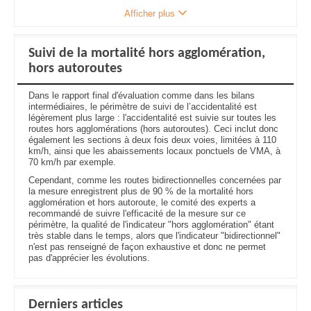
Afficher plus
Suivi de la mortalité hors agglomération,
hors autoroutes
Dans le rapport final d'évaluation comme dans les bilans
intermédiaires, le périmètre de suivi de l’accidentalité est
légèrement plus large : l'accidentalité est suivie sur toutes les
routes hors agglomérations (hors autoroutes). Ceci inclut donc
également les sections à deux fois deux voies, limitées à 110
km/h, ainsi que les abaissements locaux ponctuels de VMA, à
70 km/h par exemple.
Cependant, comme les routes bidirectionnelles concernées par
la mesure enregistrent plus de 90 % de la mortalité hors
agglomération et hors autoroute, le comité des experts a
recommandé de suivre l'efficacité de la mesure sur ce
périmètre, la qualité de l'indicateur "hors agglomération" étant
très stable dans le temps, alors que l'indicateur "bidirectionnel"
n'est pas renseigné de façon exhaustive et donc ne permet
pas d'apprécier les évolutions.
Derniers articles