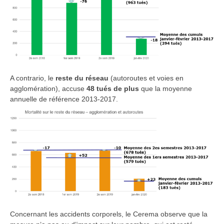
A contrario, le
reste du réseau
(autoroutes et voies en
agglomération), accuse
48 tués de plus
que la moyenne
annuelle de référence 2013-2017.
Concernant les accidents corporels, le Cerema observe que la