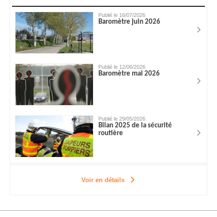
Publié le 16/07/2026
Baromètre juin 2026
Publié le 12/06/2026
Baromètre mai 2026
Publié le 29/05/2026
Bilan 2025 de la sécurité
routière
Voir en détails