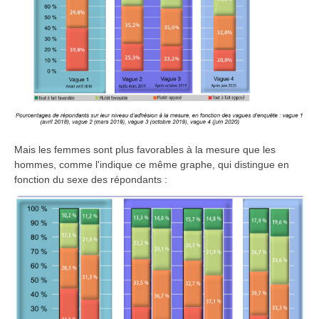
Mais les femmes sont plus favorables à la mesure que les
hommes, comme l'indique ce même graphe, qui distingue en
fonction du sexe des répondants :