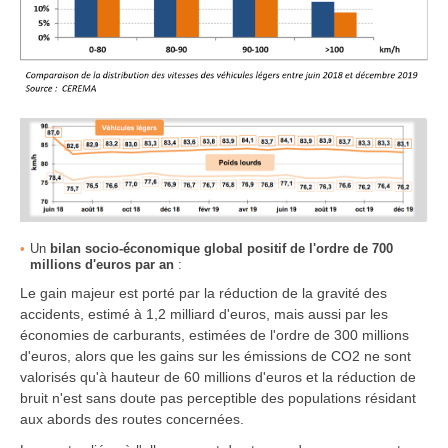
Un
bilan socio-économique global positif de l'ordre de 700
millions d'euros par an
:
Le gain majeur est porté par la réduction de la gravité des
accidents, estimé à 1,2 milliard d'euros, mais aussi par les
économies de carburants, estimées de l'ordre de 300 millions
d'euros, alors que les gains sur les émissions de CO2 ne sont
valorisés qu'à hauteur de 60 millions d'euros et la réduction de
bruit n'est sans doute pas perceptible des populations résidant
aux abords des routes concernées.