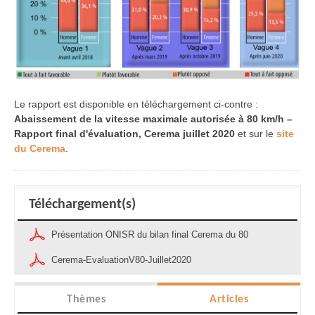
Le rapport est disponible en téléchargement ci-contre :
Abaissement de la vitesse maximale autorisée à 80 km/h –
Rapport final d'évaluation, Cerema juillet 2020
et sur le
site
du Cerema
.
Téléchargement(s)
Présentation ONISR du bilan final Cerema du 80
Cerema-EvaluationV80-Juillet2020
Thèmes
Articles