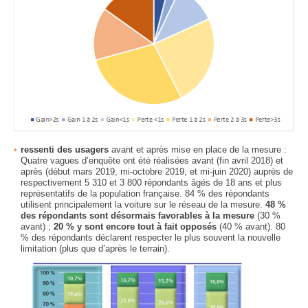
ressenti des usagers
avant et après mise en place de la mesure :
Quatre vagues d’enquête ont été réalisées avant (fin avril 2018) et
après (début mars 2019, mi-octobre 2019, et mi-juin 2020) auprès de
respectivement 5 310 et 3 800 répondants âgés de 18 ans et plus
représentatifs de la population française. 84 % des répondants
utilisent principalement la voiture sur le réseau de la mesure.
48 %
des répondants sont désormais favorables à la mesure
(30 %
avant) ;
20 % y sont encore tout à fait opposés
(40 % avant). 80
% des répondants déclarent respecter le plus souvent la nouvelle
limitation (plus que d’après le terrain).