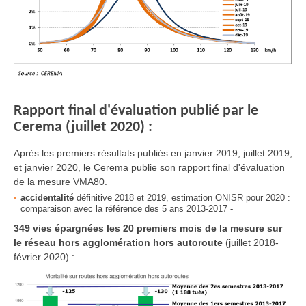
Rapport final d'évaluation publié par le
Cerema (juillet 2020) :
Après les premiers résultats publiés en janvier 2019, juillet 2019,
et janvier 2020, le Cerema publie son rapport final d'évaluation
de la mesure VMA80.
accidentalité
définitive 2018 et 2019, estimation ONISR pour 2020 :
comparaison avec la référence des 5 ans 2013-2017 -
349 vies épargnées les 20 premiers mois de la mesure sur
le réseau hors agglomération hors autoroute
(juillet 2018-
février 2020) :