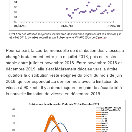
Pour sa part, la courbe mensuelle de distribution des vitesses a
changé brutalement entre juin et juillet 2018, puis est restée
stable entre juillet et novembre 2018. Entre novembre 2018 et
décembre 2019, elle s'est légèrement décalée vers la droite.
Toutefois la distribution reste éloignée du profil du mois de juin
2018, qui correspondait au dernier mois avec la limitation de
vitesse à 90 km/h. Il y a donc toujours un gain de sécurité lié à
la nouvelle limitation de vitesse en décembre 2019.