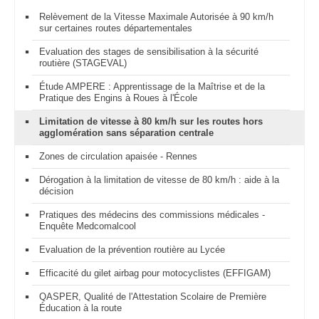
Relèvement de la Vitesse Maximale Autorisée à 90 km/h
sur certaines routes départementales
Evaluation des stages de sensibilisation à la sécurité
routière (STAGEVAL)
Étude AMPERE : Apprentissage de la Maîtrise et de la
Pratique des Engins à Roues à l'École
Limitation de vitesse à 80 km/h sur les routes hors
agglomération sans séparation centrale
Zones de circulation apaisée - Rennes
Dérogation à la limitation de vitesse de 80 km/h : aide à la
décision
Pratiques des médecins des commissions médicales -
Enquête Medcomalcool
Evaluation de la prévention routière au Lycée
Efficacité du gilet airbag pour motocyclistes (EFFIGAM)
QASPER, Qualité de l'Attestation Scolaire de Première
Éducation à la route