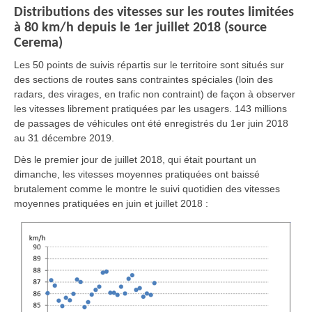
Distributions des vitesses sur les routes limitées
à 80 km/h depuis le 1er juillet 2018 (source
Cerema)
Les 50 points de suivis répartis sur le territoire sont situés sur
des sections de routes sans contraintes spéciales (loin des
radars, des virages, en trafic non contraint) de façon à observer
les vitesses librement pratiquées par les usagers. 143 millions
de passages de véhicules ont été enregistrés du 1er juin 2018
au 31 décembre 2019.
Dès le premier jour de juillet 2018, qui était pourtant un
dimanche, les vitesses moyennes pratiquées ont baissé
brutalement comme le montre le suivi quotidien des vitesses
moyennes pratiquées en juin et juillet 2018 :