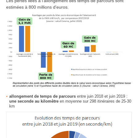
Les pertes liées à l'allongement des temps de parcours sont
estimées à 800 millions d'euros.
allongement de temps de parcours
entre juin 2018 et juin 2019 :
une seconde au kilomètre
en moyenne sur 298 itinéraires de 25-30
km