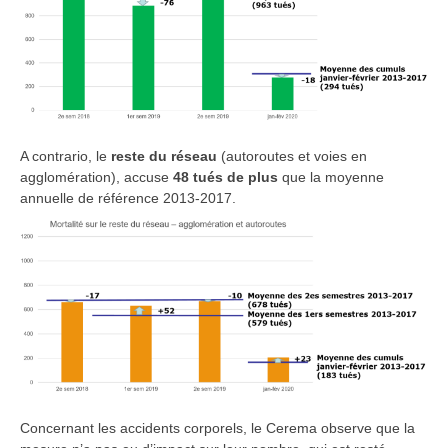
A contrario, le
reste du réseau
(autoroutes et voies en
agglomération), accuse
48 tués de plus
que la moyenne
annuelle de référence 2013-2017.
Concernant les accidents corporels, le Cerema observe que la