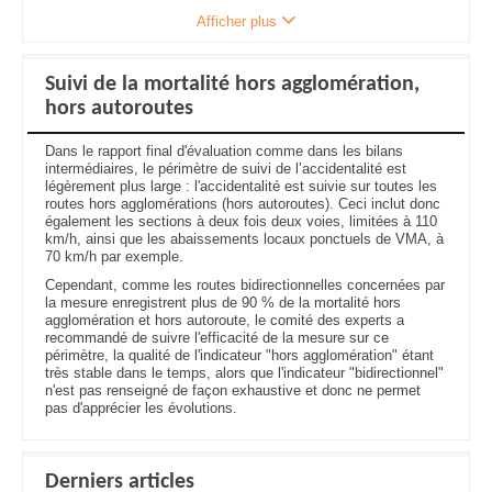
Afficher plus
Suivi de la mortalité hors agglomération,
hors autoroutes
Dans le rapport final d'évaluation comme dans les bilans
intermédiaires, le périmètre de suivi de l’accidentalité est
légèrement plus large : l'accidentalité est suivie sur toutes les
routes hors agglomérations (hors autoroutes). Ceci inclut donc
également les sections à deux fois deux voies, limitées à 110
km/h, ainsi que les abaissements locaux ponctuels de VMA, à
70 km/h par exemple.
Cependant, comme les routes bidirectionnelles concernées par
la mesure enregistrent plus de 90 % de la mortalité hors
agglomération et hors autoroute, le comité des experts a
recommandé de suivre l'efficacité de la mesure sur ce
périmètre, la qualité de l'indicateur "hors agglomération" étant
très stable dans le temps, alors que l'indicateur "bidirectionnel"
n'est pas renseigné de façon exhaustive et donc ne permet
pas d'apprécier les évolutions.
Derniers articles