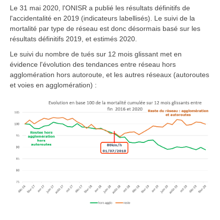
Le 31 mai 2020, l'ONISR a publié les résultats définitifs de
l'accidentalité en 2019 (indicateurs labellisés). Le suivi de la
mortalité par type de réseau est donc désormais basé sur les
résultats définitifs 2019, et estimés 2020.
Le suivi du nombre de tués sur 12 mois glissant met en
évidence l'évolution des tendances entre réseau hors
agglomération hors autoroute, et les autres réseaux (autoroutes
et voies en agglomération) :