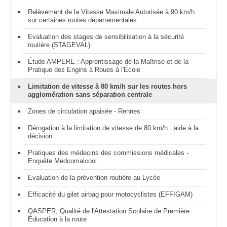
Relèvement de la Vitesse Maximale Autorisée à 90 km/h
sur certaines routes départementales
Evaluation des stages de sensibilisation à la sécurité
routière (STAGEVAL)
Étude AMPERE : Apprentissage de la Maîtrise et de la
Pratique des Engins à Roues à l'École
Limitation de vitesse à 80 km/h sur les routes hors
agglomération sans séparation centrale
Zones de circulation apaisée - Rennes
Dérogation à la limitation de vitesse de 80 km/h : aide à la
décision
Pratiques des médecins des commissions médicales -
Enquête Medcomalcool
Evaluation de la prévention routière au Lycée
Efficacité du gilet airbag pour motocyclistes (EFFIGAM)
QASPER, Qualité de l'Attestation Scolaire de Première
Éducation à la route