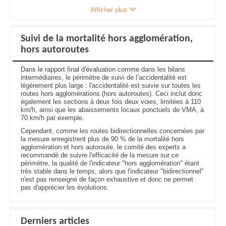
Afficher plus
Suivi de la mortalité hors agglomération,
hors autoroutes
Dans le rapport final d'évaluation comme dans les bilans
intermédiaires, le périmètre de suivi de l’accidentalité est
légèrement plus large : l'accidentalité est suivie sur toutes les
routes hors agglomérations (hors autoroutes). Ceci inclut donc
également les sections à deux fois deux voies, limitées à 110
km/h, ainsi que les abaissements locaux ponctuels de VMA, à
70 km/h par exemple.
Cependant, comme les routes bidirectionnelles concernées par
la mesure enregistrent plus de 90 % de la mortalité hors
agglomération et hors autoroute, le comité des experts a
recommandé de suivre l'efficacité de la mesure sur ce
périmètre, la qualité de l'indicateur "hors agglomération" étant
très stable dans le temps, alors que l'indicateur "bidirectionnel"
n'est pas renseigné de façon exhaustive et donc ne permet
pas d'apprécier les évolutions.
Derniers articles