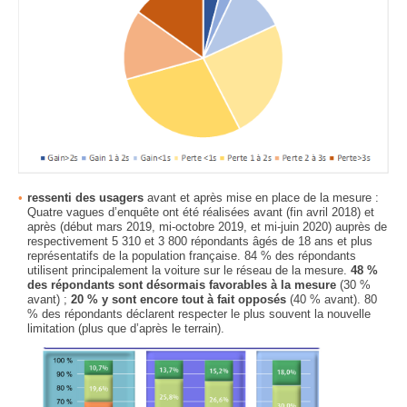
ressenti des usagers
avant et après mise en place de la mesure :
Quatre vagues d’enquête ont été réalisées avant (fin avril 2018) et
après (début mars 2019, mi-octobre 2019, et mi-juin 2020) auprès de
respectivement 5 310 et 3 800 répondants âgés de 18 ans et plus
représentatifs de la population française. 84 % des répondants
utilisent principalement la voiture sur le réseau de la mesure.
48 %
des répondants sont désormais favorables à la mesure
(30 %
avant) ;
20 % y sont encore tout à fait opposés
(40 % avant). 80
% des répondants déclarent respecter le plus souvent la nouvelle
limitation (plus que d’après le terrain).