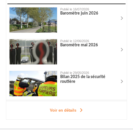
Publié le 16/07/2026
Baromètre juin 2026
Publié le 12/06/2026
Baromètre mai 2026
Publié le 29/05/2026
Bilan 2025 de la sécurité
routière
Voir en détails