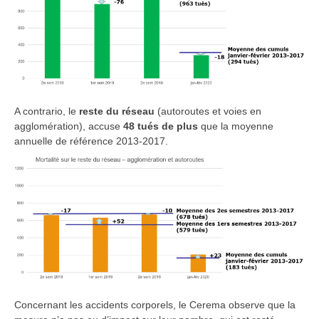
A contrario, le
reste du réseau
(autoroutes et voies en
agglomération), accuse
48 tués de plus
que la moyenne
annuelle de référence 2013-2017.
Concernant les accidents corporels, le Cerema observe que la