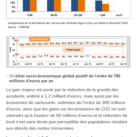
Un
bilan socio-économique global positif de l'ordre de 700
millions d'euros par an
:
Le gain majeur est porté par la réduction de la gravité des
accidents, estimé à 1,2 milliard d'euros, mais aussi par les
économies de carburants, estimées de l'ordre de 300 millions
d'euros, alors que les gains sur les émissions de CO2 ne sont
valorisés qu'à hauteur de 60 millions d'euros et la réduction de
bruit n'est sans doute pas perceptible des populations résidant
aux abords des routes concernées.