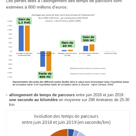
Les pertes liées à l'allongement des temps de parcours sont
estimées à 800 millions d'euros.
allongement de temps de parcours
entre juin 2018 et juin 2019 :
une seconde au kilomètre
en moyenne sur 298 itinéraires de 25-30
km