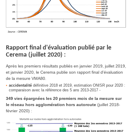
Rapport final d'évaluation publié par le
Cerema (juillet 2020) :
Après les premiers résultats publiés en janvier 2019, juillet 2019,
et janvier 2020, le Cerema publie son rapport final d'évaluation
de la mesure VMA80.
accidentalité
définitive 2018 et 2019, estimation ONISR pour 2020 :
comparaison avec la référence des 5 ans 2013-2017 -
349 vies épargnées les 20 premiers mois de la mesure sur
le réseau hors agglomération hors autoroute
(juillet 2018-
février 2020) :