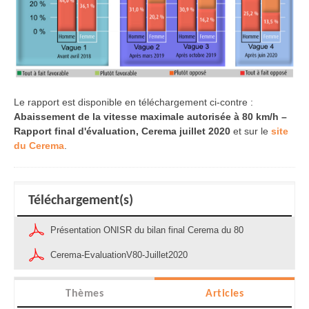
Le rapport est disponible en téléchargement ci-contre :
Abaissement de la vitesse maximale autorisée à 80 km/h –
Rapport final d'évaluation, Cerema juillet 2020
et sur le
site
du Cerema
.
Téléchargement(s)
Présentation ONISR du bilan final Cerema du 80
Cerema-EvaluationV80-Juillet2020
Thèmes
Articles