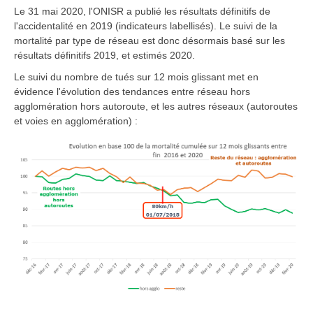
Le 31 mai 2020, l'ONISR a publié les résultats définitifs de
l'accidentalité en 2019 (indicateurs labellisés). Le suivi de la
mortalité par type de réseau est donc désormais basé sur les
résultats définitifs 2019, et estimés 2020.
Le suivi du nombre de tués sur 12 mois glissant met en
évidence l'évolution des tendances entre réseau hors
agglomération hors autoroute, et les autres réseaux (autoroutes
et voies en agglomération) :