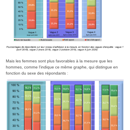
Mais les femmes sont plus favorables à la mesure que les
hommes, comme l'indique ce même graphe, qui distingue en
fonction du sexe des répondants :