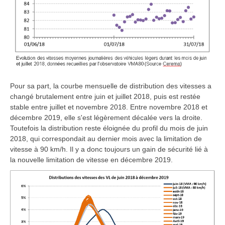
Pour sa part, la courbe mensuelle de distribution des vitesses a
changé brutalement entre juin et juillet 2018, puis est restée
stable entre juillet et novembre 2018. Entre novembre 2018 et
décembre 2019, elle s'est légèrement décalée vers la droite.
Toutefois la distribution reste éloignée du profil du mois de juin
2018, qui correspondait au dernier mois avec la limitation de
vitesse à 90 km/h. Il y a donc toujours un gain de sécurité lié à
la nouvelle limitation de vitesse en décembre 2019.