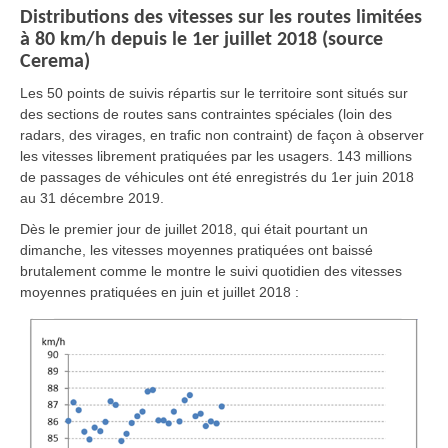
Distributions des vitesses sur les routes limitées
à 80 km/h depuis le 1er juillet 2018 (source
Cerema)
Les 50 points de suivis répartis sur le territoire sont situés sur
des sections de routes sans contraintes spéciales (loin des
radars, des virages, en trafic non contraint) de façon à observer
les vitesses librement pratiquées par les usagers. 143 millions
de passages de véhicules ont été enregistrés du 1er juin 2018
au 31 décembre 2019.
Dès le premier jour de juillet 2018, qui était pourtant un
dimanche, les vitesses moyennes pratiquées ont baissé
brutalement comme le montre le suivi quotidien des vitesses
moyennes pratiquées en juin et juillet 2018 :