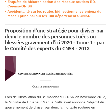
Enquête de hiérarchisation des réseaux routiers RD-
Cerema-ONISR
Accidentalité sur les routes bidirectionnelles-enjeux du
réseau principal sur les 100 départements-ONISR.
Proposition d'une stratégie pour diviser par
deux le nombre des personnes tuées ou
blessées gravement d'ici 2020 - Tome 1 - par
le Comité des experts du CNSR - 2013
Lors de l'installation du 3e mandat du CNSR en novembre 2012,
le Ministre de l'Intérieur Manuel Valls avait annoncé l'objectif du
gouvernement de diviser par deux la mortalité routière en