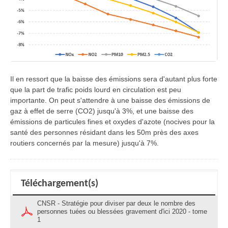
Il en ressort que la baisse des émissions sera d'autant plus forte
que la part de trafic poids lourd en circulation est peu
importante. On peut s'attendre à une baisse des émissions de
gaz à effet de serre (CO2) jusqu'à 3%, et une baisse des
émissions de particules fines et oxydes d'azote (nocives pour la
santé des personnes résidant dans les 50m près des axes
routiers concernés par la mesure) jusqu'à 7%.
Téléchargement(s)
CNSR - Stratégie pour diviser par deux le nombre des
personnes tuées ou blessées gravement d'ici 2020 - tome
1