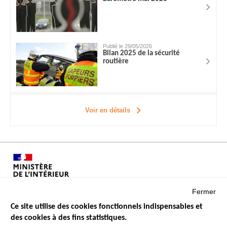
Publié le 29/05/2026
Bilan 2025 de la sécurité
routière
Voir en détails
Fermer
Ce site utilise des cookies fonctionnels indispensables et
des cookies à des fins statistiques.