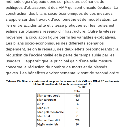
méthodologie s’appuie donc sur plusieurs scénarios de
politiques d’abaissement des VMA qui sont ensuite évalués. La
construction des bilans socio-économiques de ces mesures
s’appuie sur des travaux d’économétrie et de modélisation. Le
lien entre accidentalité et vitesse pratiquée sur les routes est
estimé sur plusieurs réseaux d’infrastructure. Outre la vitesse
moyenne, la circulation figure parmi les variables explicatives.
Les bilans socio-économiques des différents scénarios
dépendent, selon le réseau, des deux effets prépondérants : la
réduction de l’accidentalité et la perte de temps subie par les
usagers. Il apparaît que le principal gain d’une telle mesure
concerne la réduction du nombre de morts et de blessés
graves. Les bénéfices environnementaux sont de second ordre.