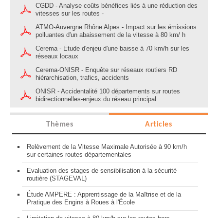
CGDD - Analyse coûts bénéfices liés à une réduction des
vitesses sur les routes -
ATMO-Auvergne Rhône Alpes - Impact sur les émissions
polluantes d'un abaissement de la vitesse à 80 km/ h
Cerema - Etude d'enjeu d'une baisse à 70 km/h sur les
réseaux locaux
Cerema-ONISR - Enquête sur réseaux routiers RD
hiérarchisation, trafics, accidents
ONISR - Accidentalité 100 départements sur routes
bidirectionnelles-enjeux du réseau principal
Thèmes
Articles
Relèvement de la Vitesse Maximale Autorisée à 90 km/h
sur certaines routes départementales
Evaluation des stages de sensibilisation à la sécurité
routière (STAGEVAL)
Étude AMPERE : Apprentissage de la Maîtrise et de la
Pratique des Engins à Roues à l'École