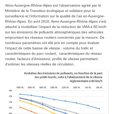
Atmo Auvergne-Rhône-Alpes est l’observatoire agréé par le
Ministère de la Transition écologique et solidaire pour la
surveillance et l’information sur la qualité de l’air en Auvergne-
Rhône-Alpes. En avril 2018, Atmo Auvergne-Rhône-Alpes s’est
attaché à modelliser l’impact de la réduction de VMA à 80 km/h
sur les émissions de polluants atmosphériques des véhicules
empruntant les réseaux routiers concernés par la mesure. De
nombreux paramètres ont été pris en compte pour évaluer
l’impact de cette baisse de vitesse : volume du trafic et
caractéristiques du parc roulant, caractéristiques du réseau
routier, facteurs d’émissions, profils de vitesse permettant
d’estimer les vitesses réelles de circulation.