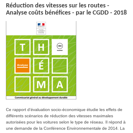
Réduction des vitesses sur les routes -
Analyse coûts bénéfices - par le CGDD - 2018
Ce rapport d’évaluation socio-économique étudie les effets de
différents scénarios de réduction des vitesses maximales
autorisées pour les voitures selon le type de réseau. Il répond à
une demande de la Conférence Environnementale de 2014. La