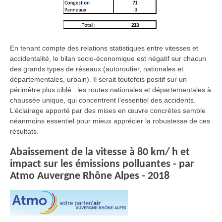
En tenant compte des relations statistiques entre vitesses et
accidentalité, le bilan socio-économique est négatif sur chacun
des grands types de réseaux (autoroutier, nationales et
départementales, urbain). Il serait toutefois positif sur un
périmètre plus ciblé : les routes nationales et départementales à
chaussée unique, qui concentrent l’essentiel des accidents.
L’éclairage apporté par des mises en œuvre concrètes semble
néanmoins essentiel pour mieux apprécier la robustesse de ces
résultats.
Abaissement de la vitesse à 80 km/ h et
impact sur les émissions polluantes - par
Atmo Auvergne Rhône Alpes - 2018