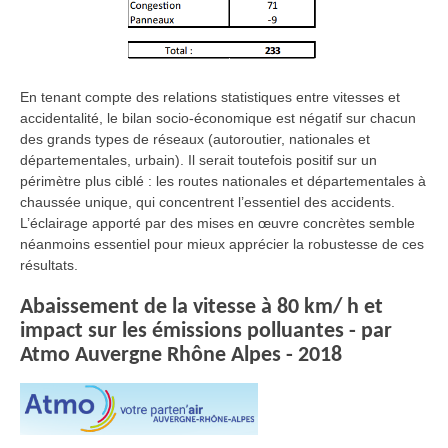
En tenant compte des relations statistiques entre vitesses et
accidentalité, le bilan socio-économique est négatif sur chacun
des grands types de réseaux (autoroutier, nationales et
départementales, urbain). Il serait toutefois positif sur un
périmètre plus ciblé : les routes nationales et départementales à
chaussée unique, qui concentrent l’essentiel des accidents.
L’éclairage apporté par des mises en œuvre concrètes semble
néanmoins essentiel pour mieux apprécier la robustesse de ces
résultats.
Abaissement de la vitesse à 80 km/ h et
impact sur les émissions polluantes - par
Atmo Auvergne Rhône Alpes - 2018