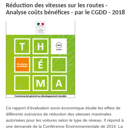
Réduction des vitesses sur les routes -
Analyse coûts bénéfices - par le CGDD - 2018
Ce rapport d’évaluation socio-économique étudie les effets de
différents scénarios de réduction des vitesses maximales
autorisées pour les voitures selon le type de réseau. Il répond à
une demande de la Conférence Environnementale de 2014. La