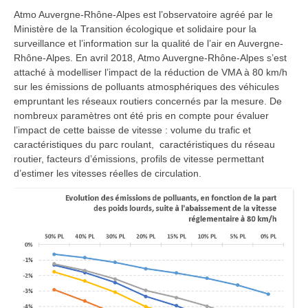
Atmo Auvergne-Rhône-Alpes est l’observatoire agréé par le
Ministère de la Transition écologique et solidaire pour la
surveillance et l’information sur la qualité de l’air en Auvergne-
Rhône-Alpes. En avril 2018, Atmo Auvergne-Rhône-Alpes s’est
attaché à modelliser l’impact de la réduction de VMA à 80 km/h
sur les émissions de polluants atmosphériques des véhicules
empruntant les réseaux routiers concernés par la mesure. De
nombreux paramètres ont été pris en compte pour évaluer
l’impact de cette baisse de vitesse : volume du trafic et
caractéristiques du parc roulant, caractéristiques du réseau
routier, facteurs d’émissions, profils de vitesse permettant
d’estimer les vitesses réelles de circulation.