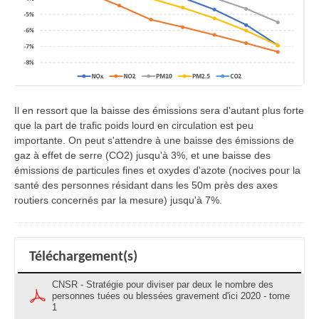
Il en ressort que la baisse des émissions sera d'autant plus forte
que la part de trafic poids lourd en circulation est peu
importante. On peut s'attendre à une baisse des émissions de
gaz à effet de serre (CO2) jusqu'à 3%, et une baisse des
émissions de particules fines et oxydes d'azote (nocives pour la
santé des personnes résidant dans les 50m près des axes
routiers concernés par la mesure) jusqu'à 7%.
Téléchargement(s)
CNSR - Stratégie pour diviser par deux le nombre des
personnes tuées ou blessées gravement d'ici 2020 - tome
1