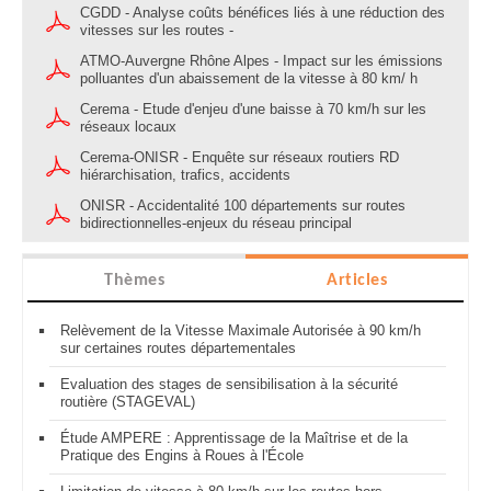
CGDD - Analyse coûts bénéfices liés à une réduction des
vitesses sur les routes -
ATMO-Auvergne Rhône Alpes - Impact sur les émissions
polluantes d'un abaissement de la vitesse à 80 km/ h
Cerema - Etude d'enjeu d'une baisse à 70 km/h sur les
réseaux locaux
Cerema-ONISR - Enquête sur réseaux routiers RD
hiérarchisation, trafics, accidents
ONISR - Accidentalité 100 départements sur routes
bidirectionnelles-enjeux du réseau principal
Thèmes
Articles
Relèvement de la Vitesse Maximale Autorisée à 90 km/h
sur certaines routes départementales
Evaluation des stages de sensibilisation à la sécurité
routière (STAGEVAL)
Étude AMPERE : Apprentissage de la Maîtrise et de la
Pratique des Engins à Roues à l'École