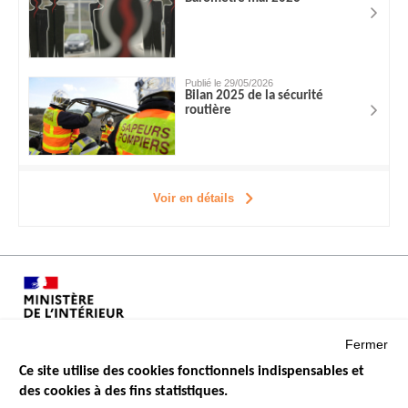
Publié le 29/05/2026
Bilan 2025 de la sécurité
routière
Voir en détails
Fermer
Ce site utilise des cookies fonctionnels indispensables et
des cookies à des fins statistiques.