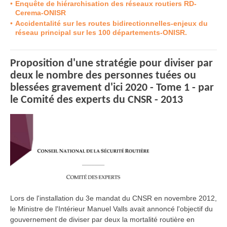
Enquête de hiérarchisation des réseaux routiers RD-
Cerema-ONISR
Accidentalité sur les routes bidirectionnelles-enjeux du
réseau principal sur les 100 départements-ONISR.
Proposition d'une stratégie pour diviser par
deux le nombre des personnes tuées ou
blessées gravement d'ici 2020 - Tome 1 - par
le Comité des experts du CNSR - 2013
Lors de l'installation du 3e mandat du CNSR en novembre 2012,
le Ministre de l'Intérieur Manuel Valls avait annoncé l'objectif du
gouvernement de diviser par deux la mortalité routière en