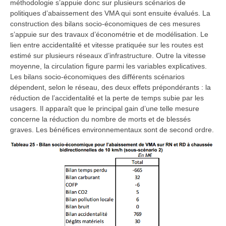
méthodologie s’appuie donc sur plusieurs scénarios de
politiques d’abaissement des VMA qui sont ensuite évalués. La
construction des bilans socio-économiques de ces mesures
s’appuie sur des travaux d’économétrie et de modélisation. Le
lien entre accidentalité et vitesse pratiquée sur les routes est
estimé sur plusieurs réseaux d’infrastructure. Outre la vitesse
moyenne, la circulation figure parmi les variables explicatives.
Les bilans socio-économiques des différents scénarios
dépendent, selon le réseau, des deux effets prépondérants : la
réduction de l’accidentalité et la perte de temps subie par les
usagers. Il apparaît que le principal gain d’une telle mesure
concerne la réduction du nombre de morts et de blessés
graves. Les bénéfices environnementaux sont de second ordre.