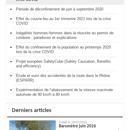
Période de déconfinement de juin à septembre 2020
Effet du couvre-feu au 1er trimestre 2021 lors de la crise
COVID
Inégalités hommes-femmes dans la réussite au permis de
conduire : paradoxes et explications
Effet du confinement de la population au printemps 2020
lors de la crise COVID
Projet européen SafetyCube (Safety Causation, Benefits
and efficiency)
Etude et suivi des accidentés de la route dans le Rhône
(ESPARR)
Expérimentation de l’abaissement de la vitesse maximale
autorisée de 90 km/h à 80 km/h
Derniers articles
Publié le 16/07/2026
Baromètre juin 2026