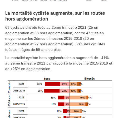
La mortalité cycliste augmente, sur les routes
hors agglomération
63 cyclistes ont été tués au 2ème trimestre 2021
(25 en
agglomération et 38 hors agglomération)
contre 47 tués en
moyenne sur les 2èmes trimestres 2015-2019
(20 en
agglomération et 27 hors agglomération).
58% des cyclistes
tués sont âgés de 55 ans ou plus.
La mortalité cycliste
hors agglomération
a augmenté de
+41%
au 2ème trimestre 2021 par rapport à la moyenne 2015-2019 et
de
+25% en agglomération.