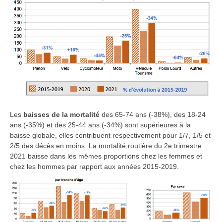
Les
baisses de la mortalité
des 65-74 ans (-38%), des 18-24
ans (-35%) et des 25-44 ans (-34%) sont supérieures à la
baisse globale, elles contribuent respectivement pour 1/7, 1/5 et
2/5 des décès en moins. La mortalité routière du 2e trimestre
2021 baisse dans les mêmes proportions chez les femmes et
chez les hommes par rapport aux années 2015-2019.