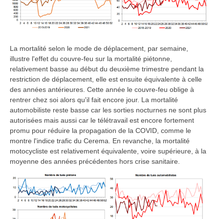
La mortalité selon le mode de déplacement, par semaine,
illustre l'effet du couvre-feu sur la mortalité piétonne,
relativement basse au début du deuxième trimestre pendant la
restriction de déplacement, elle est ensuite équivalente à celle
des années antérieures. Cette année le couvre-feu oblige à
rentrer chez soi alors qu'il fait encore jour. La mortalité
automobiliste reste basse car les sorties nocturnes ne sont plus
autorisées mais aussi car le télétravail est encore fortement
promu pour réduire la propagation de la COVID, comme le
montre l'indice trafic du Cerema. En revanche, la mortalité
motocycliste est relativement équivalente, voire supérieure, à la
moyenne des années précédentes hors crise sanitaire.