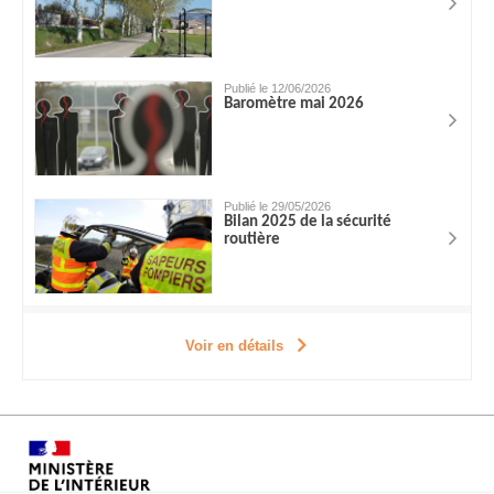
Publié le 12/06/2026
Baromètre mai 2026
Publié le 29/05/2026
Bilan 2025 de la sécurité
routière
Voir en détails