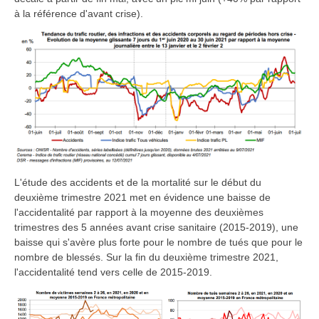
à la référence d'avant crise).
L'étude des accidents et de la mortalité sur le début du
deuxième trimestre 2021 met en évidence une baisse de
l'accidentalité par rapport à la moyenne des deuxièmes
trimestres des 5 années avant crise sanitaire (2015-2019), une
baisse qui s'avère plus forte pour le nombre de tués que pour le
nombre de blessés. Sur la fin du deuxième trimestre 2021,
l'accidentalité tend vers celle de 2015-2019.