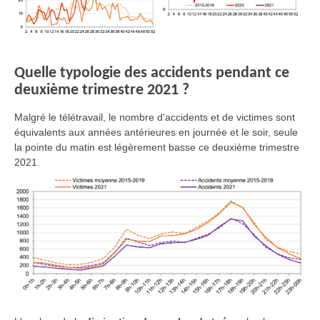
Quelle typologie des accidents pendant ce
deuxième trimestre 2021 ?
Malgré le télétravail, le nombre d'accidents et de victimes sont
équivalents aux années antérieures en journée et le soir, seule
la pointe du matin est légèrement basse ce deuxième trimestre
2021.