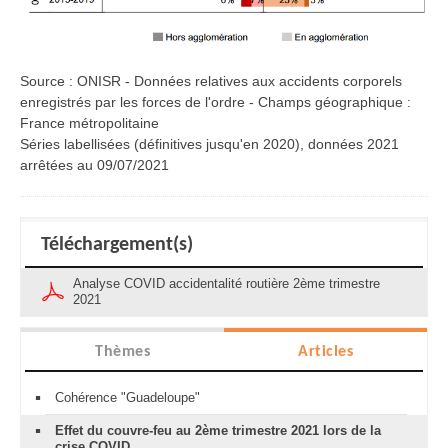
Source : ONISR - Données relatives aux accidents corporels
enregistrés par les forces de l'ordre - Champs géographique :
France métropolitaine
Séries labellisées (définitives jusqu'en 2020), données 2021
arrêtées au 09/07/2021
Téléchargement(s)
Analyse COVID accidentalité routière 2ème trimestre
2021
Thèmes
Articles
Cohérence "Guadeloupe"
Effet du couvre-feu au 2ème trimestre 2021 lors de la
crise COVID