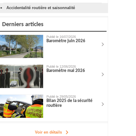
Accidentalité routière et saisonnalité
Derniers articles
Publié le 16/07/2026
Baromètre juin 2026
Publié le 12/06/2026
Baromètre mai 2026
Publié le 29/05/2026
Bilan 2025 de la sécurité
routière
Voir en détails