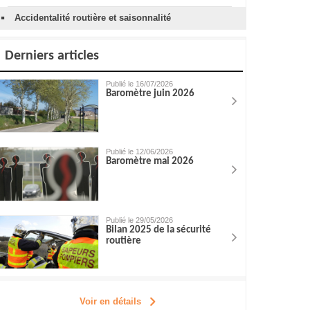
Accidentalité routière et saisonnalité
Derniers articles
Publié le 16/07/2026
Baromètre juin 2026
Publié le 12/06/2026
Baromètre mai 2026
Publié le 29/05/2026
Bilan 2025 de la sécurité
routière
Voir en détails