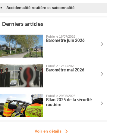
Accidentalité routière et saisonnalité
Derniers articles
Publié le 16/07/2026
Baromètre juin 2026
Publié le 12/06/2026
Baromètre mai 2026
Publié le 29/05/2026
Bilan 2025 de la sécurité
routière
Voir en détails