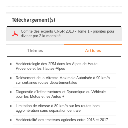
Téléchargement(s)
Comité des experts CNSR 2013 - Tome 1 - priorités pour
diviser par 2 la mortalité
Thèmes
Articles
Accidentologie des 2RM dans les Alpes-de-Haute-
Provence et les Hautes-Alpes
Relèvement de la Vitesse Maximale Autorisée à 90 km/h
sur certaines routes départementales
Diagnostic d’Infrastructures et Dynamique du Véhicule
pour les Motos et les Autos +
Limitation de vitesse à 80 km/h sur les routes hors
agglomération sans séparation centrale
Accidentalité des tracteurs agricoles entre 2013 et 2017