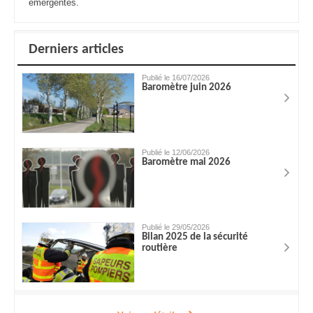
émergentes.
Derniers articles
Publié le 16/07/2026
Baromètre juin 2026
Publié le 12/06/2026
Baromètre mai 2026
Publié le 29/05/2026
Bilan 2025 de la sécurité
routière