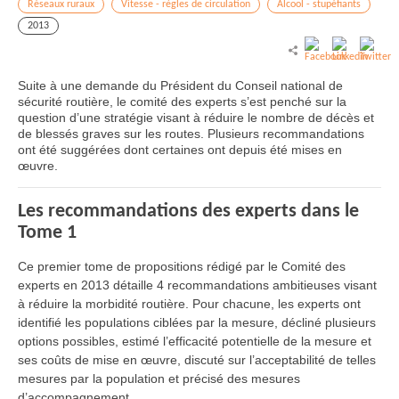
Réseaux ruraux
Vitesse - règles de circulation
Alcool - stupéfiants
2013
Suite à une demande du Président du Conseil national de
sécurité routière, le comité des experts s’est penché sur la
question d’une stratégie visant à réduire le nombre de décès et
de blessés graves sur les routes. Plusieurs recommandations
ont été suggérées dont certaines ont depuis été mises en
œuvre.
Les recommandations des experts dans le
Tome 1
Ce premier tome de propositions rédigé par le Comité des
experts en 2013 détaille 4 recommandations ambitieuses visant
à réduire la morbidité routière. Pour chacune, les experts ont
identifié les populations ciblées par la mesure, décliné plusieurs
options possibles, estimé l’efficacité potentielle de la mesure et
ses coûts de mise en œuvre, discuté sur l’acceptabilité de telles
mesures par la population et précisé des mesures
d’accompagnement.