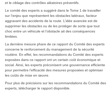
et le ciblage des contrôles aléatoires préventifs.
Le comité des experts a suggéré dans le Tome 1 de travailler
sur l’enjeu que représentent les obstacles latéraux, facteur
aggravant des accidents de la route. L’idée avancée est de
supprimer les obstacles ou de les protéger de sorte que tout
choc entre un véhicule et l’obstacle ait des conséquences
limitées.
La dernière mesure phare de ce rapport du Comité des experts
concerne le renforcement du management de la sécurité
routière. En effet, les recommandations du Comité des experts
exposées dans ce rapport ont un certain coût économique et
social. Ainsi, les experts préconisent une gouvernance efficiente
pour permettre l’efficacité des mesures proposées et optimiser
les coûts de mise en œuvre.
Pour plus de précisions sur les recommandations du Comité des
experts, télécharger le rapport disponible.