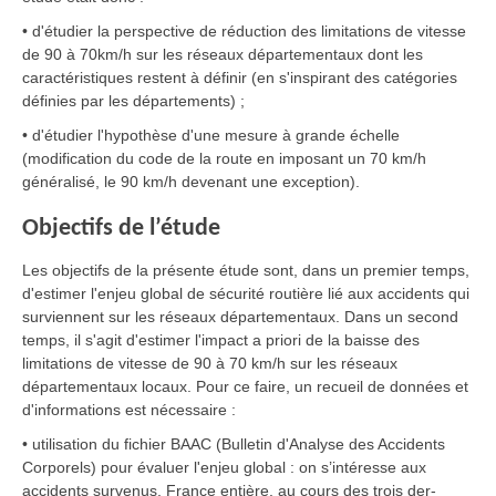
• d'étudier la perspective de réduction des limitations de vitesse
de 90 à 70km/h sur les réseaux départementaux dont les
caractéristiques restent à définir (en s'inspirant des catégories
définies par les départements) ;
• d'étudier l'hypothèse d'une mesure à grande échelle
(modification du code de la route en imposant un 70 km/h
généralisé, le 90 km/h devenant une exception).
Objectifs de l’étude
Les objectifs de la présente étude sont, dans un premier temps,
d'estimer l'enjeu global de sécurité routière lié aux accidents qui
surviennent sur les réseaux départementaux. Dans un second
temps, il s'agit d'estimer l'impact a priori de la baisse des
limitations de vitesse de 90 à 70 km/h sur les réseaux
départementaux locaux. Pour ce faire, un recueil de données et
d'informations est nécessaire :
• utilisation du fichier BAAC (Bulletin d'Analyse des Accidents
Corporels) pour évaluer l'enjeu global : on s’intéresse aux
accidents survenus, France entière, au cours des trois der-