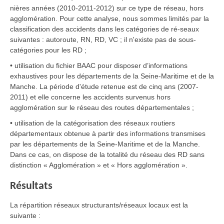
nières années (2010-2011-2012) sur ce type de réseau, hors
agglomération. Pour cette analyse, nous sommes limités par la
classification des accidents dans les catégories de ré-seaux
suivantes : autoroute, RN, RD, VC ; il n'existe pas de sous-
catégories pour les RD ;
• utilisation du fichier BAAC pour disposer d’informations
exhaustives pour les départements de la Seine-Maritime et de la
Manche. La période d'étude retenue est de cinq ans (2007-
2011) et elle concerne les accidents survenus hors
agglomération sur le réseau des routes départementales ;
• utilisation de la catégorisation des réseaux routiers
départementaux obtenue à partir des informations transmises
par les départements de la Seine-Maritime et de la Manche.
Dans ce cas, on dispose de la totalité du réseau des RD sans
distinction « Agglomération » et « Hors agglomération ».
Résultats
La répartition réseaux structurants/réseaux locaux est la
suivante :