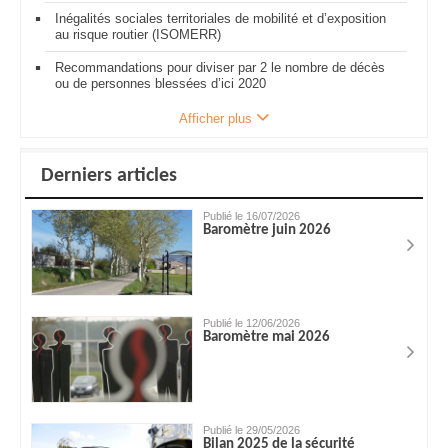
Inégalités sociales territoriales de mobilité et d’exposition
au risque routier (ISOMERR)
Recommandations pour diviser par 2 le nombre de décès
ou de personnes blessées d’ici 2020
Afficher plus
Derniers articles
Publié le 16/07/2026
Baromètre juin 2026
Publié le 12/06/2026
Baromètre mai 2026
Publié le 29/05/2026
Bilan 2025 de la sécurité