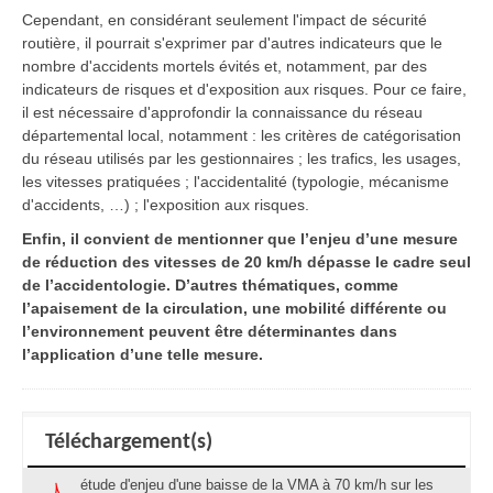
Cependant, en considérant seulement l'impact de sécurité
routière, il pourrait s'exprimer par d'autres indicateurs que le
nombre d'accidents mortels évités et, notamment, par des
indicateurs de risques et d'exposition aux risques. Pour ce faire,
il est nécessaire d'approfondir la connaissance du réseau
départemental local, notamment : les critères de catégorisation
du réseau utilisés par les gestionnaires ; les trafics, les usages,
les vitesses pratiquées ; l'accidentalité (typologie, mécanisme
d'accidents, …) ; l'exposition aux risques.
Enfin, il convient de mentionner que l’enjeu d’une mesure
de réduction des vitesses de 20 km/h dépasse le cadre seul
de l’accidentologie. D’autres thématiques, comme
l’apaisement de la circulation, une mobilité différente ou
l’environnement peuvent être déterminantes dans
l’application d’une telle mesure.
Téléchargement(s)
étude d'enjeu d'une baisse de la VMA à 70 km/h sur les