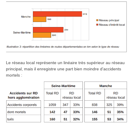
Le réseau local représente un linéaire très supérieur au réseau
principal, mais il enregistre une part bien moindre d'accidents
mortels :