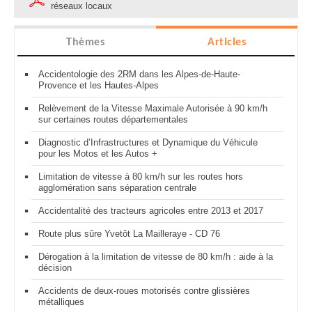
réseaux locaux
Thèmes
Articles
Accidentologie des 2RM dans les Alpes-de-Haute-
Provence et les Hautes-Alpes
Relèvement de la Vitesse Maximale Autorisée à 90 km/h
sur certaines routes départementales
Diagnostic d’Infrastructures et Dynamique du Véhicule
pour les Motos et les Autos +
Limitation de vitesse à 80 km/h sur les routes hors
agglomération sans séparation centrale
Accidentalité des tracteurs agricoles entre 2013 et 2017
Route plus sûre Yvetôt La Mailleraye - CD 76
Dérogation à la limitation de vitesse de 80 km/h : aide à la
décision
Accidents de deux-roues motorisés contre glissières
métalliques