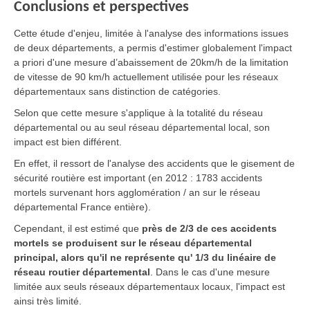
Conclusions et perspectives
Cette étude d'enjeu, limitée à l'analyse des informations issues
de deux départements, a permis d'estimer globalement l'impact
a priori d'une mesure d’abaissement de 20km/h de la limitation
de vitesse de 90 km/h actuellement utilisée pour les réseaux
départementaux sans distinction de catégories.
Selon que cette mesure s'applique à la totalité du réseau
départemental ou au seul réseau départemental local, son
impact est bien différent.
En effet, il ressort de l'analyse des accidents que le gisement de
sécurité routière est important (en 2012 : 1783 accidents
mortels survenant hors agglomération / an sur le réseau
départemental France entière).
Cependant, il est estimé que
près de 2/3 de ces accidents
mortels se produisent sur le réseau départemental
principal, alors qu'il ne représente qu' 1/3 du linéaire de
réseau routier départemental
. Dans le cas d'une mesure
limitée aux seuls réseaux départementaux locaux, l'impact est
ainsi très limité.