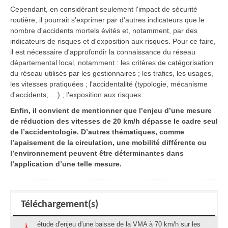
Cependant, en considérant seulement l'impact de sécurité
routière, il pourrait s'exprimer par d'autres indicateurs que le
nombre d'accidents mortels évités et, notamment, par des
indicateurs de risques et d'exposition aux risques. Pour ce faire,
il est nécessaire d'approfondir la connaissance du réseau
départemental local, notamment : les critères de catégorisation
du réseau utilisés par les gestionnaires ; les trafics, les usages,
les vitesses pratiquées ; l'accidentalité (typologie, mécanisme
d'accidents, …) ; l'exposition aux risques.
Enfin, il convient de mentionner que l’enjeu d’une mesure
de réduction des vitesses de 20 km/h dépasse le cadre seul
de l’accidentologie. D’autres thématiques, comme
l’apaisement de la circulation, une mobilité différente ou
l’environnement peuvent être déterminantes dans
l’application d’une telle mesure.
Téléchargement(s)
étude d'enjeu d'une baisse de la VMA à 70 km/h sur les