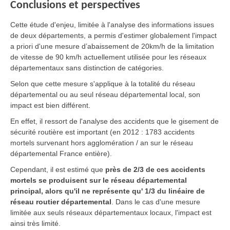
Conclusions et perspectives
Cette étude d'enjeu, limitée à l'analyse des informations issues
de deux départements, a permis d'estimer globalement l'impact
a priori d'une mesure d’abaissement de 20km/h de la limitation
de vitesse de 90 km/h actuellement utilisée pour les réseaux
départementaux sans distinction de catégories.
Selon que cette mesure s'applique à la totalité du réseau
départemental ou au seul réseau départemental local, son
impact est bien différent.
En effet, il ressort de l'analyse des accidents que le gisement de
sécurité routière est important (en 2012 : 1783 accidents
mortels survenant hors agglomération / an sur le réseau
départemental France entière).
Cependant, il est estimé que
près de 2/3 de ces accidents
mortels se produisent sur le réseau départemental
principal, alors qu'il ne représente qu' 1/3 du linéaire de
réseau routier départemental
. Dans le cas d'une mesure
limitée aux seuls réseaux départementaux locaux, l'impact est
ainsi très limité.