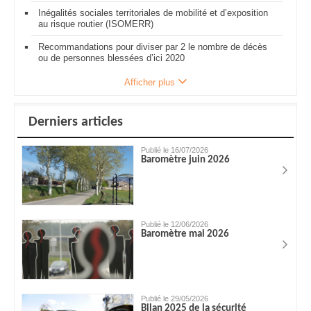
Inégalités sociales territoriales de mobilité et d’exposition
au risque routier (ISOMERR)
Recommandations pour diviser par 2 le nombre de décès
ou de personnes blessées d’ici 2020
Afficher plus
Derniers articles
Publié le 16/07/2026
Baromètre juin 2026
Publié le 12/06/2026
Baromètre mai 2026
Publié le 29/05/2026
Bilan 2025 de la sécurité