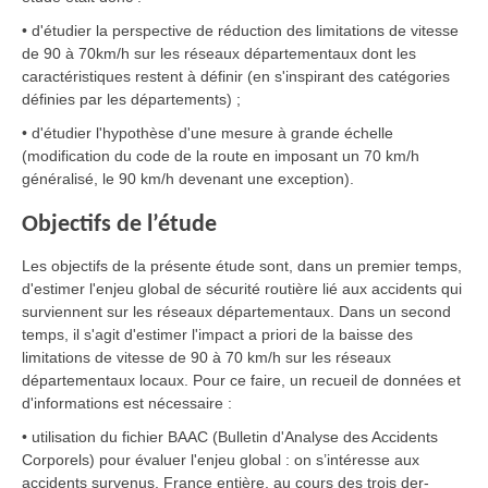
• d'étudier la perspective de réduction des limitations de vitesse
de 90 à 70km/h sur les réseaux départementaux dont les
caractéristiques restent à définir (en s'inspirant des catégories
définies par les départements) ;
• d'étudier l'hypothèse d'une mesure à grande échelle
(modification du code de la route en imposant un 70 km/h
généralisé, le 90 km/h devenant une exception).
Objectifs de l’étude
Les objectifs de la présente étude sont, dans un premier temps,
d'estimer l'enjeu global de sécurité routière lié aux accidents qui
surviennent sur les réseaux départementaux. Dans un second
temps, il s'agit d'estimer l'impact a priori de la baisse des
limitations de vitesse de 90 à 70 km/h sur les réseaux
départementaux locaux. Pour ce faire, un recueil de données et
d'informations est nécessaire :
• utilisation du fichier BAAC (Bulletin d'Analyse des Accidents
Corporels) pour évaluer l'enjeu global : on s’intéresse aux
accidents survenus, France entière, au cours des trois der-