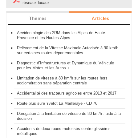
réseaux locaux
Thèmes
Articles
Accidentologie des 2RM dans les Alpes-de-Haute-
Provence et les Hautes-Alpes
Relèvement de la Vitesse Maximale Autorisée à 90 km/h
sur certaines routes départementales
Diagnostic d’Infrastructures et Dynamique du Véhicule
pour les Motos et les Autos +
Limitation de vitesse à 80 km/h sur les routes hors
agglomération sans séparation centrale
Accidentalité des tracteurs agricoles entre 2013 et 2017
Route plus sûre Yvetôt La Mailleraye - CD 76
Dérogation à la limitation de vitesse de 80 km/h : aide à la
décision
Accidents de deux-roues motorisés contre glissières
métalliques