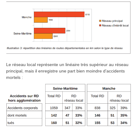
Le réseau local représente un linéaire très supérieur au réseau
principal, mais il enregistre une part bien moindre d'accidents
mortels :