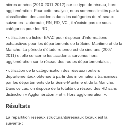
nières années (2010-2011-2012) sur ce type de réseau, hors
agglomération. Pour cette analyse, nous sommes limités par la
classification des accidents dans les catégories de ré-seaux
suivantes : autoroute, RN, RD, VC ; il n'existe pas de sous-
catégories pour les RD ;
• utilisation du fichier BAAC pour disposer d’informations
exhaustives pour les départements de la Seine-Maritime et de la
Manche. La période d'étude retenue est de cinq ans (2007-
2011) et elle concerne les accidents survenus hors
agglomération sur le réseau des routes départementales ;
• utilisation de la catégorisation des réseaux routiers
départementaux obtenue à partir des informations transmises
par les départements de la Seine-Maritime et de la Manche.
Dans ce cas, on dispose de la totalité du réseau des RD sans
distinction « Agglomération » et « Hors agglomération ».
Résultats
La répartition réseaux structurants/réseaux locaux est la
suivante :