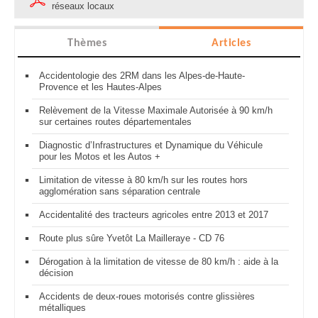
réseaux locaux
Thèmes
Articles
Accidentologie des 2RM dans les Alpes-de-Haute-
Provence et les Hautes-Alpes
Relèvement de la Vitesse Maximale Autorisée à 90 km/h
sur certaines routes départementales
Diagnostic d’Infrastructures et Dynamique du Véhicule
pour les Motos et les Autos +
Limitation de vitesse à 80 km/h sur les routes hors
agglomération sans séparation centrale
Accidentalité des tracteurs agricoles entre 2013 et 2017
Route plus sûre Yvetôt La Mailleraye - CD 76
Dérogation à la limitation de vitesse de 80 km/h : aide à la
décision
Accidents de deux-roues motorisés contre glissières
métalliques