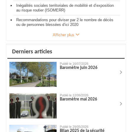
Inégalités sociales territoriales de mobilité et d’exposition
au risque routier (ISOMERR)
Recommandations pour diviser par 2 le nombre de décès
ou de personnes blessées d’ici 2020
Afficher plus
Derniers articles
Publié le 16/07/2026
Baromètre juin 2026
Publié le 12/06/2026
Baromètre mai 2026
Publié le 29/05/2026
Bilan 2025 de la sécurité