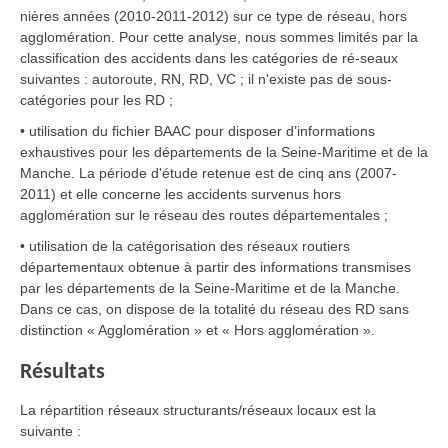
nières années (2010-2011-2012) sur ce type de réseau, hors
agglomération. Pour cette analyse, nous sommes limités par la
classification des accidents dans les catégories de ré-seaux
suivantes : autoroute, RN, RD, VC ; il n'existe pas de sous-
catégories pour les RD ;
• utilisation du fichier BAAC pour disposer d’informations
exhaustives pour les départements de la Seine-Maritime et de la
Manche. La période d'étude retenue est de cinq ans (2007-
2011) et elle concerne les accidents survenus hors
agglomération sur le réseau des routes départementales ;
• utilisation de la catégorisation des réseaux routiers
départementaux obtenue à partir des informations transmises
par les départements de la Seine-Maritime et de la Manche.
Dans ce cas, on dispose de la totalité du réseau des RD sans
distinction « Agglomération » et « Hors agglomération ».
Résultats
La répartition réseaux structurants/réseaux locaux est la
suivante :