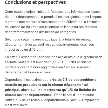
Conclusions et perspectives
Cette étude d'enjeu, limitée à l'analyse des informations issues
de deux départements, a permis d'estimer globalement l'impact
a priori d'une mesure d’abaissement de 20km/h de la limitation
de vitesse de 90 km/h actuellement utilisée pour les réseaux
départementaux sans distinction de catégories.
Selon que cette mesure s'applique à la totalité du réseau
départemental ou au seul réseau départemental local, son
impact est bien différent.
En effet, il ressort de l'analyse des accidents que le gisement de
sécurité routière est important (en 2012 : 1783 accidents
mortels survenant hors agglomération / an sur le réseau
départemental France entière).
Cependant, il est estimé que
près de 2/3 de ces accidents
mortels se produisent sur le réseau départemental
principal, alors qu'il ne représente qu' 1/3 du linéaire de
réseau routier départemental
. Dans le cas d'une mesure
limitée aux seuls réseaux départementaux locaux, l'impact est
ainsi très limité.