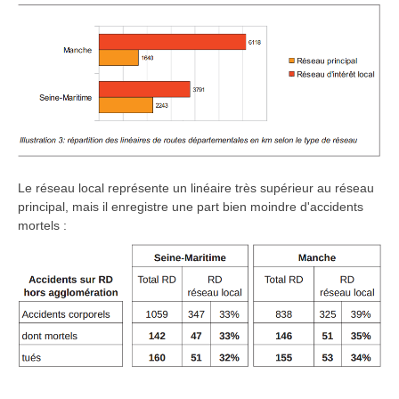
Le réseau local représente un linéaire très supérieur au réseau
principal, mais il enregistre une part bien moindre d'accidents
mortels :