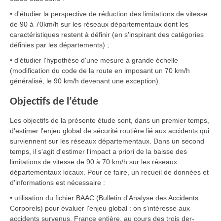
• d'étudier la perspective de réduction des limitations de vitesse
de 90 à 70km/h sur les réseaux départementaux dont les
caractéristiques restent à définir (en s'inspirant des catégories
définies par les départements) ;
• d'étudier l'hypothèse d'une mesure à grande échelle
(modification du code de la route en imposant un 70 km/h
généralisé, le 90 km/h devenant une exception).
Objectifs de l’étude
Les objectifs de la présente étude sont, dans un premier temps,
d'estimer l'enjeu global de sécurité routière lié aux accidents qui
surviennent sur les réseaux départementaux. Dans un second
temps, il s'agit d'estimer l'impact a priori de la baisse des
limitations de vitesse de 90 à 70 km/h sur les réseaux
départementaux locaux. Pour ce faire, un recueil de données et
d'informations est nécessaire :
• utilisation du fichier BAAC (Bulletin d'Analyse des Accidents
Corporels) pour évaluer l'enjeu global : on s’intéresse aux
accidents survenus, France entière, au cours des trois der-