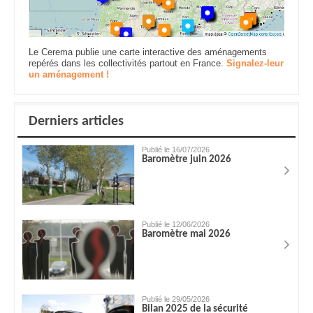
Le Cerema publie une carte interactive des aménagements
repérés dans les collectivités partout en France.
Signalez-leur
un aménagement !
Derniers articles
Publié le 16/07/2026
Baromètre juin 2026
Publié le 12/06/2026
Baromètre mai 2026
Publié le 29/05/2026
Bilan 2025 de la sécurité