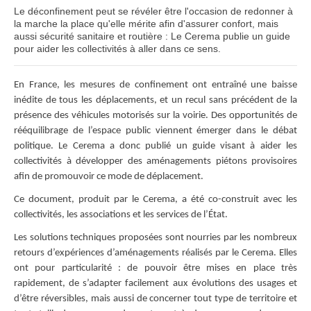
Le déconfinement peut se révéler être l'occasion de redonner à
la marche la place qu'elle mérite afin d'assurer confort, mais
aussi sécurité sanitaire et routière : Le Cerema publie un guide
pour aider les collectivités à aller dans ce sens.
En France, les mesures de confinement ont entraîné une baisse
inédite de tous les déplacements, et un recul sans précédent de la
présence des véhicules motorisés sur la voirie. Des opportunités de
rééquilibrage de l’espace public viennent émerger dans le débat
politique. Le Cerema a donc publié un guide visant à aider les
collectivités à développer des aménagements piétons provisoires
afin de promouvoir ce mode de déplacement.
Ce document, produit par le Cerema, a été co-construit avec les
collectivités, les associations et les services de l’État.
Les solutions techniques proposées sont nourries par les nombreux
retours d’expériences d’aménagements réalisés par le Cerema. Elles
ont pour particularité : de pouvoir être mises en place très
rapidement, de s’adapter facilement aux évolutions des usages et
d’être réversibles, mais aussi de concerner tout type de territoire et