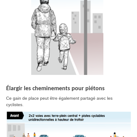
Élargir les cheminements pour piétons
Ce gain de place peut être également partagé avec les
cyclistes.