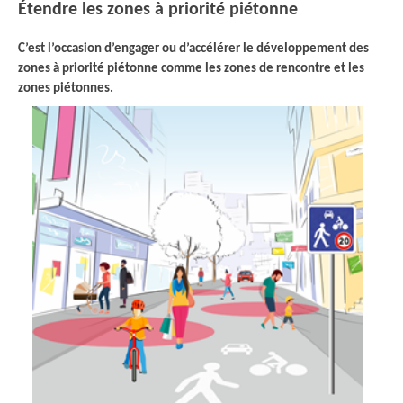
Étendre les zones à priorité piétonne
C’est l’occasion d’engager ou d’accélérer le développement des
zones à priorité piétonne comme les zones de rencontre et les
zones piétonnes.