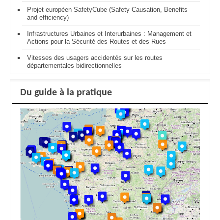
Projet européen SafetyCube (Safety Causation, Benefits
and efficiency)
Infrastructures Urbaines et Interurbaines : Management et
Actions pour la Sécurité des Routes et des Rues
Vitesses des usagers accidentés sur les routes
départementales bidirectionnelles
Du guide à la pratique