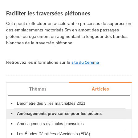
Faciliter les traversées piétonnes
Cela peut s’effectuer en accélérant le processus de suppression
des emplacements motorisés 5m en amont des passages
piétons, ou également en augmentant la longueur des bandes
blanches de la traversée piétonne.
Retrouvez les informations sur le
site du Cerema
Thèmes
Articles
Baromètre des villes marchables 2021
Aménagements provisoires pour les piétons
Aménagements cyclables provisoires
Les Études Détaillées d'Accidents (EDA)