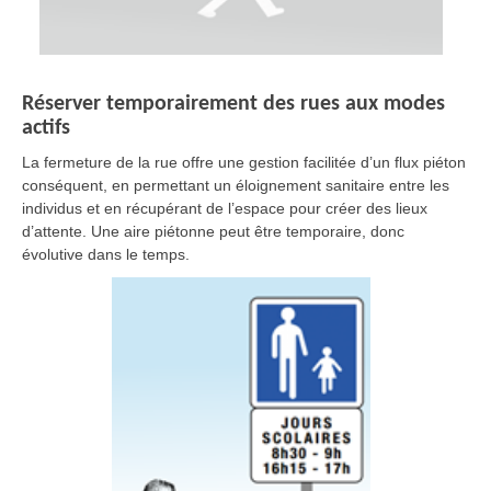
Réserver temporairement des rues aux modes
actifs
La fermeture de la rue offre une gestion facilitée d’un flux piéton
conséquent, en permettant un éloignement sanitaire entre les
individus et en récupérant de l’espace pour créer des lieux
d’attente. Une aire piétonne peut être temporaire, donc
évolutive dans le temps.