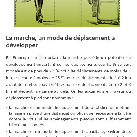
La marche, un mode de déplacement à
développer
En France, en milieu urbain, la marche possède un potentiel de
développement important sur les déplacements courts. Si sa part
modale est de près de 70 % pour les déplacements de moins de 1
km, elle chute à moins de 25 % pour les déplacements de 1 à 2 km
avant de tomber sous les 10 % pour les déplacements entre 2 et 3
km et devient marginale au-delà. Or, les arguments en faveur du
déplacement à pied sont nombreux :
la marche est un mode de déplacement du quotidien permettant
la mise en place d’une distanciation physique nécessaire à la lutte
contre le virus, si les aménagements piétons sont suﬀisamment
bien dimensionnés
la marche est un mode de déplacement capacitaire, environ deux