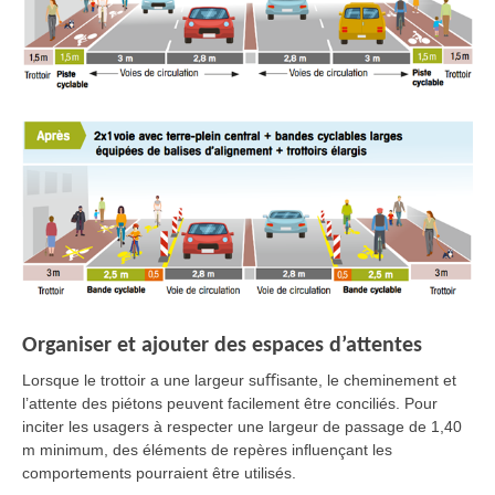
Organiser et ajouter des espaces d’attentes
Lorsque le trottoir a une largeur suﬀisante, le cheminement et
l’attente des piétons peuvent facilement être conciliés. Pour
inciter les usagers à respecter une largeur de passage de 1,40
m minimum, des éléments de repères inﬂuençant les
comportements pourraient être utilisés.