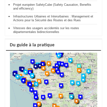
Projet européen SafetyCube (Safety Causation, Benefits
and efficiency)
Infrastructures Urbaines et Interurbaines : Management et
Actions pour la Sécurité des Routes et des Rues
Vitesses des usagers accidentés sur les routes
départementales bidirectionnelles
Du guide à la pratique