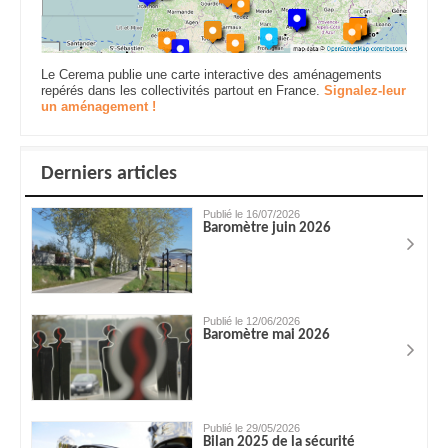
Le Cerema publie une carte interactive des aménagements
repérés dans les collectivités partout en France.
Signalez-leur
un aménagement !
Derniers articles
Publié le 16/07/2026
Baromètre juin 2026
Publié le 12/06/2026
Baromètre mai 2026
Publié le 29/05/2026
Bilan 2025 de la sécurité