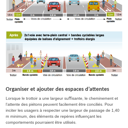
Organiser et ajouter des espaces d’attentes
Lorsque le trottoir a une largeur suﬀisante, le cheminement et
l’attente des piétons peuvent facilement être conciliés. Pour
inciter les usagers à respecter une largeur de passage de 1,40
m minimum, des éléments de repères inﬂuençant les
comportements pourraient être utilisés.