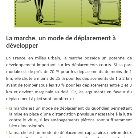
La marche, un mode de déplacement à
développer
En France, en milieu urbain, la marche possède un potentiel de
développement important sur les déplacements courts. Si sa part
modale est de près de 70 % pour les déplacements de moins de 1
km, elle chute à moins de 25 % pour les déplacements de 1 à 2 km
avant de tomber sous les 10 % pour les déplacements entre 2 et 3
km et devient marginale au-delà. Or, les arguments en faveur du
déplacement à pied sont nombreux :
la marche est un mode de déplacement du quotidien permettant
la mise en place d’une distanciation physique nécessaire à la lutte
contre le virus, si les aménagements piétons sont suﬀisamment
bien dimensionnés
la marche est un mode de déplacement capacitaire, environ deux