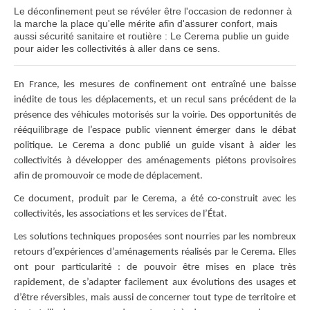
Le déconfinement peut se révéler être l'occasion de redonner à
la marche la place qu'elle mérite afin d'assurer confort, mais
aussi sécurité sanitaire et routière : Le Cerema publie un guide
pour aider les collectivités à aller dans ce sens.
En France, les mesures de confinement ont entraîné une baisse
inédite de tous les déplacements, et un recul sans précédent de la
présence des véhicules motorisés sur la voirie. Des opportunités de
rééquilibrage de l’espace public viennent émerger dans le débat
politique. Le Cerema a donc publié un guide visant à aider les
collectivités à développer des aménagements piétons provisoires
afin de promouvoir ce mode de déplacement.
Ce document, produit par le Cerema, a été co-construit avec les
collectivités, les associations et les services de l’État.
Les solutions techniques proposées sont nourries par les nombreux
retours d’expériences d’aménagements réalisés par le Cerema. Elles
ont pour particularité : de pouvoir être mises en place très
rapidement, de s’adapter facilement aux évolutions des usages et
d’être réversibles, mais aussi de concerner tout type de territoire et