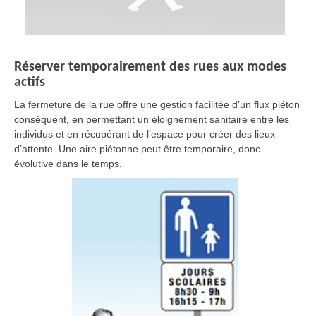
Réserver temporairement des rues aux modes
actifs
La fermeture de la rue offre une gestion facilitée d’un flux piéton
conséquent, en permettant un éloignement sanitaire entre les
individus et en récupérant de l’espace pour créer des lieux
d’attente. Une aire piétonne peut être temporaire, donc
évolutive dans le temps.