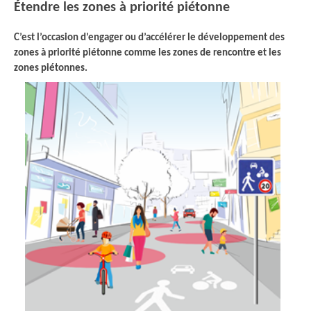
Étendre les zones à priorité piétonne
C’est l’occasion d’engager ou d’accélérer le développement des
zones à priorité piétonne comme les zones de rencontre et les
zones piétonnes.