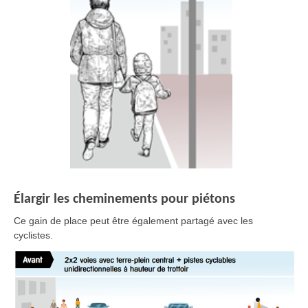
Élargir les cheminements pour piétons
Ce gain de place peut être également partagé avec les
cyclistes.