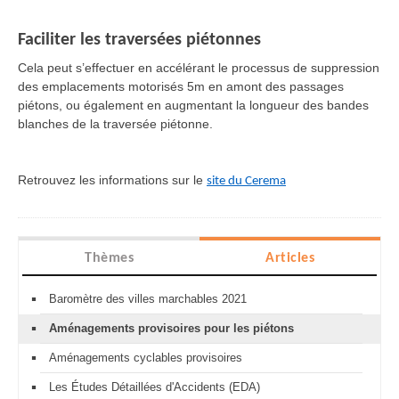
Faciliter les traversées piétonnes
Cela peut s’effectuer en accélérant le processus de suppression
des emplacements motorisés 5m en amont des passages
piétons, ou également en augmentant la longueur des bandes
blanches de la traversée piétonne.
Retrouvez les informations sur le
site du Cerema
Thèmes
Articles
Baromètre des villes marchables 2021
Aménagements provisoires pour les piétons
Aménagements cyclables provisoires
Les Études Détaillées d'Accidents (EDA)