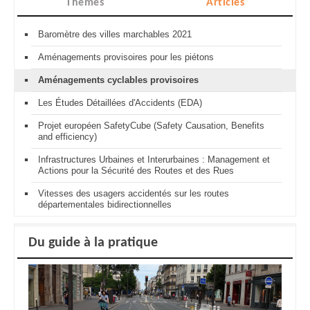
Thèmes
Articles
Baromètre des villes marchables 2021
Aménagements provisoires pour les piétons
Aménagements cyclables provisoires
Les Études Détaillées d'Accidents (EDA)
Projet européen SafetyCube (Safety Causation, Benefits
and efficiency)
Infrastructures Urbaines et Interurbaines : Management et
Actions pour la Sécurité des Routes et des Rues
Vitesses des usagers accidentés sur les routes
départementales bidirectionnelles
Du guide à la pratique