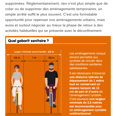
supprimées. Réglementairement, rien n’est plus simple que de
créer ou de supprimer des aménagements temporaires, un
simple arrêté suffit le plus souvent. C’est une formidable
opportunité pour repenser nos aménagements urbains, mais
aussi et surtout négocier au mieux la phase de retour à des
activités habituelles qui se présente avec le déconfinement.