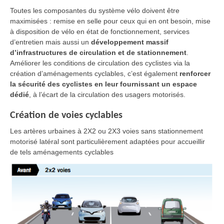
Toutes les composantes du système vélo doivent être
maximisées : remise en selle pour ceux qui en ont besoin, mise
à disposition de vélo en état de fonctionnement, services
d’entretien mais aussi un
développement massif
d’infrastructures de circulation et de stationnement
.
Améliorer les conditions de circulation des cyclistes via la
création d’aménagements cyclables, c’est également
renforcer
la sécurité des cyclistes en leur fournissant un espace
dédié
, à l’écart de la circulation des usagers motorisés.
Création de voies cyclables
Les artères urbaines à 2X2 ou 2X3 voies sans stationnement
motorisé latéral sont particulièrement adaptées pour accueillir
de tels aménagements cyclables