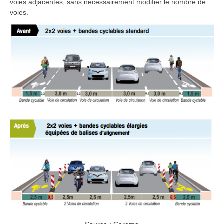
voies adjacentes, sans nécessairement modifier le nombre de
voies.