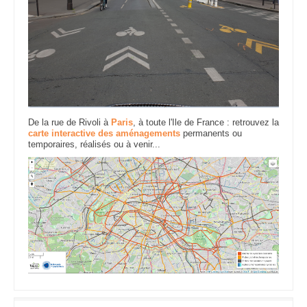
De la rue de Rivoli à
Paris
, à toute l'Ile de France : retrouvez la
carte interactive des aménagements
permanents ou
temporaires, réalisés ou à venir...