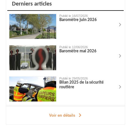
Derniers articles
Publié le 16/07/2026
Baromètre juin 2026
Publié le 12/06/2026
Baromètre mai 2026
Publié le 29/05/2026
Bilan 2025 de la sécurité
routière
Voir en détails