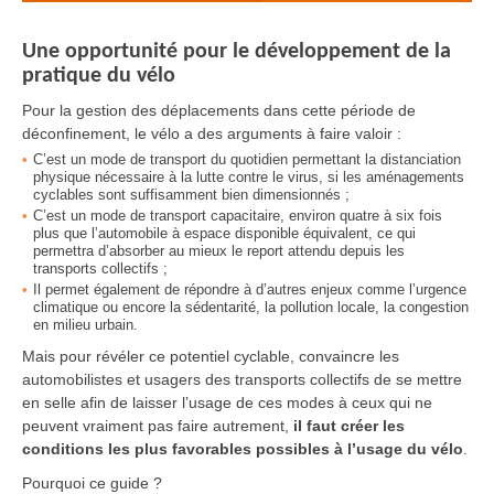
Une opportunité pour le développement de la
pratique du vélo
Pour la gestion des déplacements dans cette période de
déconfinement, le vélo a des arguments à faire valoir :
C’est un mode de transport du quotidien permettant la distanciation
physique nécessaire à la lutte contre le virus, si les aménagements
cyclables sont suffisamment bien dimensionnés ;
C’est un mode de transport capacitaire, environ quatre à six fois
plus que l’automobile à espace disponible équivalent, ce qui
permettra d’absorber au mieux le report attendu depuis les
transports collectifs ;
Il permet également de répondre à d’autres enjeux comme l’urgence
climatique ou encore la sédentarité, la pollution locale, la congestion
en milieu urbain.
Mais pour révéler ce potentiel cyclable, convaincre les
automobilistes et usagers des transports collectifs de se mettre
en selle afin de laisser l’usage de ces modes à ceux qui ne
peuvent vraiment pas faire autrement,
il faut créer les
conditions les plus favorables possibles à l’usage du vélo
.
Pourquoi ce guide ?