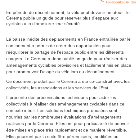
En période de déconfinement, le vélo peut devenir un atout : le
Cerema publie un guide pour réserver plus d'espace aux
cyclistes afin d'améliorer leur sécurité.
La baisse inédite des déplacements en France entraînée par le
confinement a permis de créer des opportunités pour
rééquilibrer le partage de l’espace public entre les différents
usagers. Le Cerema a donc publié un guide pour réaliser des
aménagements cyclables provisoires et facilement mis en place
pour promouvoir l‘usage du vélo lors du déconfinement.
Ce document produit par le Cerema a été co-construit avec les
collectivités, les associations et les services de l’Etat.
Il présente des préconisations techniques pour aider les
collectivités à réaliser des aménagements cyclables dans ce
contexte inédit. Les solutions techniques proposées sont
nourries par les nombreuses évaluations d’aménagements
réalisées par le Cerema. Elles ont pour particularité de pouvoir
être mises en place très rapidement et de manière réversible.
Elles pourront par la suite être pérennisées, modifiées ou