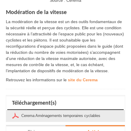
Source : Cerema
Modération de la vitesse
La modération de la vitesse est un des outils fondamentaux de
la sécurité réelle et perçue des cyclistes. Elle est une condition
nécessaire à l’attractivité de l’espace public pour les (nouveaux)
cyclistes et les piétons. Il est souhaitable que les
reconfigurations d’espace public proposées dans le guide (dont
la réduction du nombre de voies motorisées) s’accompagnent
d’une réduction de la vitesse maximale autorisée, avec des
mesures de contrôle de la vitesse, et, le cas échéant,
l’implantation de dispositifs de modération de la vitesse.
Retrouvez les informations sur le
site du Cerema
Téléchargement(s)
Cerema Aménagements temporaires cyclables