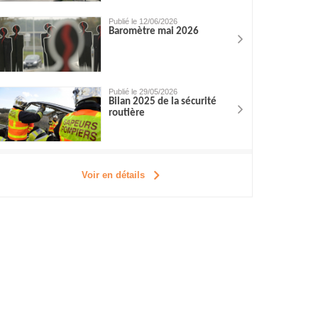
Publié le 12/06/2026
Baromètre mai 2026
Publié le 29/05/2026
Bilan 2025 de la sécurité
routière
Voir en détails