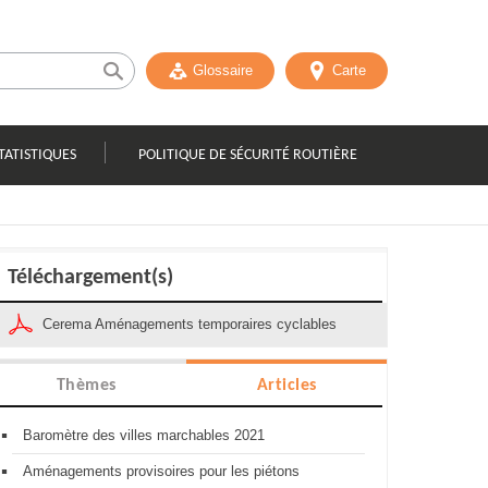
Glossaire
Carte
TATISTIQUES
POLITIQUE DE SÉCURITÉ ROUTIÈRE
Téléchargement(s)
Cerema Aménagements temporaires cyclables
Thèmes
Articles
Baromètre des villes marchables 2021
Aménagements provisoires pour les piétons