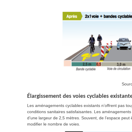
Sour
Élargissement des voies cyclables existant
Les aménagements cyclables existants n’offrent pas touj
conditions sanitaires satisfaisantes. Les aménagements c
d’une largeur de 2,5 mètres. Souvent, de l’espace peut
modifier le nombre de voies.