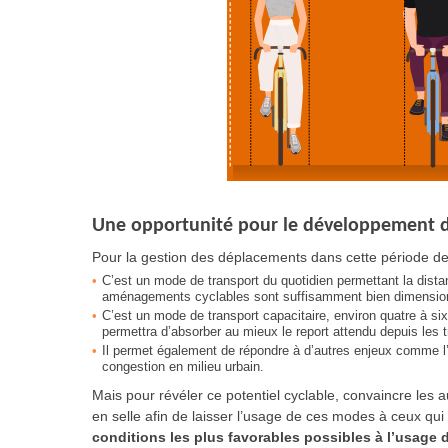
Une opportunité pour le développement de
Pour la gestion des déplacements dans cette période de 
C’est un mode de transport du quotidien permettant la distanc
aménagements cyclables sont suffisamment bien dimensio
C’est un mode de transport capacitaire, environ quatre à six
permettra d’absorber au mieux le report attendu depuis les tr
Il permet également de répondre à d’autres enjeux comme l’ur
congestion en milieu urbain.
Mais pour révéler ce potentiel cyclable, convaincre les a
en selle afin de laisser l’usage de ces modes à ceux qu
conditions les plus favorables possibles à l’usage 