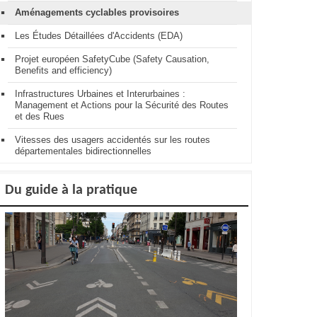
Aménagements cyclables provisoires
Les Études Détaillées d'Accidents (EDA)
Projet européen SafetyCube (Safety Causation,
Benefits and efficiency)
Infrastructures Urbaines et Interurbaines :
Management et Actions pour la Sécurité des Routes
et des Rues
Vitesses des usagers accidentés sur les routes
départementales bidirectionnelles
Du guide à la pratique