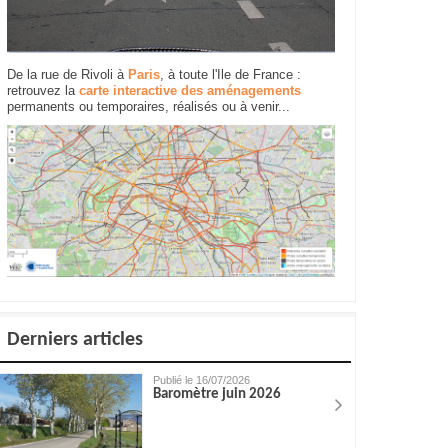
De la rue de Rivoli à
Paris
, à toute l'Ile de France :
retrouvez la
carte interactive des aménagements
permanents ou temporaires, réalisés ou à venir...
Derniers articles
Publié le 16/07/2026
Baromètre juin 2026