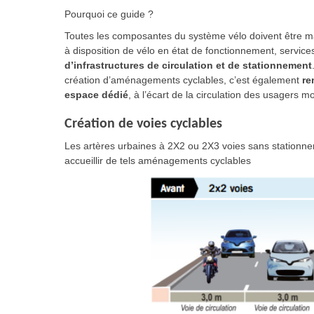
Pourquoi ce guide ?
Toutes les composantes du système vélo doivent être ma
à disposition de vélo en état de fonctionnement, service
d’infrastructures de circulation et de stationnement
création d’aménagements cyclables, c’est également
re
espace dédié
, à l’écart de la circulation des usagers mo
Création de voies cyclables
Les artères urbaines à 2X2 ou 2X3 voies sans stationne
accueillir de tels aménagements cyclables