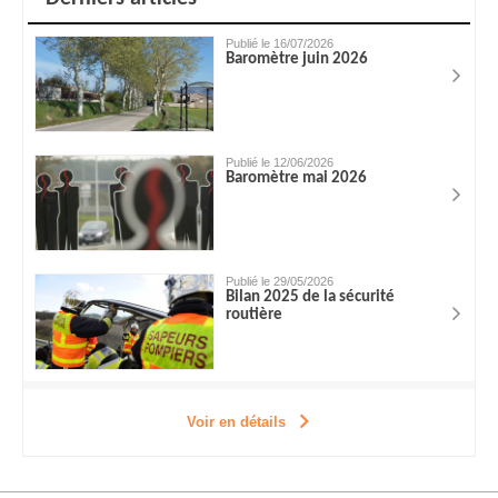
Publié le 16/07/2026
Baromètre juin 2026
Publié le 12/06/2026
Baromètre mai 2026
Publié le 29/05/2026
Bilan 2025 de la sécurité
routière
Voir en détails