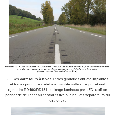
- Des
carrefours à niveau
: des giratoires ont été implantés
et traités pour une visibilité et lisibilité suffisante jour et nuit
(giratoire RD490/RD131, balisage lumineux par LED, actif en
périphérie de l’anneau central et fixe sur les îlots séparateurs du
giratoire) ;