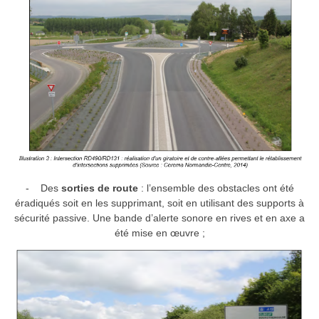
- Des
sorties de route
: l’ensemble des obstacles ont été
éradiqués soit en les supprimant, soit en utilisant des supports à
sécurité passive. Une bande d’alerte sonore en rives et en axe a
été mise en œuvre ;