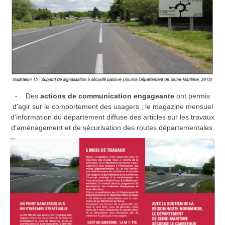
- Des
actions de communication engageante
ont permis
d’agir sur le comportement des usagers ; le magazine mensuel
d’information du département diffuse des articles sur les travaux
d’aménagement et de sécurisation des routes départementales.