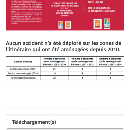
Aucun accident n’a été déploré sur les zones de
l’itinéraire qui ont été aménagées depuis 2010.
Téléchargement(s)