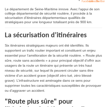
Le département de Seine-Maritime innove. Avec l'appui de son
collège départemental de sécurité routière, il procède à la
sécurisation d’itinéraires départementaux qualifiés de
stratégiques pour une longueur totalisant près de 900 km.
La sécurisation d’itinéraires
Six itinéraires stratégiques majeurs ont été identifiés. Ils
supportent un trafic routier important et constituent un enjeu
essentiel pour l’amélioration de la sécurité routière. « Route plus
sûre, route sans accidents » a pour principal objectif d’offrir aux
usagers de la route un itinéraire qui présente un très haut
niveau de sécurité, sur lequel ils peuvent circuler sans être
victime d’un accident grave (objectif zéro tué, zéro blessé
grave). L’infrastructure est aménagée dans ce sens pour
supprimer toutes les caractéristiques susceptibles de provoquer
ou d’aggraver un accident.
"Route plus sûre" pour