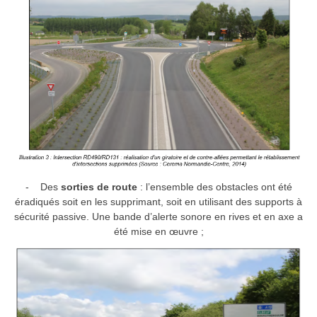
- Des
sorties de route
: l’ensemble des obstacles ont été
éradiqués soit en les supprimant, soit en utilisant des supports à
sécurité passive. Une bande d’alerte sonore en rives et en axe a
été mise en œuvre ;