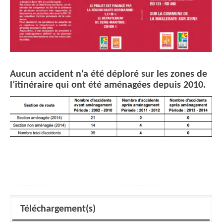
Aucun accident n’a été déploré sur les zones de
l’itinéraire qui ont été aménagées depuis 2010.
Téléchargement(s)