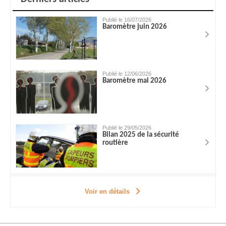
Publié le 16/07/2026
Baromètre juin 2026
Publié le 12/06/2026
Baromètre mai 2026
Publié le 29/05/2026
Bilan 2025 de la sécurité
routière
Voir en détails