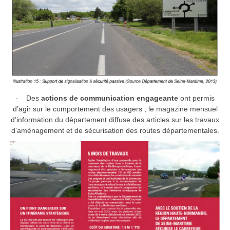
- Des
actions de communication engageante
ont permis
d’agir sur le comportement des usagers ; le magazine mensuel
d’information du département diffuse des articles sur les travaux
d’aménagement et de sécurisation des routes départementales.