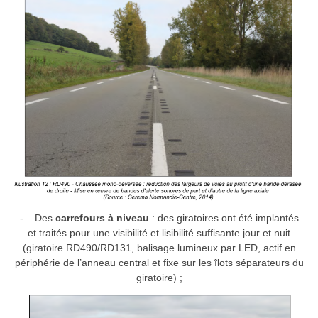
- Des
carrefours à niveau
: des giratoires ont été implantés
et traités pour une visibilité et lisibilité suffisante jour et nuit
(giratoire RD490/RD131, balisage lumineux par LED, actif en
périphérie de l’anneau central et fixe sur les îlots séparateurs du
giratoire) ;