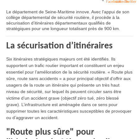
Le département de Seine-Maritime innove. Avec l'appui de son
collège départemental de sécurité routière, il procède à la
sécurisation d’itinéraires départementaux qualifiés de
stratégiques pour une longueur totalisant près de 900 km.
La sécurisation d’itinéraires
Six itinéraires stratégiques majeurs ont été identifiés. Ils
supportent un trafic routier important et constituent un enjeu
essentiel pour l’amélioration de la sécurité routière. « Route plus
sûre, route sans accidents » a pour principal objectif d’offrir aux
usagers de la route un itinéraire qui présente un très haut
niveau de sécurité, sur lequel ils peuvent circuler sans être
victime d’un accident grave (objectif zéro tué, zéro blessé
grave). L’infrastructure est aménagée dans ce sens pour
supprimer toutes les caractéristiques susceptibles de provoquer
ou d’aggraver un accident.
"Route plus sûre" pour