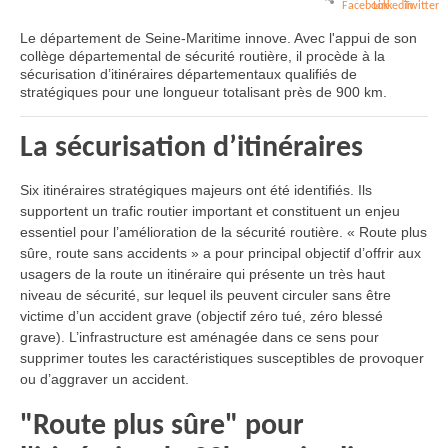
Le département de Seine-Maritime innove. Avec l'appui de son
collège départemental de sécurité routière, il procède à la
sécurisation d’itinéraires départementaux qualifiés de
stratégiques pour une longueur totalisant près de 900 km.
La sécurisation d’itinéraires
Six itinéraires stratégiques majeurs ont été identifiés. Ils
supportent un trafic routier important et constituent un enjeu
essentiel pour l’amélioration de la sécurité routière. « Route plus
sûre, route sans accidents » a pour principal objectif d’offrir aux
usagers de la route un itinéraire qui présente un très haut
niveau de sécurité, sur lequel ils peuvent circuler sans être
victime d’un accident grave (objectif zéro tué, zéro blessé
grave). L’infrastructure est aménagée dans ce sens pour
supprimer toutes les caractéristiques susceptibles de provoquer
ou d’aggraver un accident.
"Route plus sûre" pour