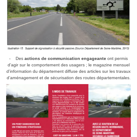
- Des
actions de communication engageante
ont permis
d’agir sur le comportement des usagers ; le magazine mensuel
d’information du département diffuse des articles sur les travaux
d’aménagement et de sécurisation des routes départementales.