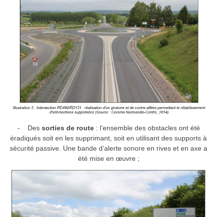
- Des
sorties de route
: l’ensemble des obstacles ont été
éradiqués soit en les supprimant, soit en utilisant des supports à
sécurité passive. Une bande d’alerte sonore en rives et en axe a
été mise en œuvre ;