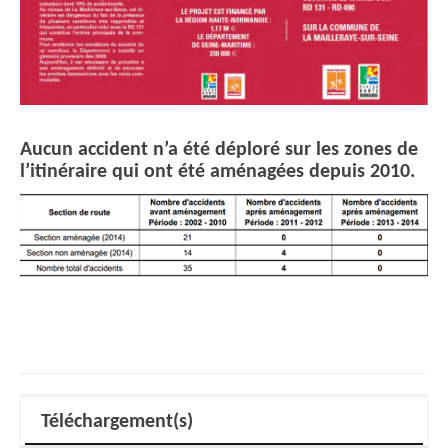
Aucun accident n’a été déploré sur les zones de
l’itinéraire qui ont été aménagées depuis 2010.
Téléchargement(s)