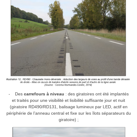
- Des
carrefours à niveau
: des giratoires ont été implantés
et traités pour une visibilité et lisibilité suffisante jour et nuit
(giratoire RD490/RD131, balisage lumineux par LED, actif en
périphérie de l’anneau central et fixe sur les îlots séparateurs du
giratoire) ;