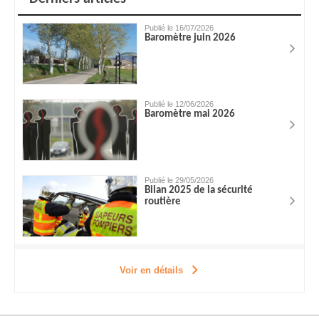
Publié le 16/07/2026
Baromètre juin 2026
Publié le 12/06/2026
Baromètre mai 2026
Publié le 29/05/2026
Bilan 2025 de la sécurité
routière
Voir en détails