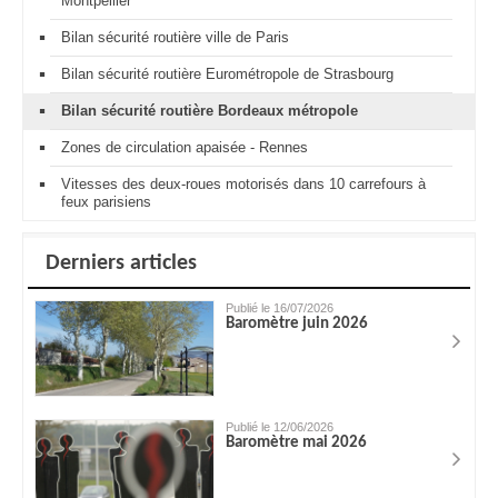
Montpellier
Bilan sécurité routière ville de Paris
Bilan sécurité routière Eurométropole de Strasbourg
Bilan sécurité routière Bordeaux métropole
Zones de circulation apaisée - Rennes
Vitesses des deux-roues motorisés dans 10 carrefours à
feux parisiens
Derniers articles
Publié le 16/07/2026
Baromètre juin 2026
Publié le 12/06/2026
Baromètre mai 2026