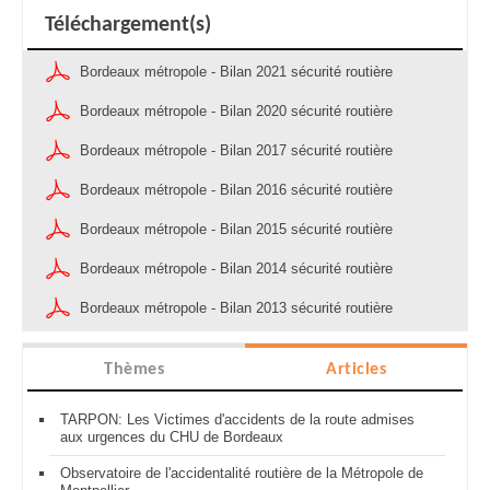
Téléchargement(s)
Bordeaux métropole - Bilan 2021 sécurité routière
Bordeaux métropole - Bilan 2020 sécurité routière
Bordeaux métropole - Bilan 2017 sécurité routière
Bordeaux métropole - Bilan 2016 sécurité routière
Bordeaux métropole - Bilan 2015 sécurité routière
Bordeaux métropole - Bilan 2014 sécurité routière
Bordeaux métropole - Bilan 2013 sécurité routière
Thèmes
Articles
TARPON: Les Victimes d'accidents de la route admises
aux urgences du CHU de Bordeaux
Observatoire de l'accidentalité routière de la Métropole de