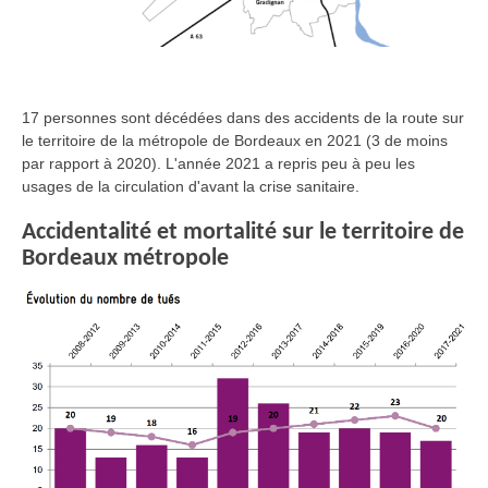
17 personnes sont décédées dans des accidents de la route sur
le territoire de la métropole de Bordeaux en 2021 (3 de moins
par rapport à 2020). L'année 2021 a repris peu à peu les
usages de la circulation d'avant la crise sanitaire.
Accidentalité et mortalité sur le territoire de
Bordeaux métropole