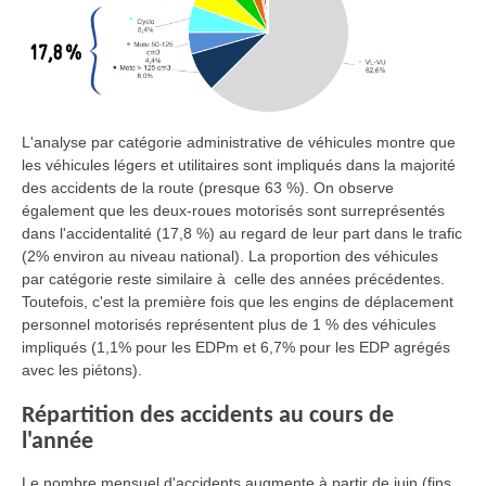
L'analyse par catégorie administrative de véhicules montre que
les véhicules légers et utilitaires sont impliqués dans la majorité
des accidents de la route (presque 63 %). On observe
également que les deux-roues motorisés sont surreprésentés
dans l'accidentalité (17,8 %) au regard de leur part dans le trafic
(2% environ au niveau national). La proportion des véhicules
par catégorie reste similaire à celle des années précédentes.
Toutefois, c'est la première fois que les engins de déplacement
personnel motorisés représentent plus de 1 % des véhicules
impliqués (1,1% pour les EDPm et 6,7% pour les EDP agrégés
avec les piétons).
Répartition des accidents au cours de
l'année
Le nombre mensuel d'accidents augmente à partir de juin (fins