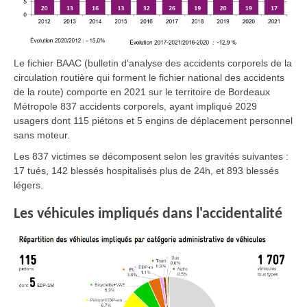
Le fichier BAAC (bulletin d'analyse des accidents corporels de la
circulation routière qui forment le fichier national des accidents
de la route) comporte en 2021 sur le territoire de Bordeaux
Métropole 837 accidents corporels, ayant impliqué 2029
usagers dont 115 piétons et 5 engins de déplacement personnel
sans moteur.
Les 837 victimes se décomposent selon les gravités suivantes :
17 tués, 142 blessés hospitalisés plus de 24h, et 893 blessés
légers.
Les véhicules impliqués dans l'accidentalité