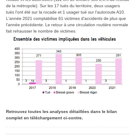
de la métropole). Sur les 17 tués du territoire, deux usagers
tués l'ont été sur la rocade et 1 usager tué sur l'autoroute A10.
L'année 2021 comptabilise 61 victimes d'accidents de plus que
l'année précédente. Le retour à une circulation routière normale
fait rehausser le nombre de victimes.
Retrouvez toutes les analyses détaillées dans le bilan
complet en téléchargement ci-contre.