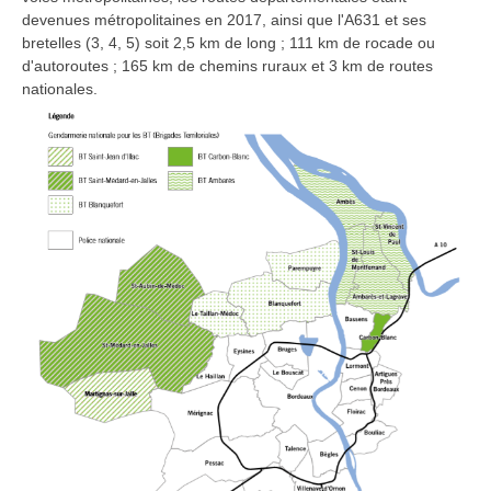
devenues métropolitaines en 2017, ainsi que l'A631 et ses
bretelles (3, 4, 5) soit 2,5 km de long ; 111 km de rocade ou
d'autoroutes ; 165 km de chemins ruraux et 3 km de routes
nationales.