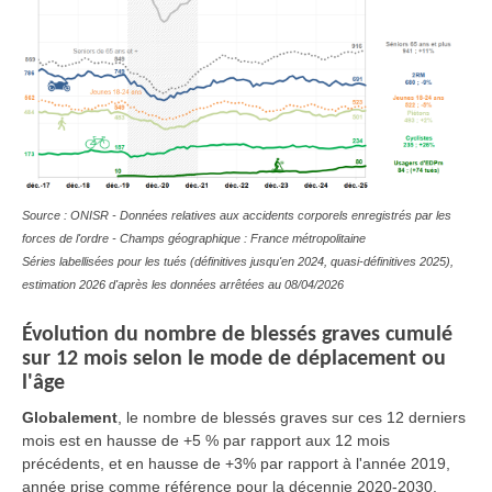
Source : ONISR - Données relatives aux accidents corporels enregistrés par les
forces de l'ordre - Champs géographique : France métropolitaine
Séries labellisées pour les tués (définitives jusqu'en 2024, quasi-définitives 2025),
estimation 2026 d'après les données arrêtées au 08/04/2026
Évolution du nombre de blessés graves cumulé
sur 12 mois selon le mode de déplacement ou
l'âge
Globalement
, le nombre de blessés graves sur ces 12 derniers
mois est en hausse de +5 % par rapport aux 12 mois
précédents, et en hausse de +3% par rapport à l'année 2019,
année prise comme référence pour la décennie 2020-2030.