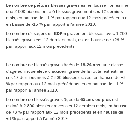
Le nombre de
piétons
blessés graves est en baisse : on estime
que 2 000 piétons ont été blessés gravement ces 12 derniers
mois, en hausse de +1 % par rapport aux 12 mois précédents et
en baisse de -15 % par rapport à l'année 2019.
Le nombre d'usagers en
EDPm
gravement blessés, avec 1 200
blessés graves ces 12 derniers mois, est en hausse de +29 %
par rapport aux 12 mois précédents.
Le nombre de blessés graves âgés de
18-24 ans
, une classe
d'âge au risque élevé d'accident grave de la route, est estimé
ces 12 derniers mois à 2 800 blessés graves, en hausse de +3
% par rapport aux 12 mois précédents, et en hausse de +1 %
par rapport à l'année 2019.
Le nombre de blessés graves âgés de
65 ans ou plus
est
estimé à 2 800 blessés graves ces 12 derniers mois, en hausse
de +3 % par rapport aux 12 mois précédents et en hausse de
+8 % par rapport à l'année 2019.