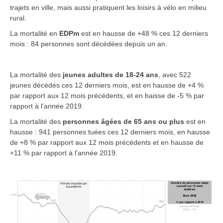
trajets en ville, mais aussi pratiquent les loisirs à vélo en milieu
rural.
La mortalité en
EDPm
est en hausse de +48 % ces 12 derniers
mois : 84 personnes sont décédées depuis un an.
La mortalité des
jeunes adultes de 18-24 ans
,
avec 522
jeunes décédés ces 12 derniers mois, est en hausse de +4 %
par rapport aux 12 mois précédents, et en baisse de -5 % par
rapport à l'année 2019.
La mortalité des
personnes âgées de 65 ans ou plus
est en
hausse : 941 personnes tuées ces 12 derniers mois, en hausse
de +8 % par rapport aux 12 mois précédents et en hausse de
+11 % par rapport à l'année 2019.