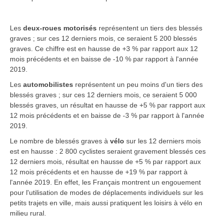
Les
deux-roues motorisés
représentent un tiers des blessés
graves ; sur ces 12 derniers mois, ce seraient 5 200 blessés
graves. Ce chiffre est en hausse de +3 % par rapport aux 12
mois précédents et en baisse de -10 % par rapport à l'année
2019.
Les
automobilistes
représentent un peu moins d'un tiers des
blessés graves ; sur ces 12 derniers mois, ce seraient 5 000
blessés graves, un résultat en hausse de +5 % par rapport aux
12 mois précédents et en baisse de -3 % par rapport à l'année
2019.
Le nombre de blessés graves à
vélo
sur les 12 derniers mois
est en hausse : 2 800 cyclistes seraient gravement blessés ces
12 derniers mois, résultat en hausse de +5 % par rapport aux
12 mois précédents et en hausse de +19 % par rapport à
l'année 2019. En effet, les Français montrent un engouement
pour l'utilisation de modes de déplacements individuels sur les
petits trajets en ville, mais aussi pratiquent les loisirs à vélo en
milieu rural.