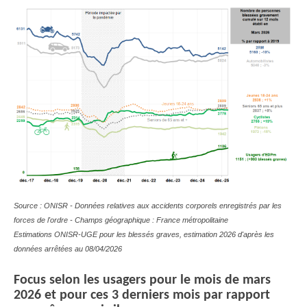
Source : ONISR - Données relatives aux accidents corporels enregistrés par les
forces de l'ordre - Champs géographique : France métropolitaine
Estimations ONISR-UGE pour les blessés graves, estimation 2026 d'après les
données arrêtées au 08/04/2026
Focus selon les usagers pour le mois de mars
2026 et pour ces 3 derniers mois par rapport