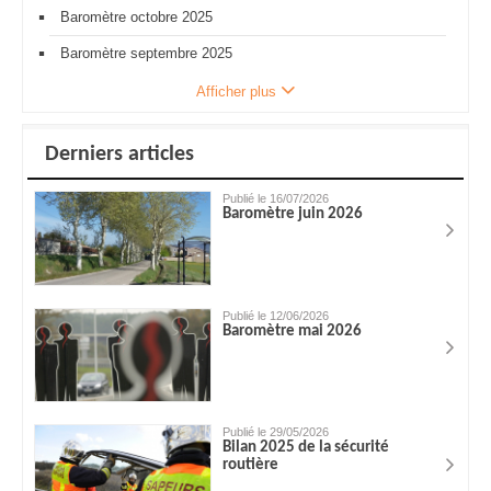
Baromètre octobre 2025
Baromètre septembre 2025
Afficher plus
Derniers articles
Publié le 16/07/2026
Baromètre juin 2026
Publié le 12/06/2026
Baromètre mai 2026
Publié le 29/05/2026
Bilan 2025 de la sécurité
routière