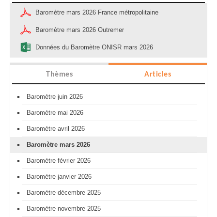
Baromètre mars 2026 France métropolitaine
Baromètre mars 2026 Outremer
Données du Baromètre ONISR mars 2026
Thèmes
Articles
Baromètre juin 2026
Baromètre mai 2026
Baromètre avril 2026
Baromètre mars 2026
Baromètre février 2026
Baromètre janvier 2026
Baromètre décembre 2025
Baromètre novembre 2025