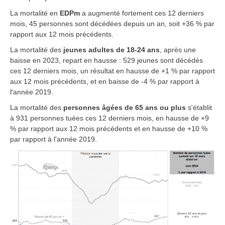
La mortalité en
EDPm
a augmenté fortement ces 12 derniers
mois, 45 personnes sont décédées depuis un an, soit +36 % par
rapport aux 12 mois précédents.
La mortalité des
jeunes adultes de 18-24 ans
, après une
baisse en 2023, repart en hausse : 529 jeunes sont décédés
ces 12 derniers mois, un résultat en hausse de +1 % par rapport
aux 12 mois précédents, et en baisse de -4 % par rapport à
l'année 2019.
La mortalité des
personnes âgées de 65 ans ou plus
s'établit
à 931 personnes tuées ces 12 derniers mois, en hausse de +9
% par rapport aux 12 mois précédents et en hausse de +10 %
par rapport à l'année 2019.