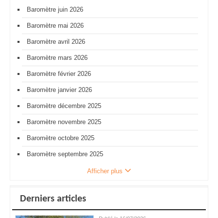
Baromètre juin 2026
Baromètre mai 2026
Baromètre avril 2026
Baromètre mars 2026
Baromètre février 2026
Baromètre janvier 2026
Baromètre décembre 2025
Baromètre novembre 2025
Baromètre octobre 2025
Baromètre septembre 2025
Afficher plus
Derniers articles