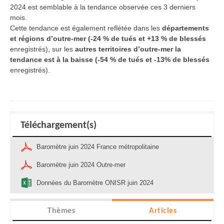
2024 est semblable à la tendance observée ces 3 derniers
mois.
Cette tendance est également reflétée dans les
départements
et régions d’outre-mer (-24 % de tués et +13 % de blessés
enregistrés), sur les
autres territoires d’outre-mer la
tendance est à la baisse (-54 % de tués et -13% de blessés
enregistrés).
Téléchargement(s)
Baromètre juin 2024 France métropolitaine
Baromètre juin 2024 Outre-mer
Données du Baromètre ONISR juin 2024
Thèmes
Articles