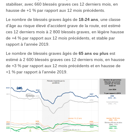
stabiliser, avec 660 blessés graves ces 12 derniers mois, en
hausse de +1 % par rapport aux 12 mois précédents.
Le nombre de blessés graves âgés de
18-24 ans
, une classe
d'âge au risque élevé d'accident grave de la route, est estimé
ces 12 derniers mois à 2 800 blessés graves, en légère hausse
de +4 % par rapport aux 12 mois précédents, et stable par
rapport à l'année 2019.
Le nombre de blessés graves âgés de
65 ans ou plus
est
estimé à 2 600 blessés graves ces 12 derniers mois, en hausse
de +3 % par rapport aux 12 mois précédents et en hausse de
+1 % par rapport à l'année 2019.