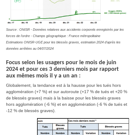
Source : ONISR - Données relatives aux accidents corporels enregistrés par les
forces de l'ordre - Champs géographique : France métropolitaine
Estimations ONISR-UGE pour les blessés graves, estimation 2024 d'après les
données arrêtées au 04/07/2024
Focus selon les usagers pour le mois de juin
2024 et pour ces 3 derniers mois par rapport
aux mêmes mois il y a un an :
Globalement,
la tendance est à la hausse pour les tués hors
agglomération (+7 %) et sur autoroute (+17 % de tués et +20 %
de blessés graves) mais à la
baisse
pour les blessés graves
hors agglomération (-6 %) et en agglomération (-6 % de tués et
-12 % de blessés graves).