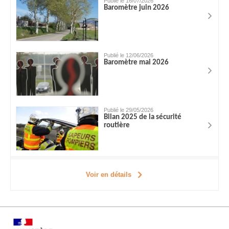
Publié le 16/07/2026
Baromètre juin 2026
Publié le 12/06/2026
Baromètre mai 2026
Publié le 29/05/2026
Bilan 2025 de la sécurité
routière
Voir en détails