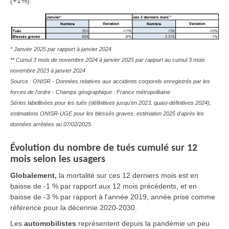
(+1%).
* Janvier 2025 par rapport à janvier 2024
** Cumul 3 mois de novembre 2024 à janvier 2025 par rapport au cumul 3 mois
novembre 2023 à janvier 2024
Source : ONISR - Données relatives aux accidents corporels enregistrés par les
forces de l'ordre - Champs géographique : France métropolitaine
Séries labellisées pour les tués (définitives jusqu'en 2023, quasi-définitives 2024),
estimations ONISR-UGE pour les blessés graves, estimation 2025 d'après les
données arrêtées au 07/02/2025
Évolution du nombre de tués cumulé sur 12
mois selon les usagers
Globalement,
la mortalité sur ces 12 derniers mois est en
baisse de -1 % par rapport aux 12 mois précédents, et en
baisse de -3 % par rapport à l'année 2019, année prise comme
référence pour la décennie 2020-2030.
Les
automobilistes
représentent depuis la pandémie un peu