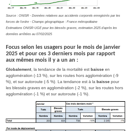
Source : ONISR - Données relatives aux accidents corporels enregistrés par les
forces de l'ordre - Champs géographique : France métropolitaine
Estimations ONISR-UGE pour les blessés graves, estimation 2025 d'après les
données arrêtées au 07/02/2025
Focus selon les usagers pour le mois de janvier
2025 et pour ces 3 derniers mois par rapport
aux mêmes mois il y a un an :
Globalement
, la tendance de la mortalité est
baisse
en
agglomération (-13 %), sur les routes hors agglomération (-9
%), et sur autoroute (-5 %). La tendance est à la
baisse
pour
les blessés graves en agglomération (-2 %), sur les routes hors
agglomération (-1 %) et sur autoroute (-1 %).