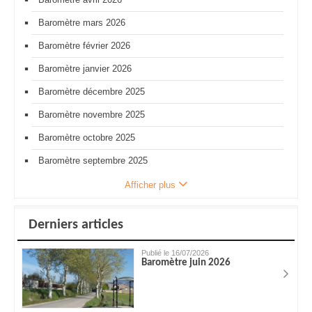
Baromètre mars 2026
Baromètre février 2026
Baromètre janvier 2026
Baromètre décembre 2025
Baromètre novembre 2025
Baromètre octobre 2025
Baromètre septembre 2025
Afficher plus
Derniers articles
Publié le 16/07/2026
Baromètre juin 2026