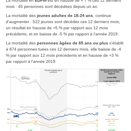
La mortalité en
EDPm
est en hausse de + 7 % ces 12 derniers
mois : 45 personnes sont décédées depuis un an.
La mortalité des
jeunes adultes de 18-24 ans
, continue
d'augmenter : 522 jeunes sont décédés ces 12 derniers mois,
un résultat en hausse de +5 % par rapport aux 12 mois
précédents, et en baisse de -5 % par rapport à l'année 2019.
La mortalité des
personnes âgées de 65 ans ou plus
s'établit
à 874 personnes tuées ces 12 derniers mois, elle baisse de -4
% par rapport aux 12 mois précédents et en hausse de +3 %
par rapport à l'année 2019.