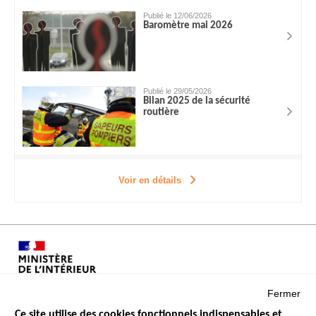
Publié le 12/06/2026
Baromètre mai 2026
Publié le 29/05/2026
Bilan 2025 de la sécurité
routière
Voir en détails
Fermer
Ce site utilise des cookies fonctionnels indispensables et