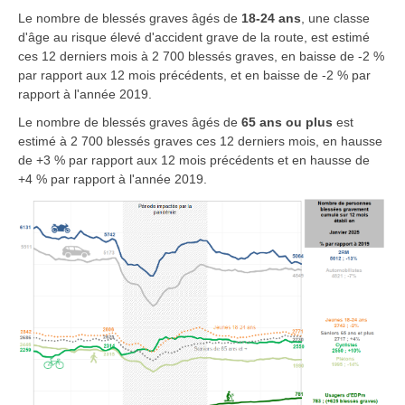
Le nombre de blessés graves âgés de
18-24 ans
, une classe
d'âge au risque élevé d'accident grave de la route, est estimé
ces 12 derniers mois à 2 700 blessés graves, en baisse de -2 %
par rapport aux 12 mois précédents, et en baisse de -2 % par
rapport à l'année 2019.
Le nombre de blessés graves âgés de
65 ans ou plus
est
estimé à 2 700 blessés graves ces 12 derniers mois, en hausse
de +3 % par rapport aux 12 mois précédents et en hausse de
+4 % par rapport à l'année 2019.