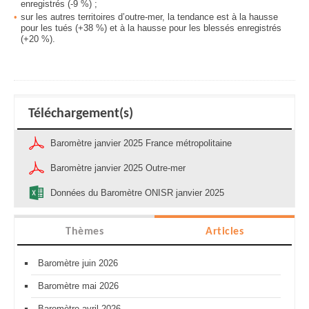
enregistrés
(-9 %) ;
sur les
autres territoires d’outre-mer, la tendance est à la hausse
pour les tués (+38 %) et à la hausse pour les blessés
enregistrés
(+20 %)
.
Téléchargement(s)
Baromètre janvier 2025 France métropolitaine
Baromètre janvier 2025 Outre-mer
Données du Baromètre ONISR janvier 2025
Thèmes
Articles
Baromètre juin 2026
Baromètre mai 2026
Baromètre avril 2026