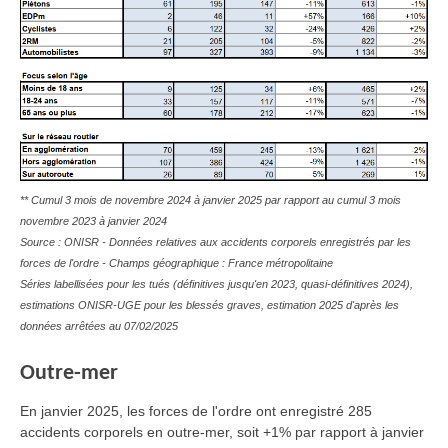
** Cumul 3 mois de novembre 2024 à janvier 2025 par rapport au cumul 3 mois
novembre 2023 à janvier 2024
Source : ONISR - Données relatives aux accidents corporels enregistrés par les
forces de l'ordre - Champs géographique : France métropolitaine
Séries labellisées pour les tués (définitives jusqu'en 2023, quasi-définitives 2024),
estimations ONISR-UGE pour les blessés graves, estimation 2025 d'après les
données arrêtées au 07/02/2025
Outre-mer
En janvier 2025
, les forces de l'ordre ont enregistré 285
accidents corporels en outre-mer, soit +1% par rapport à janvier