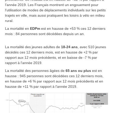
l'année 2019. Les Français montrent un engouement pour
l'utilisation de modes de déplacements individuels sur les petits
trajets en ville, mais aussi pratiquent les loisirs à vélo en milieu
rural.
La mortalité en
EDPm
est en hausse de +53 % ces 12 derniers
mois : 84 personnes sont décédées depuis un an.
La mortalité des jeunes adultes de
18-24 ans
, avec 510 jeunes
décédés ces 12 derniers mois, est en hausse de +2 % par
rapport aux 12 mois précédents, et en baisse de -7 % par
rapport à l'année 2019.
La mortalité des personnes âgées de
65 ans ou plus
est en
hausse : 945 personnes sont décédées ces 12 derniers mois,
en hausse de +6 % par rapport aux 12 mois précédents et en
hausse de +11 % par rapport à l'année 2019.