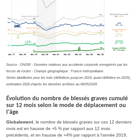
Source : ONISR - Données relatives aux accidents corporels enregistrés par les
forces de l'ordre - Champs géographique : France métropolitaine
Séries labellisées pour les tués (définitives jusqu'en 2024, quasi-définitive en 2025),
estimation 2026 d'après les données arrêtées au 06/05/2026
Évolution du nombre de blessés graves cumulé
sur 12 mois selon le mode de déplacement ou
l'âge
Globalement
, le nombre de blessés graves sur ces 12 derniers
mois est en hausse de +5 % par rapport aux 12 mois
précédents, et en hausse de +4% par rapport à l'année 2019,