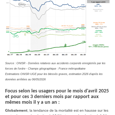
Source : ONISR - Données relatives aux accidents corporels enregistrés par les
forces de l'ordre - Champs géographique : France métropolitaine
Estimations ONISR-UGE pour les blessés graves, estimation 2026 d'après les
données arrêtées au 06/05/2026
Focus selon les usagers pour le mois d'avril 2025
et pour ces 3 derniers mois par rapport aux
mêmes mois il y a un an :
Globalement
, la tendance de la mortalité est en hausse sur les