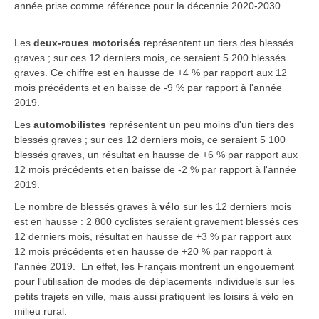
année prise comme référence pour la décennie 2020-2030.
Les
deux-roues motorisés
représentent un tiers des blessés
graves ; sur ces 12 derniers mois, ce seraient 5 200 blessés
graves. Ce chiffre est en hausse de +4 % par rapport aux 12
mois précédents et en baisse de -9 % par rapport à l'année
2019.
Les
automobilistes
représentent un peu moins d'un tiers des
blessés graves ; sur ces 12 derniers mois, ce seraient 5 100
blessés graves, un résultat en hausse de +6 % par rapport aux
12 mois précédents et en baisse de -2 % par rapport à l'année
2019.
Le nombre de blessés graves à
vélo
sur les 12 derniers mois
est en hausse : 2 800 cyclistes seraient gravement blessés ces
12 derniers mois, résultat en hausse de +3 % par rapport aux
12 mois précédents et en hausse de +20 % par rapport à
l'année 2019. En effet, les Français montrent un engouement
pour l'utilisation de modes de déplacements individuels sur les
petits trajets en ville, mais aussi pratiquent les loisirs à vélo en
milieu rural.