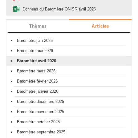
Données du Baromètre ONISR avril 2026
Thèmes
Articles
Baromètre juin 2026
Baromètre mai 2026
Baromètre avril 2026
Baromètre mars 2026
Baromètre février 2026
Baromètre janvier 2026
Baromètre décembre 2025
Baromètre novembre 2025
Baromètre octobre 2025
Baromètre septembre 2025