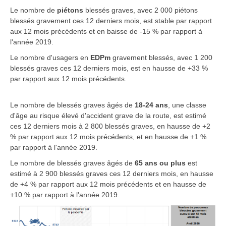
Le nombre de
piétons
blessés graves, avec 2 000 piétons
blessés gravement ces 12 derniers mois, est stable par rapport
aux 12 mois précédents et en baisse de -15 % par rapport à
l'année 2019.
Le nombre d'usagers en
EDPm
gravement blessés, avec 1 200
blessés graves ces 12 derniers mois, est en hausse de +33 %
par rapport aux 12 mois précédents.
Le nombre de blessés graves âgés de
18-24 ans
, une classe
d'âge au risque élevé d'accident grave de la route, est estimé
ces 12 derniers mois à 2 800 blessés graves, en hausse de +2
% par rapport aux 12 mois précédents, et en hausse de +1 %
par rapport à l'année 2019.
Le nombre de blessés graves âgés de
65 ans ou plus
est
estimé à 2 900 blessés graves ces 12 derniers mois, en hausse
de +4 % par rapport aux 12 mois précédents et en hausse de
+10 % par rapport à l'année 2019.