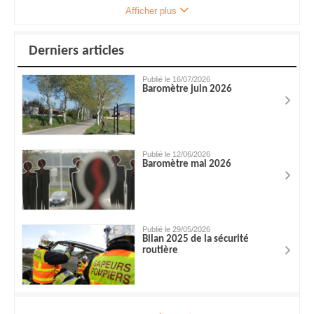
Afficher plus
Derniers articles
Publié le 16/07/2026
Baromètre juin 2026
Publié le 12/06/2026
Baromètre mai 2026
Publié le 29/05/2026
Bilan 2025 de la sécurité
routière