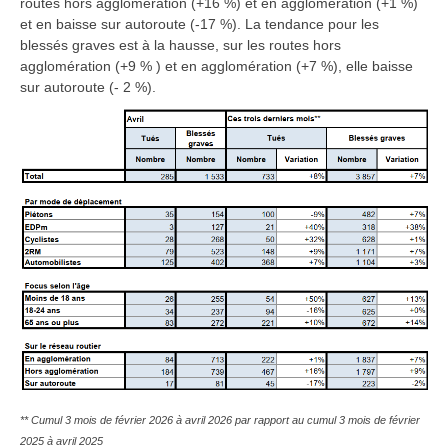
routes hors agglomération (+16 %) et en agglomération (+1 %)
et en baisse sur autoroute (-17 %). La tendance pour les
blessés graves est à la hausse, sur les routes hors
agglomération (+9 % ) et en agglomération (+7 %), elle baisse
sur autoroute (- 2 %).
** Cumul 3 mois de février 2026 à avril 2026 par rapport au cumul 3 mois de février
2025 à avril 2025