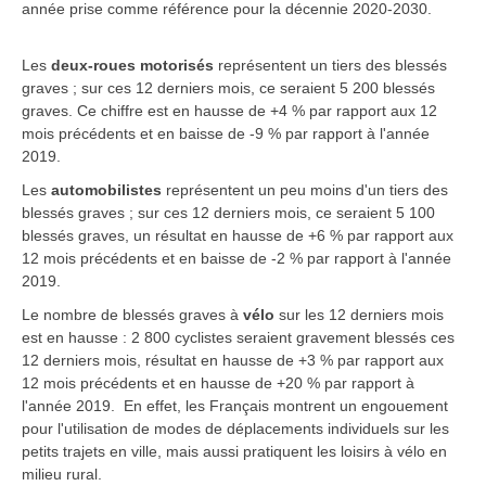
année prise comme référence pour la décennie 2020-2030.
Les
deux-roues motorisés
représentent un tiers des blessés
graves ; sur ces 12 derniers mois, ce seraient 5 200 blessés
graves. Ce chiffre est en hausse de +4 % par rapport aux 12
mois précédents et en baisse de -9 % par rapport à l'année
2019.
Les
automobilistes
représentent un peu moins d'un tiers des
blessés graves ; sur ces 12 derniers mois, ce seraient 5 100
blessés graves, un résultat en hausse de +6 % par rapport aux
12 mois précédents et en baisse de -2 % par rapport à l'année
2019.
Le nombre de blessés graves à
vélo
sur les 12 derniers mois
est en hausse : 2 800 cyclistes seraient gravement blessés ces
12 derniers mois, résultat en hausse de +3 % par rapport aux
12 mois précédents et en hausse de +20 % par rapport à
l'année 2019. En effet, les Français montrent un engouement
pour l'utilisation de modes de déplacements individuels sur les
petits trajets en ville, mais aussi pratiquent les loisirs à vélo en
milieu rural.