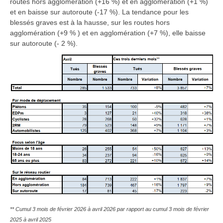
routes hors agglomération (+16 %) et en agglomération (+1 %)
et en baisse sur autoroute (-17 %). La tendance pour les
blessés graves est à la hausse, sur les routes hors
agglomération (+9 % ) et en agglomération (+7 %), elle baisse
sur autoroute (- 2 %).
** Cumul 3 mois de février 2026 à avril 2026 par rapport au cumul 3 mois de février
2025 à avril 2025