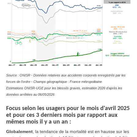
Source : ONISR - Données relatives aux accidents corporels enregistrés par les
forces de l'ordre - Champs géographique : France métropolitaine
Estimations ONISR-UGE pour les blessés graves, estimation 2026 d'après les
données arrêtées au 06/05/2026
Focus selon les usagers pour le mois d'avril 2025
et pour ces 3 derniers mois par rapport aux
mêmes mois il y a un an :
Globalement
, la tendance de la mortalité est en hausse sur les