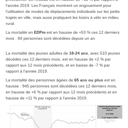
l'année 2019. Les Français montrent un engouement pour
l'utilisation de modes de déplacements individuels sur les petits
trajets en ville, mais aussi pratiquent les loisirs à vélo en milieu
rural.
La mortalité en
EDPm
est en hausse de +53 % ces 12 derniers
mois : 84 personnes sont décédées depuis un an.
La mortalité des jeunes adultes de
18-24 ans
, avec 510 jeunes
décédés ces 12 derniers mois, est en hausse de +2 % par
rapport aux 12 mois précédents, et en baisse de -7 % par
rapport à l'année 2019.
La mortalité des personnes âgées de
65 ans ou plus
est en
hausse : 945 personnes sont décédées ces 12 derniers mois,
en hausse de +6 % par rapport aux 12 mois précédents et en
hausse de +11 % par rapport à l'année 2019.