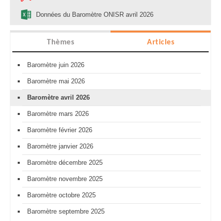
Données du Baromètre ONISR avril 2026
Thèmes
Articles
Baromètre juin 2026
Baromètre mai 2026
Baromètre avril 2026
Baromètre mars 2026
Baromètre février 2026
Baromètre janvier 2026
Baromètre décembre 2025
Baromètre novembre 2025
Baromètre octobre 2025
Baromètre septembre 2025