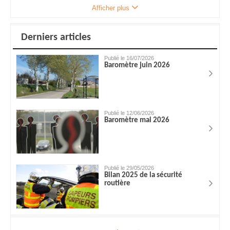
Afficher plus
Derniers articles
Publié le 16/07/2026
Baromètre juin 2026
Publié le 12/06/2026
Baromètre mai 2026
Publié le 29/05/2026
Bilan 2025 de la sécurité
routière