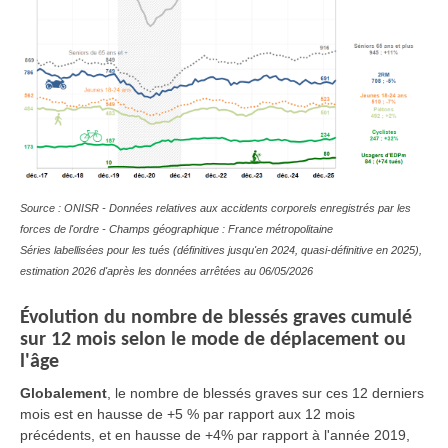
Source : ONISR - Données relatives aux accidents corporels enregistrés par les
forces de l'ordre - Champs géographique : France métropolitaine
Séries labellisées pour les tués (définitives jusqu'en 2024, quasi-définitive en 2025),
estimation 2026 d'après les données arrêtées au 06/05/2026
Évolution du nombre de blessés graves cumulé
sur 12 mois selon le mode de déplacement ou
l'âge
Globalement
, le nombre de blessés graves sur ces 12 derniers
mois est en hausse de +5 % par rapport aux 12 mois
précédents, et en hausse de +4% par rapport à l'année 2019,