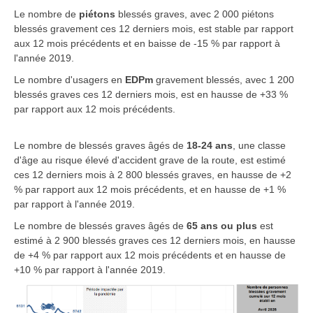
Le nombre de
piétons
blessés graves, avec 2 000 piétons
blessés gravement ces 12 derniers mois, est stable par rapport
aux 12 mois précédents et en baisse de -15 % par rapport à
l'année 2019.
Le nombre d'usagers en
EDPm
gravement blessés, avec 1 200
blessés graves ces 12 derniers mois, est en hausse de +33 %
par rapport aux 12 mois précédents.
Le nombre de blessés graves âgés de
18-24 ans
, une classe
d'âge au risque élevé d'accident grave de la route, est estimé
ces 12 derniers mois à 2 800 blessés graves, en hausse de +2
% par rapport aux 12 mois précédents, et en hausse de +1 %
par rapport à l'année 2019.
Le nombre de blessés graves âgés de
65 ans ou plus
est
estimé à 2 900 blessés graves ces 12 derniers mois, en hausse
de +4 % par rapport aux 12 mois précédents et en hausse de
+10 % par rapport à l'année 2019.