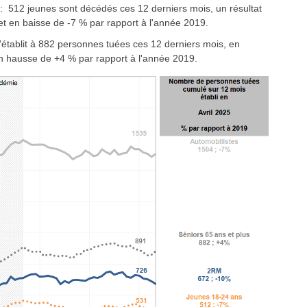
: 512 jeunes sont décédés ces 12 derniers mois, un résultat
t en baisse de -7 % par rapport à l'année 2019.
'établit à 882 personnes tuées ces 12 derniers mois, en
n hausse de +4 % par rapport à l'année 2019.