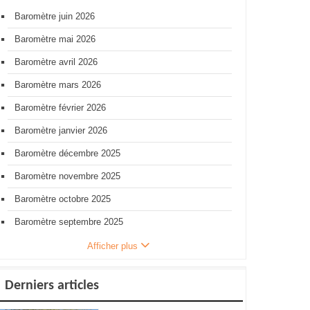
Baromètre juin 2026
Baromètre mai 2026
Baromètre avril 2026
Baromètre mars 2026
Baromètre février 2026
Baromètre janvier 2026
Baromètre décembre 2025
Baromètre novembre 2025
Baromètre octobre 2025
Baromètre septembre 2025
Afficher plus
Derniers articles