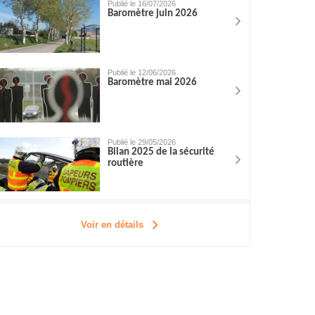
Publié le 16/07/2026
Baromètre juin 2026
Publié le 12/06/2026
Baromètre mai 2026
Publié le 29/05/2026
Bilan 2025 de la sécurité
routière
Voir en détails