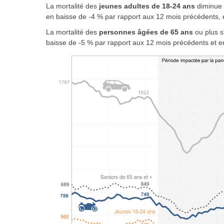
La mortalité des
jeunes adultes de 18-24 ans
diminue 
en baisse de -4 % par rapport aux 12 mois précédents, e
La mortalité des
personnes âgées de 65 ans
ou plus s
baisse de -5 % par rapport aux 12 mois précédents et e