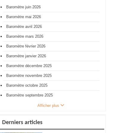
Baromètre juin 2026
Baromètre mai 2026
Baromètre avril 2026
Baromètre mars 2026
Baromètre février 2026
Baromètre janvier 2026
Baromètre décembre 2025
Baromètre novembre 2025
Baromètre octobre 2025
Baromètre septembre 2025
Afficher plus
Derniers articles