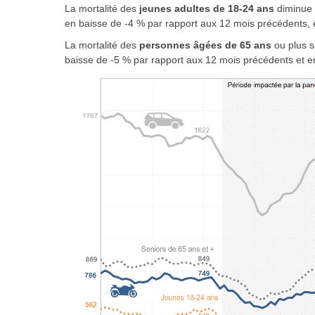
La mortalité des
jeunes adultes de 18-24 ans
diminue 
en baisse de -4 % par rapport aux 12 mois précédents, e
La mortalité des
personnes âgées de 65 ans
ou plus s
baisse de -5 % par rapport aux 12 mois précédents et e