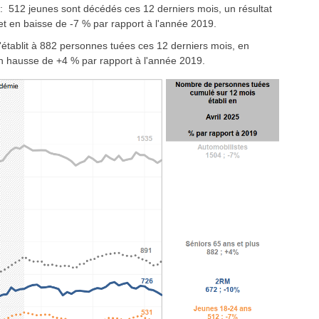
: 512 jeunes sont décédés ces 12 derniers mois, un résultat
t en baisse de -7 % par rapport à l'année 2019.
'établit à 882 personnes tuées ces 12 derniers mois, en
n hausse de +4 % par rapport à l'année 2019.