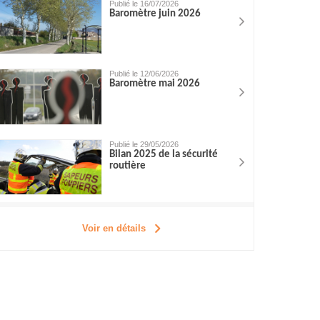
Publié le 16/07/2026
Baromètre juin 2026
Publié le 12/06/2026
Baromètre mai 2026
Publié le 29/05/2026
Bilan 2025 de la sécurité
routière
Voir en détails