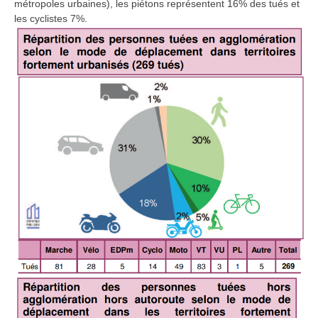
métropoles urbaines), les piétons représentent 16% des tués et
les cyclistes 7%.