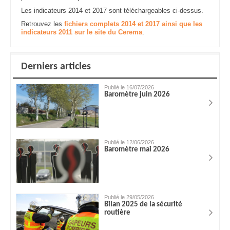
Les indicateurs 2014 et 2017 sont téléchargeables ci-dessus.
Retrouvez les
fichiers complets 2014 et 2017 ainsi que les
indicateurs 2011 sur le site du Cerema
.
Derniers articles
Publié le 16/07/2026
Baromètre juin 2026
Publié le 12/06/2026
Baromètre mai 2026
Publié le 29/05/2026
Bilan 2025 de la sécurité
routière