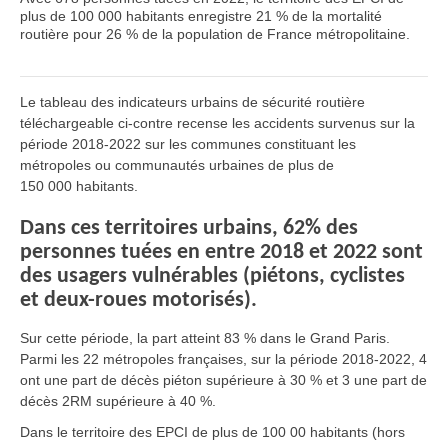
plus de 100 000 habitants enregistre
21 % de la mortalité
routière pour 26 % de la population de France métropolitaine
.
Le tableau des indicateurs urbains de sécurité routière
téléchargeable ci-contre recense les accidents survenus sur la
période 2018-2022 sur les communes constituant les
métropoles ou communautés urbaines de plus de
150 000 habitants.
Dans ces territoires urbains, 62% des
personnes tuées en entre 2018 et 2022 sont
des usagers vulnérables (piétons, cyclistes
et deux-roues motorisés).
Sur cette période, la part atteint 83 % dans le Grand Paris.
Parmi les 22 métropoles françaises, sur la période 2018-2022, 4
ont une part de décès piéton supérieure à 30 % et 3 une part de
décès 2RM supérieure à 40 %.
Dans le territoire des EPCI de plus de 100 00 habitants (hors