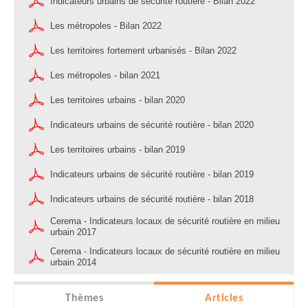
Indicateurs urbains de sécurité routière - Bilan 2022
Les métropoles - Bilan 2022
Les territoires fortement urbanisés - Bilan 2022
Les métropoles - bilan 2021
Les territoires urbains - bilan 2020
Indicateurs urbains de sécurité routière - bilan 2020
Les territoires urbains - bilan 2019
Indicateurs urbains de sécurité routière - bilan 2019
Indicateurs urbains de sécurité routière - bilan 2018
Cerema - Indicateurs locaux de sécurité routière en milieu
urbain 2017
Cerema - Indicateurs locaux de sécurité routière en milieu
urbain 2014
Thèmes
Articles