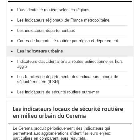
L'accidentalité routière selon les régions
Les indicateurs régionaux de France métropolitaine
Les indicateurs départementaux
Cartes de la mortalité routière par région et département
Les indicateurs urbains
Indicateurs d'accidentalité sur routes bidirectionnelles hors
agglo
Les familles de départements des indicateurs locaux de
sécurité routière (ILSR)
Les indicateurs de sécurité routière outre-mer
Les indicateurs locaux de sécurité routière
en milieu urbain du Cerema
Le Cerema produit périodiquement des indicateurs qui
permettent aux agglomérations d'identifier leurs enjeux
particuliers en comparant leurs résultats.