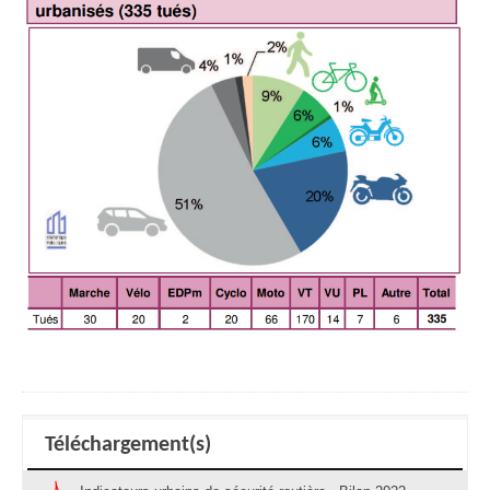
Téléchargement(s)