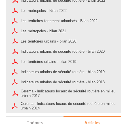
Indicateurs urbains de sécurité routière - Bilan 2022
Les métropoles - Bilan 2022
Les territoires fortement urbanisés - Bilan 2022
Les métropoles - bilan 2021
Les territoires urbains - bilan 2020
Indicateurs urbains de sécurité routière - bilan 2020
Les territoires urbains - bilan 2019
Indicateurs urbains de sécurité routière - bilan 2019
Indicateurs urbains de sécurité routière - bilan 2018
Cerema - Indicateurs locaux de sécurité routière en milieu
urbain 2017
Cerema - Indicateurs locaux de sécurité routière en milieu
urbain 2014
Thèmes
Articles