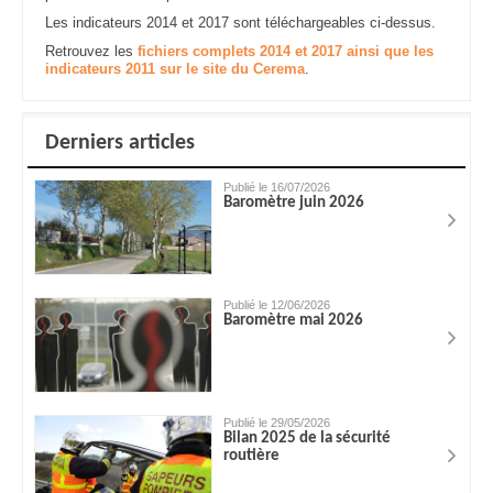
Les indicateurs 2014 et 2017 sont téléchargeables ci-dessus.
Retrouvez les
fichiers complets 2014 et 2017 ainsi que les
indicateurs 2011 sur le site du Cerema
.
Derniers articles
Publié le 16/07/2026
Baromètre juin 2026
Publié le 12/06/2026
Baromètre mai 2026
Publié le 29/05/2026
Bilan 2025 de la sécurité
routière