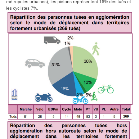
métropoles urbaines), les piétons représentent 16% des tués et
les cyclistes 7%.