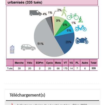
Téléchargement(s)