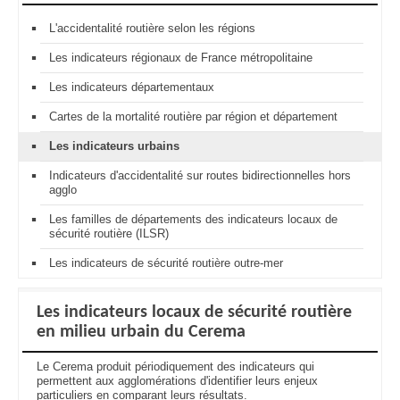
L'accidentalité routière selon les régions
Les indicateurs régionaux de France métropolitaine
Les indicateurs départementaux
Cartes de la mortalité routière par région et département
Les indicateurs urbains
Indicateurs d'accidentalité sur routes bidirectionnelles hors
agglo
Les familles de départements des indicateurs locaux de
sécurité routière (ILSR)
Les indicateurs de sécurité routière outre-mer
Les indicateurs locaux de sécurité routière
en milieu urbain du Cerema
Le Cerema produit périodiquement des indicateurs qui
permettent aux agglomérations d'identifier leurs enjeux
particuliers en comparant leurs résultats.