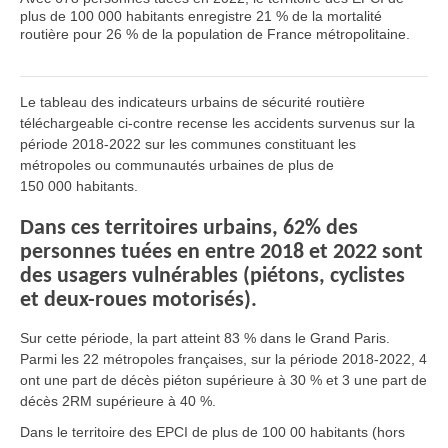
plus de 100 000 habitants enregistre
21 % de la mortalité
routière pour 26 % de la population de France métropolitaine
.
Le tableau des indicateurs urbains de sécurité routière
téléchargeable ci-contre recense les accidents survenus sur la
période 2018-2022 sur les communes constituant les
métropoles ou communautés urbaines de plus de
150 000 habitants.
Dans ces territoires urbains, 62% des
personnes tuées en entre 2018 et 2022 sont
des usagers vulnérables (piétons, cyclistes
et deux-roues motorisés).
Sur cette période, la part atteint 83 % dans le Grand Paris.
Parmi les 22 métropoles françaises, sur la période 2018-2022, 4
ont une part de décès piéton supérieure à 30 % et 3 une part de
décès 2RM supérieure à 40 %.
Dans le territoire des EPCI de plus de 100 00 habitants (hors