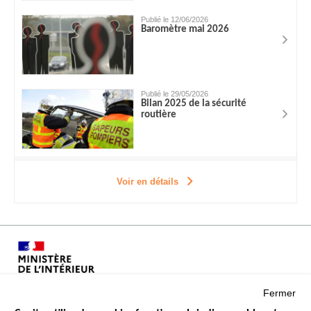
Publié le 12/06/2026
Baromètre mai 2026
Publié le 29/05/2026
Bilan 2025 de la sécurité
routière
Voir en détails
Fermer