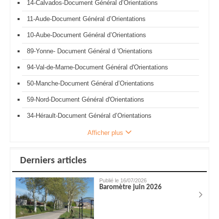
14-Calvados-Document Général d’Orientations
11-Aude-Document Général d’Orientations
10-Aube-Document Général d’Orientations
89-Yonne- Document Général d 'Orientations
94-Val-de-Marne-Document Général d'Orientations
50-Manche-Document Général d’Orientations
59-Nord-Document Général d'Orientations
34-Hérault-Document Général d’Orientations
Afficher plus
Derniers articles
Publié le 16/07/2026
Baromètre juin 2026