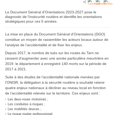
Le Document Général d'Orientations 2023-2027 pose le
diagnostic de l'insécurité routière et identifie les orientations
stratégiques pour ces 5 années.
La mise en place du Document Général d’Orientations (DGO)
constitue un moyen de rassembler les acteurs locaux autour de
l’analyse de l’accidentalité et de fixer les enjeux.
Depuis 2017, le nombre de tués sur les routes du Tarn ne
cessent d’augmenter avec une année particulière meurtrière en
2019. le département à enregistré 140 morts sur la période de
2017 à 2021.
Suite à des études de l’accidentalité nationale menées par
l’ONISR, la délégation à la sécurité routière a souhaité retenir
quatre enjeux nationaux à décliner au niveau local en fonction
de l’accidentalité relevée sur le territoire. Ces enjeux sont :
Les deux-roues motorisés ;
Les conduites à risques ;
Les mobilités douces ;
Le risque routier professionnel.