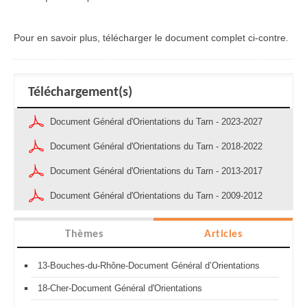
Pour en savoir plus, télécharger le document complet ci-contre.
Téléchargement(s)
Document Général d'Orientations du Tarn - 2023-2027
Document Général d'Orientations du Tarn - 2018-2022
Document Général d'Orientations du Tarn - 2013-2017
Document Général d'Orientations du Tarn - 2009-2012
Thèmes
Articles
13-Bouches-du-Rhône-Document Général d’Orientations
18-Cher-Document Général d'Orientations