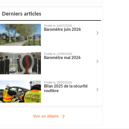
Derniers articles
Publié le 16/07/2026
Baromètre juin 2026
Publié le 12/06/2026
Baromètre mai 2026
Publié le 29/05/2026
Bilan 2025 de la sécurité
routière
Voir en détails