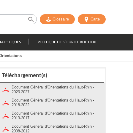
Glossaire
Carte
TATISTIQUES
POLITIQUE DE SÉCURITÉ ROUTIÈRE
Orientations
Téléchargement(s)
Document Général d'Orientations du Haut-Rhin -
2023-2027
Document Général d'Orientations du Haut-Rhin -
2018-2022
Document Général d'Orientations du Haut-Rhin -
2013-2017
Document Général d'Orientations du Haut-Rhin -
2008-2012