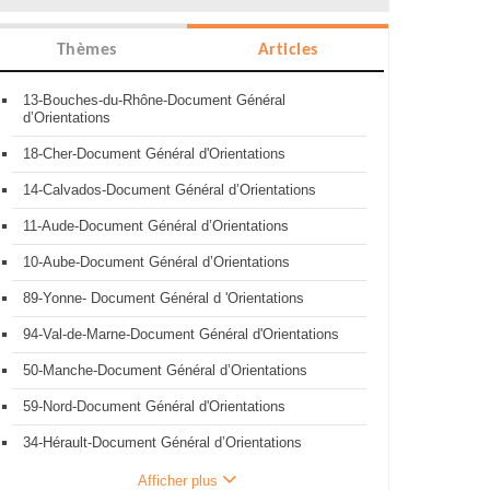
Thèmes
Articles
13-Bouches-du-Rhône-Document Général
d’Orientations
18-Cher-Document Général d'Orientations
14-Calvados-Document Général d’Orientations
11-Aude-Document Général d’Orientations
10-Aube-Document Général d’Orientations
89-Yonne- Document Général d 'Orientations
94-Val-de-Marne-Document Général d'Orientations
50-Manche-Document Général d’Orientations
59-Nord-Document Général d'Orientations
34-Hérault-Document Général d’Orientations
Afficher plus