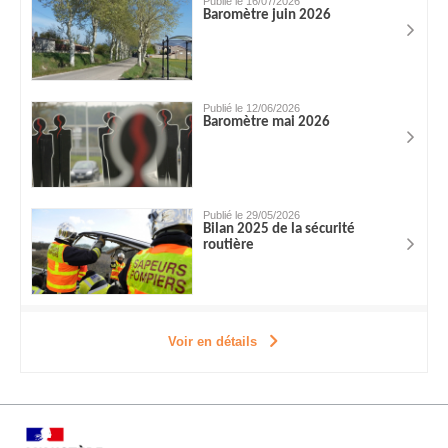
Publié le 16/07/2026
Baromètre juin 2026
Publié le 12/06/2026
Baromètre mai 2026
Publié le 29/05/2026
Bilan 2025 de la sécurité
routière
Voir en détails