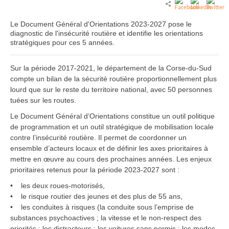
Le Document Général d'Orientations 2023-2027 pose le
diagnostic de l'insécurité routière et identifie les orientations
stratégiques pour ces 5 années.
Sur la période 2017-2021, le département de la Corse-du-Sud
compte un bilan de la sécurité routière proportionnellement plus
lourd que sur le reste du territoire national, avec 50 personnes
tuées sur les routes.
Le Document Général d’Orientations constitue un outil politique
de programmation et un outil stratégique de mobilisation locale
contre l’insécurité routière. Il permet de coordonner un
ensemble d’acteurs locaux et de définir les axes prioritaires à
mettre en œuvre au cours des prochaines années. Les enjeux
prioritaires retenus pour la période 2023-2027 sont :
• les deux roues-motorisés,
• le risque routier des jeunes et des plus de 55 ans,
• les conduites à risques (la conduite sous l’emprise de
substances psychoactives ; la vitesse et le non-respect des
priorités ; les distracteurs ; les voitures sans permis ; les modes