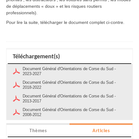
de déplacements « doux » et les risques routiers
professionnels).
Pour lire la suite, télécharger le document complet ci-contre.
Téléchargement(s)
Document Général d'Orientations de Corse du Sud -
2023-2027
Document Général d'Orientations de Corse du Sud -
2018-2022
Document Général d'Orientations de Corse du Sud -
2013-2017
Document Général d'Orientations de Corse du Sud -
2008-2012
Thèmes
Articles