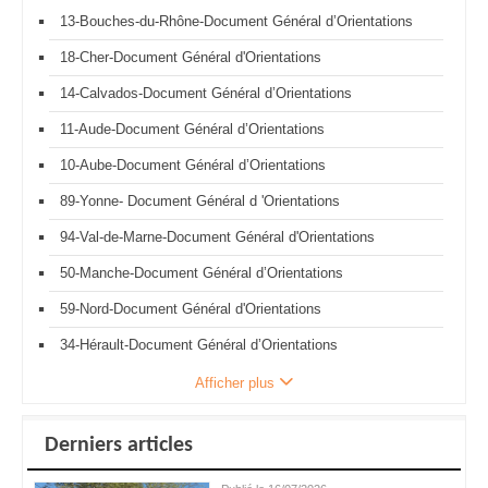
13-Bouches-du-Rhône-Document Général d’Orientations
18-Cher-Document Général d'Orientations
14-Calvados-Document Général d’Orientations
11-Aude-Document Général d’Orientations
10-Aube-Document Général d’Orientations
89-Yonne- Document Général d 'Orientations
94-Val-de-Marne-Document Général d'Orientations
50-Manche-Document Général d’Orientations
59-Nord-Document Général d'Orientations
34-Hérault-Document Général d’Orientations
Afficher plus
Derniers articles