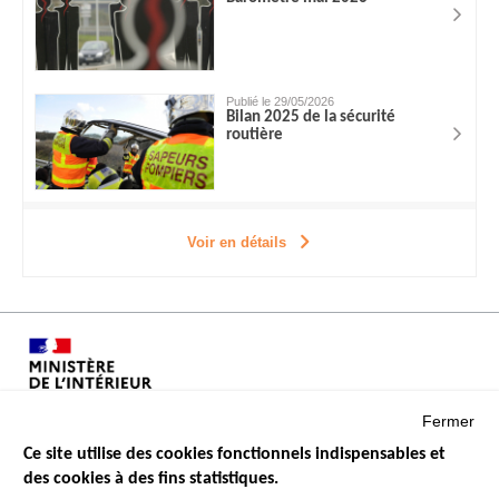
Publié le 29/05/2026
Bilan 2025 de la sécurité
routière
Voir en détails
Fermer
Ce site utilise des cookies fonctionnels indispensables et
des cookies à des fins statistiques.