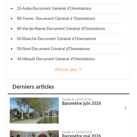
10-Aube-Document Général d’Orientations
89-Yonne- Document Général d 'Orientations
94-Val-de-Marne-Document Général d'Orientations
50-Manche-Document Général d’Orientations
59-Nord-Document Général d'Orientations
34-Hérault-Document Général d’Orientations
Afficher plus
Derniers articles
Publié le 16/07/2026
Baromètre juin 2026
Publié le 12/06/2026
Baromètre mai 2026