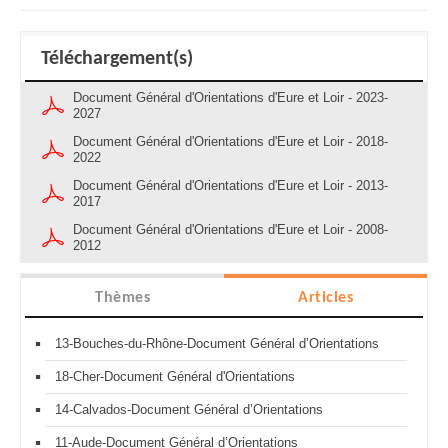
Téléchargement(s)
Document Général d'Orientations d'Eure et Loir - 2023-
2027
Document Général d'Orientations d'Eure et Loir - 2018-
2022
Document Général d'Orientations d'Eure et Loir - 2013-
2017
Document Général d'Orientations d'Eure et Loir - 2008-
2012
Thèmes
Articles
13-Bouches-du-Rhône-Document Général d’Orientations
18-Cher-Document Général d'Orientations
14-Calvados-Document Général d’Orientations
11-Aude-Document Général d’Orientations