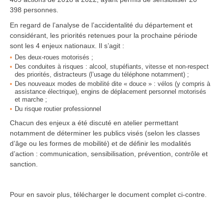
398 personnes.
En regard de l’analyse de l’accidentalité du département et
considérant, les priorités retenues pour la prochaine période
sont les 4 enjeux nationaux. Il s’agit :
Des deux-roues motorisés ;
Des conduites à risques : alcool, stupéfiants, vitesse et non-respect
des priorités, distracteurs (l’usage du téléphone notamment) ;
Des nouveaux modes de mobilité dite « douce » : vélos (y compris à
assistance électrique), engins de déplacement personnel motorisés
et marche ;
Du risque routier professionnel
Chacun des enjeux a été discuté en atelier permettant
notamment de déterminer les publics visés (selon les classes
d’âge ou les formes de mobilité) et de définir les modalités
d’action : communication, sensibilisation, prévention, contrôle et
sanction.
Pour en savoir plus, télécharger le document complet ci-contre.