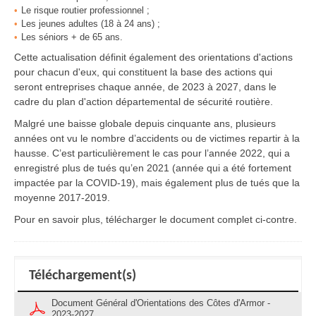
Le risque routier professionnel ;
Les jeunes adultes (18 à 24 ans) ;
Les séniors + de 65 ans.
Cette actualisation définit également des orientations d'actions
pour chacun d'eux, qui constituent la base des actions qui
seront entreprises chaque année, de 2023 à 2027, dans le
cadre du plan d'action départemental de sécurité routière.
Malgré une baisse globale depuis cinquante ans, plusieurs
années ont vu le nombre d’accidents ou de victimes repartir à la
hausse. C’est particulièrement le cas pour l’année 2022, qui a
enregistré plus de tués qu’en 2021 (année qui a été fortement
impactée par la COVID-19), mais également plus de tués que la
moyenne 2017-2019.
Pour en savoir plus, télécharger le document complet ci-contre.
Téléchargement(s)
Document Général d'Orientations des Côtes d'Armor -
2023-2027