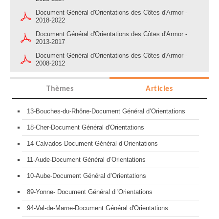
Document Général d'Orientations des Côtes d'Armor -
2018-2022
Document Général d'Orientations des Côtes d'Armor -
2013-2017
Document Général d'Orientations des Côtes d'Armor -
2008-2012
Thèmes
Articles
13-Bouches-du-Rhône-Document Général d’Orientations
18-Cher-Document Général d'Orientations
14-Calvados-Document Général d’Orientations
11-Aude-Document Général d’Orientations
10-Aube-Document Général d’Orientations
89-Yonne- Document Général d 'Orientations
94-Val-de-Marne-Document Général d'Orientations