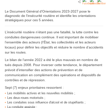
Le Document Général d'Orientations 2023-2027 pose le
diagnostic de l'insécurité routière et identifie les orientations
stratégiques pour ces 5 années.
L’insécurité routière n’étant pas une fatalité, la lutte contre les
conduites dangereuses continue. Il est important de mobiliser
l’ensemble des acteurs (l’État, les collectivités et les acteurs
locaux) pour définir les objectifs et réduire le nombre d’accidents
sur les routes.
Le bilan de l'année 2022 a été le plus mauvais en nombre de
tués depuis 2008. Pour inverser cette tendance, le département
prévoit d'intensifier des actions de prévention et de
communication en complément des opérations et dispositifs de
contrôles et de répression.
Sept (7) enjeux prioritaires ressortent :
Les mobilités actives et les nouvelles mobilités ;
Les deux-roues motorisés ;
Les conduites sous influence d'alcool et de stupéfiants ;
La conduite apaisée ;