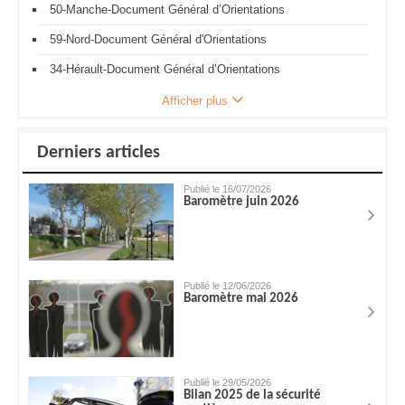
50-Manche-Document Général d’Orientations
59-Nord-Document Général d'Orientations
34-Hérault-Document Général d’Orientations
Afficher plus
Derniers articles
Publié le 16/07/2026
Baromètre juin 2026
Publié le 12/06/2026
Baromètre mai 2026
Publié le 29/05/2026
Bilan 2025 de la sécurité