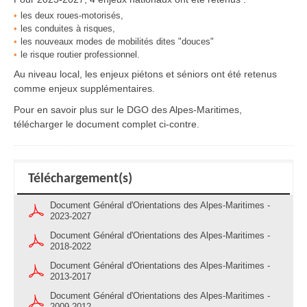
les deux roues-motorisés,
les conduites à risques,
les nouveaux modes de mobilités dites "douces"
le risque routier professionnel.
Au niveau local, les enjeux piétons et séniors ont été retenus
comme enjeux supplémentaires.
Pour en savoir plus sur le DGO des Alpes-Maritimes,
télécharger le document complet ci-contre.
Téléchargement(s)
Document Général d'Orientations des Alpes-Maritimes -
2023-2027
Document Général d'Orientations des Alpes-Maritimes -
2018-2022
Document Général d'Orientations des Alpes-Maritimes -
2013-2017
Document Général d'Orientations des Alpes-Maritimes -
2009-2012