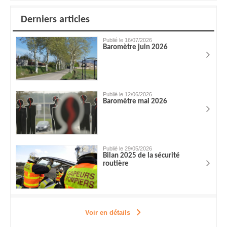
Derniers articles
Publié le 16/07/2026
Baromètre juin 2026
Publié le 12/06/2026
Baromètre mai 2026
Publié le 29/05/2026
Bilan 2025 de la sécurité
routière
Voir en détails