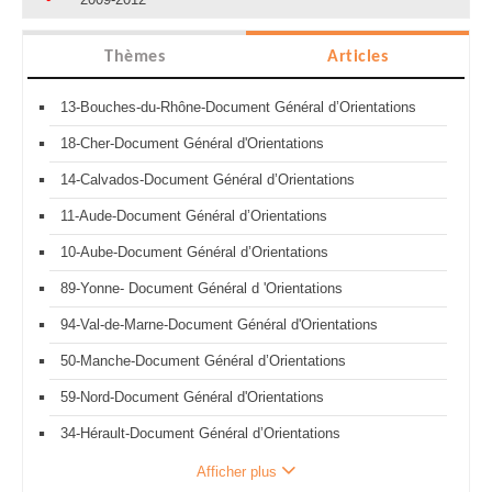
Thèmes
Articles
13-Bouches-du-Rhône-Document Général d’Orientations
18-Cher-Document Général d'Orientations
14-Calvados-Document Général d’Orientations
11-Aude-Document Général d’Orientations
10-Aube-Document Général d’Orientations
89-Yonne- Document Général d 'Orientations
94-Val-de-Marne-Document Général d'Orientations
50-Manche-Document Général d’Orientations
59-Nord-Document Général d'Orientations
34-Hérault-Document Général d’Orientations
Afficher plus