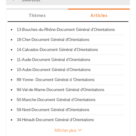
Thèmes
Articles
13-Bouches-du-Rhône-Document Général d’Orientations
18-Cher-Document Général d'Orientations
14-Calvados-Document Général d’Orientations
11-Aude-Document Général d’Orientations
10-Aube-Document Général d’Orientations
89-Yonne- Document Général d 'Orientations
94-Val-de-Marne-Document Général d'Orientations
50-Manche-Document Général d’Orientations
59-Nord-Document Général d'Orientations
34-Hérault-Document Général d’Orientations
Afficher plus