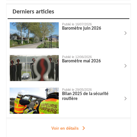
Derniers articles
Publié le 16/07/2026
Baromètre juin 2026
Publié le 12/06/2026
Baromètre mai 2026
Publié le 29/05/2026
Bilan 2025 de la sécurité
routière
Voir en détails