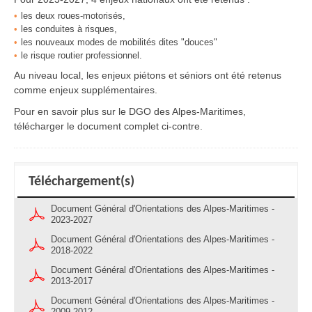
les deux roues-motorisés,
les conduites à risques,
les nouveaux modes de mobilités dites "douces"
le risque routier professionnel.
Au niveau local, les enjeux piétons et séniors ont été retenus
comme enjeux supplémentaires.
Pour en savoir plus sur le DGO des Alpes-Maritimes,
télécharger le document complet ci-contre.
Téléchargement(s)
Document Général d'Orientations des Alpes-Maritimes -
2023-2027
Document Général d'Orientations des Alpes-Maritimes -
2018-2022
Document Général d'Orientations des Alpes-Maritimes -
2013-2017
Document Général d'Orientations des Alpes-Maritimes -
2009-2012