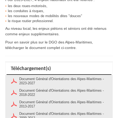
les deux roues-motorisés,
les conduites à risques,
les nouveaux modes de mobilités dites "douces"
le risque routier professionnel.
Au niveau local, les enjeux piétons et séniors ont été retenus
comme enjeux supplémentaires.
Pour en savoir plus sur le DGO des Alpes-Maritimes,
télécharger le document complet ci-contre.
Téléchargement(s)
Document Général d'Orientations des Alpes-Maritimes -
2023-2027
Document Général d'Orientations des Alpes-Maritimes -
2018-2022
Document Général d'Orientations des Alpes-Maritimes -
2013-2017
Document Général d'Orientations des Alpes-Maritimes -
2009-2012