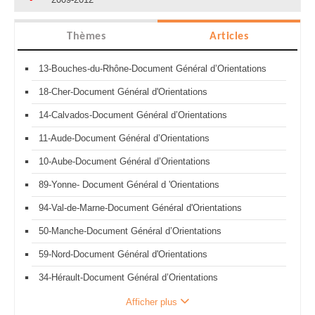
Thèmes
Articles
13-Bouches-du-Rhône-Document Général d’Orientations
18-Cher-Document Général d'Orientations
14-Calvados-Document Général d’Orientations
11-Aude-Document Général d’Orientations
10-Aube-Document Général d’Orientations
89-Yonne- Document Général d 'Orientations
94-Val-de-Marne-Document Général d'Orientations
50-Manche-Document Général d’Orientations
59-Nord-Document Général d'Orientations
34-Hérault-Document Général d’Orientations
Afficher plus