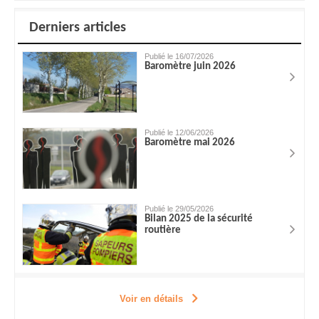
Derniers articles
Publié le 16/07/2026
Baromètre juin 2026
Publié le 12/06/2026
Baromètre mai 2026
Publié le 29/05/2026
Bilan 2025 de la sécurité
routière
Voir en détails