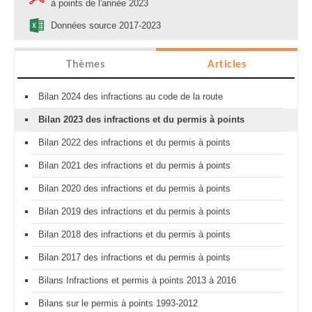
à points de l'année 2023
Données source 2017-2023
Thèmes
Articles
Bilan 2024 des infractions au code de la route
Bilan 2023 des infractions et du permis à points
Bilan 2022 des infractions et du permis à points
Bilan 2021 des infractions et du permis à points
Bilan 2020 des infractions et du permis à points
Bilan 2019 des infractions et du permis à points
Bilan 2018 des infractions et du permis à points
Bilan 2017 des infractions et du permis à points
Bilans Infractions et permis à points 2013 à 2016
Bilans sur le permis à points 1993-2012