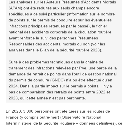
Les analyses sur les Auteurs Présumés d’Accidents Mortels
(APAM) ont été réduites aux seuls champs encore
spécifiques à ce suivi particulier (information sur le nombre
de points sur le permis de conduire et sur les éventuelles
infractions principales retenues par le passé), le fichier
national des accidents corporels de la circulation routière
ayant renforcé le suivi des personnes Présumées
Responsables des accidents, mortels ou non (voir les
analyses dans le Bilan de la sécurité routière 2023).
Suite à des problèmes techniques dans la chaîne de
traitement des infractions relevées par PVe, une partie de la
demande de retrait de points dans l'outil de gestion national
du permis de conduire (GNDC) n'a pu être effectué qu'en
2024.
Dans la partie impact sur le permis à points, il n'y a
pas de comparaison des retraits de points entre 2022 et
2023, qui cette année n’est pas pertinente.
En 2023, 3 398 personnes ont été tuées sur les routes de
France (y compris outre-mer) (Observatoire National
Interministériel de la Sécurité Routière – données définitives), ce