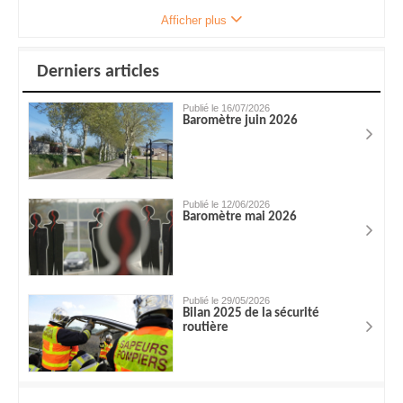
Afficher plus
Derniers articles
Publié le 16/07/2026
Baromètre juin 2026
Publié le 12/06/2026
Baromètre mai 2026
Publié le 29/05/2026
Bilan 2025 de la sécurité
routière