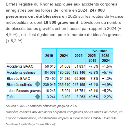
Eiffel (Registre du Rhône) appliquée aux accidents corporels
enregistrés par les forces de l’ordre en 2024
, 247 000
personnes ont été blessées
en 2025 sur les routes de France
métropolitaine, dont
16 800 gravement
. L’évolution du nombre
de blessés toutes gravités est en hausse par rapport à 2024 (+
4,9 %) ; elle l’est également pour le nombre de blessés graves
(+ 5,2 %).
Source : ONISR données définitives jusqu'en 2025
Données relatives aux accidents corporels enregistrés par les forces de l'ordre, en
France métropolitaine, et estimations d’après la modélisation ONISR-Université
Gustave Eiffel (Registre du Rhône)