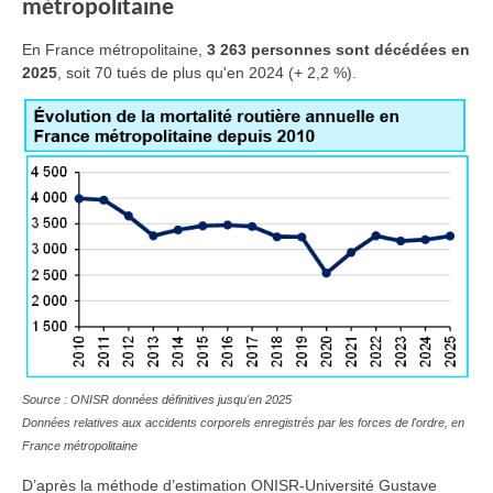
métropolitaine
En France métropolitaine,
3 263 personnes sont décédées en
2025
, soit 70 tués de plus qu'en 2024 (+ 2,2 %).
Source : ONISR données définitives jusqu'en 2025
Données relatives aux accidents corporels enregistrés par les forces de l'ordre, en
France métropolitaine
D’après la méthode d’estimation ONISR-Université Gustave