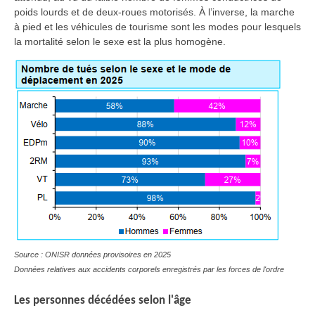
poids lourds et de deux-roues motorisés. À l’inverse, la marche
à pied et les véhicules de tourisme sont les modes pour lesquels
la mortalité selon le sexe est la plus homogène.
Source : ONISR données provisoires en 2025
Données relatives aux accidents corporels enregistrés par les forces de l'ordre
Les personnes décédées selon l'âge