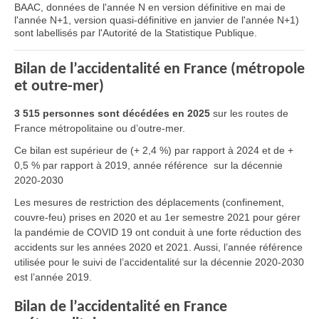
BAAC, données de l'année N en version définitive en mai de
l'année N+1, version quasi-définitive en janvier de l'année N+1)
sont labellisés par l'Autorité de la Statistique Publique.
Bilan de l’accidentalité en France (métropole
et outre-mer)
3 515 personnes sont décédées en 2025
sur les routes de
France métropolitaine ou d’outre-mer.
Ce bilan est supérieur de (+ 2,4 %) par rapport à 2024 et de +
0,5 % par rapport à 2019, année référence sur la décennie
2020-2030
Les mesures de restriction des déplacements (confinement,
couvre-feu) prises en 2020 et au 1er semestre 2021 pour gérer
la pandémie de COVID 19 ont conduit à une forte réduction des
accidents sur les années 2020 et 2021. Aussi, l’année référence
utilisée pour le suivi de l’accidentalité sur la décennie 2020-2030
est l’année 2019.
Bilan de l’accidentalité en France