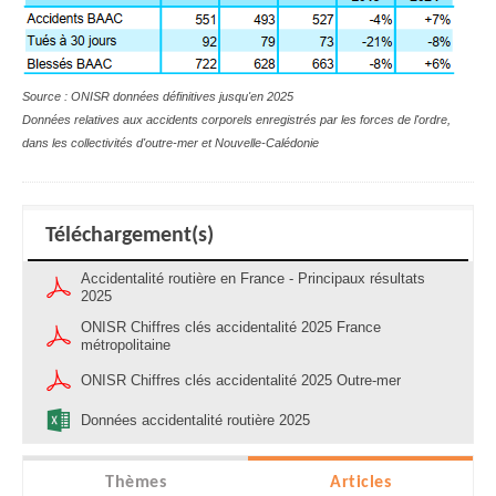
Source : ONISR données définitives jusqu'en 2025
Données relatives aux accidents corporels enregistrés par les forces de l'ordre,
dans les collectivités d'outre-mer et Nouvelle-Calédonie
Téléchargement(s)
Accidentalité routière en France - Principaux résultats
2025
ONISR Chiffres clés accidentalité 2025 France
métropolitaine
ONISR Chiffres clés accidentalité 2025 Outre-mer
Données accidentalité routière 2025
Thèmes
Articles