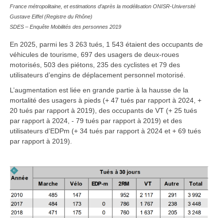
France métropolitaine, et estimations d’après la modélisation ONISR-Université
Gustave Eiffel (Registre du Rhône)
SDES – Enquête Mobilités des personnes 2019
En 2025, parmi les 3 263 tués, 1 543 étaient des occupants de
véhicules de tourisme, 697 des usagers de deux-roues
motorisés, 503 des piétons, 235 des cyclistes et 79 des
utilisateurs d’engins de déplacement personnel motorisé.
L’augmentation est liée en grande partie à la hausse de la
mortalité des usagers à pieds (+ 47 tués par rapport à 2024, +
20 tués par rapport à 2019), des occupants de VT (+ 25 tués
par rapport à 2024, - 79 tués par rapport à 2019) et des
utilisateurs d'EDPm (+ 34 tués par rapport à 2024 et + 69 tués
par rapport à 2019).