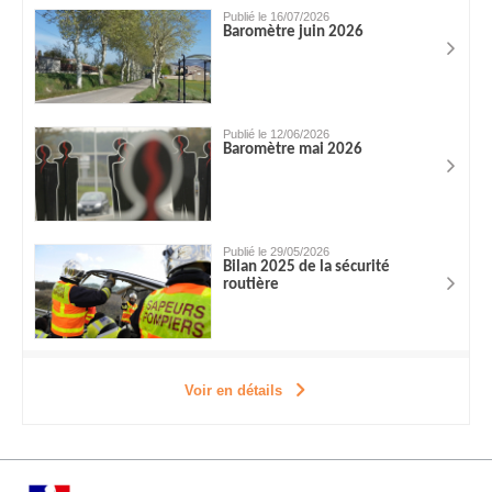
Publié le 16/07/2026
Baromètre juin 2026
Publié le 12/06/2026
Baromètre mai 2026
Publié le 29/05/2026
Bilan 2025 de la sécurité
routière
Voir en détails