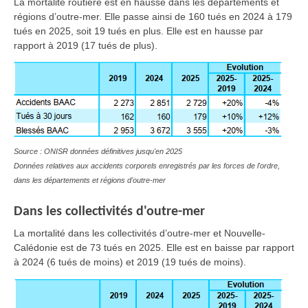
La mortalité routière est en hausse dans les départements et
régions d’outre-mer. Elle passe ainsi de 160 tués en 2024 à 179
tués en 2025, soit 19 tués en plus. Elle est en hausse par
rapport à 2019 (17 tués de plus).
Source : ONISR données définitives jusqu'en 2025
Données relatives aux accidents corporels enregistrés par les forces de l'ordre,
dans les départements et régions d'outre-mer
Dans les collectivités d'outre-mer
La mortalité dans les collectivités d’outre-mer et Nouvelle-
Calédonie est de 73 tués en 2025. Elle est en baisse par rapport
à 2024 (6 tués de moins) et 2019 (19 tués de moins).