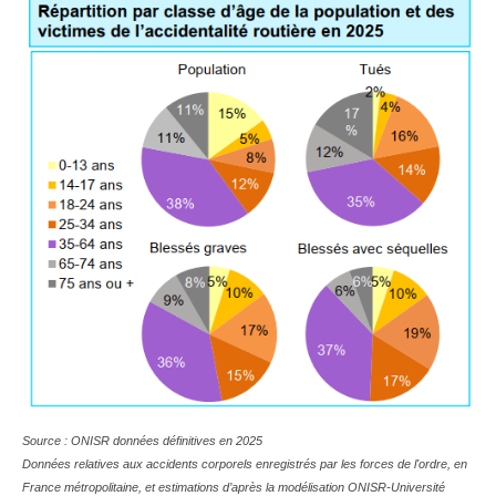
Source : ONISR données définitives en 2025
Données relatives aux accidents corporels enregistrés par les forces de l'ordre, en
France métropolitaine, et estimations d’après la modélisation ONISR-Université