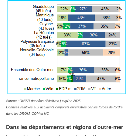
Source : ONISR données définitives jusqu'en 2025
Données relatives aux accidents corporels enregistrés par les forces de l'ordre,
dans les DROM, COM et NC
Dans les départements et régions d'outre-mer