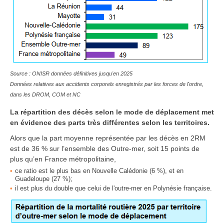
Source : ONISR données définitives jusqu'en 2025
Données relatives aux accidents corporels enregistrés par les forces de l'ordre,
dans les DROM, COM et NC
La répartition des décès selon le mode de déplacement met
en évidence des parts très différentes selon les territoires.
Alors que la part moyenne représentée par les décès en 2RM
est de 36 % sur l’ensemble des Outre-mer, soit 15 points de
plus qu’en France métropolitaine,
ce ratio est le plus bas en Nouvelle Calédonie (6 %), et en
Guadeloupe (27 %);
il est plus du double que celui de l'outre-mer en Polynésie française.