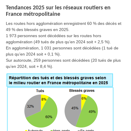
Tendances 2025 sur les réseaux routiers en
France métropolitaine
Les routes hors agglomération enregistrent 60 % des décès et
49 % des blessés graves en 2025.
1 973 personnes sont décédées sur les routes hors
agglomération (49 tués de plus qu’en 2024 soit + 2,5 %).
En agglomération, 1 031 personnes sont décédées (1 tué de
plus qu’en 2024 soit + 0,1 %).
Sur autoroute, 259 personnes sont décédées (20 tués de plus
qu’en 2024, soit + 8,4 %).