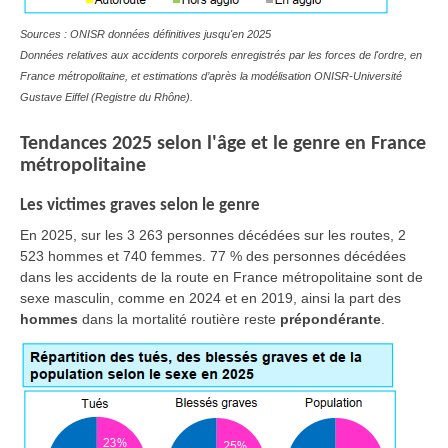
Sources : ONISR données définitives jusqu'en 2025
Données relatives aux accidents corporels enregistrés par les forces de l'ordre, en
France métropolitaine, et estimations d’après la modélisation ONISR-Université
Gustave Eiffel (Registre du Rhône).
Tendances 2025 selon l'âge et le genre en France
métropolitaine
Les victimes graves selon le genre
En 2025, sur les 3 263 personnes décédées sur les routes, 2
523 hommes et 740 femmes. 77 % des personnes décédées
dans les accidents de la route en France métropolitaine sont de
sexe masculin, comme en 2024 et en 2019, ainsi la part des
hommes
dans la mortalité routière reste
prépondérante
.