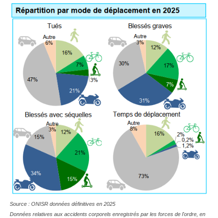
Source : ONISR données définitives en 2025
Données relatives aux accidents corporels enregistrés par les forces de l'ordre, en