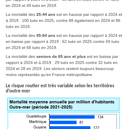
en 2024 et 49 tués en 2019.
La mortalité des
25-44 ans
est en hausse par rapport à 2024 et
à 2019 : 100 tués en 2025, contre 88 également en 2024 et 86
tués en 2019.
La mortalité des
45-64 ans
est en hausse par rapport à 2024 et
en baisse par rapport à 2019 : 62 tués en 2025 contre 59 tués
en 2024 et 68 tués en 2019.
La mortalité des
seniors de 65 ans et plus
est en baisse par
rapport à 2024 et à 2019 : 29 tués en 2025 contre 32 tués en
2024 et 28 en 2019. Les séniors restent toujours beaucoup
moins représentés qu’en France métropolitaine
Le risque routier est très variable selon les territoires
d'outre-mer