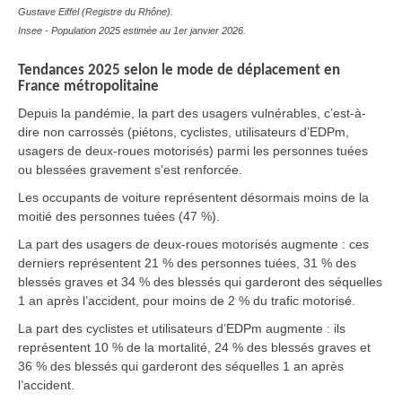
Gustave Eiffel (Registre du Rhône).
Insee - Population 2025 estimée au 1er janvier 2026.
Tendances 2025 selon le mode de déplacement en
France métropolitaine
Depuis la pandémie, la part des usagers vulnérables, c’est-à-
dire non carrossés (piétons, cyclistes, utilisateurs d’EDPm,
usagers de deux-roues motorisés) parmi les personnes tuées
ou blessées gravement s’est renforcée.
Les occupants de voiture représentent désormais moins de la
moitié des personnes tuées (47 %).
La part des usagers de deux-roues motorisés augmente : ces
derniers représentent 21 % des personnes tuées, 31 % des
blessés graves et 34 % des blessés qui garderont des séquelles
1 an après l’accident, pour moins de 2 % du trafic motorisé.
La part des cyclistes et utilisateurs d’EDPm augmente : ils
représentent 10 % de la mortalité, 24 % des blessés graves et
36 % des blessés qui garderont des séquelles 1 an après
l’accident.