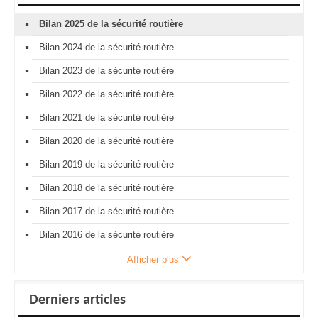
Bilan 2025 de la sécurité routière
Bilan 2024 de la sécurité routière
Bilan 2023 de la sécurité routière
Bilan 2022 de la sécurité routière
Bilan 2021 de la sécurité routière
Bilan 2020 de la sécurité routière
Bilan 2019 de la sécurité routière
Bilan 2018 de la sécurité routière
Bilan 2017 de la sécurité routière
Bilan 2016 de la sécurité routière
Afficher plus
Derniers articles