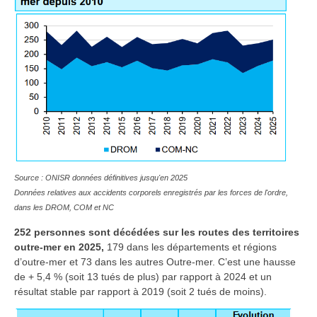
Source : ONISR données définitives jusqu'en 2025
Données relatives aux accidents corporels enregistrés par les forces de l'ordre,
dans les DROM, COM et NC
252 personnes sont décédées sur les routes des territoires
outre-mer en 2025,
179 dans les départements et régions
d’outre-mer et 73 dans les autres Outre-mer. C’est une hausse
de + 5,4 % (soit 13 tués de plus) par rapport à 2024 et un
résultat stable par rapport à 2019 (soit 2 tués de moins).